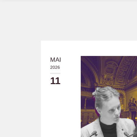
MAI
2026
11