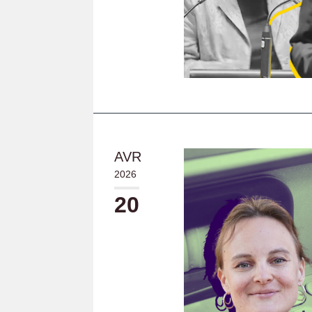
AVR
2026
20