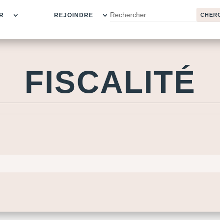
R
REJOINDRE
FISCALITÉ