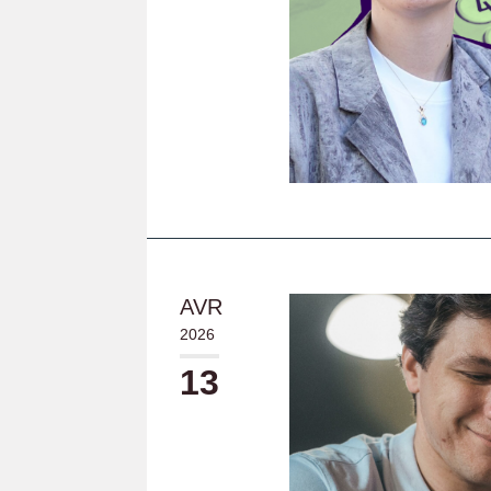
AVR
2026
13