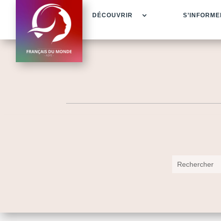
DÉCOUVRIR
S’INFORME