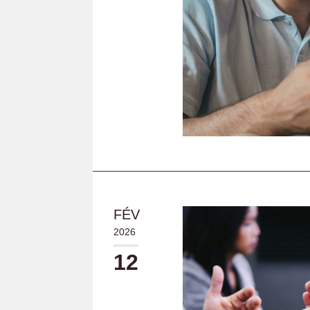
FÉV
2026
12