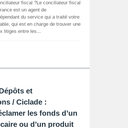
ciliateur fiscal ?Le conciliateur fiscal
rance est un agent de
dépendant du service qui a traité votre
able, qui est en charge de trouver une
 litiges entre les...
Dépôts et
ns / Ciclade :
clamer les fonds d’un
aire ou d’un produit