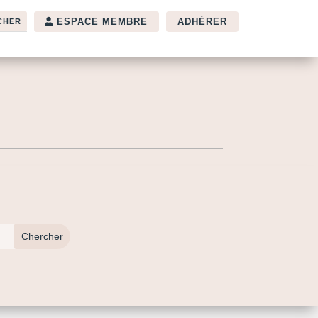
ESPACE MEMBRE
ADHÉRER