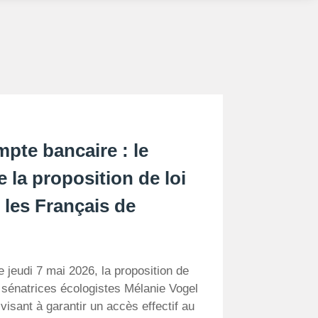
mpte bancaire : le
e la proposition de loi
 les Français de
e jeudi 7 mai 2026, la proposition de
 sénatrices écologistes Mélanie Vogel
 visant à garantir un accès effectif au