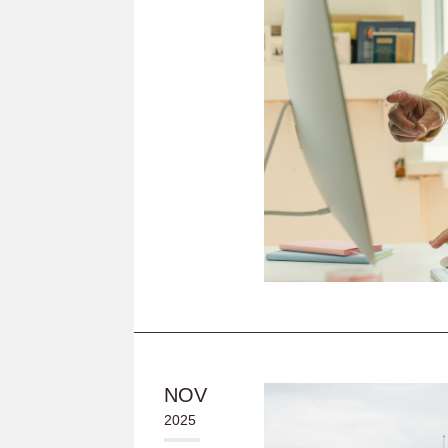
NOV
2025