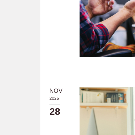
NOV
2025
28