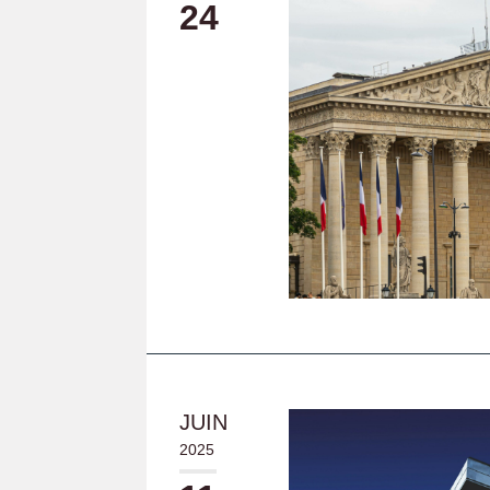
24
JUIN
2025