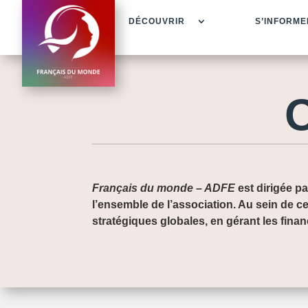
DÉCOUVRIR
S’INFORME
Français du monde – ADFE
est dirigée p
l’ensemble de l’association.
Au sein de ce
stratégiques globales, en gérant les finan