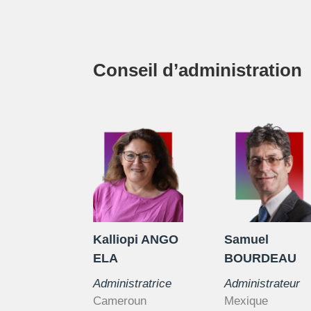
Conseil d’administration
Kalliopi ANGO
Samuel
ELA
BOURDEAU
Administratrice
Administrateur
Cameroun
Mexique