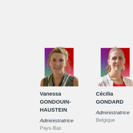
Vanessa
Cécilia
GONDOUIN-
GONDARD
HAUSTEIN
Administratrice
Belgique
Administratrice
Pays-Bas