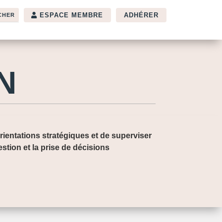
ESPACE MEMBRE
ADHÉRER
N
rientations stratégiques et de superviser
stion et la prise de décisions