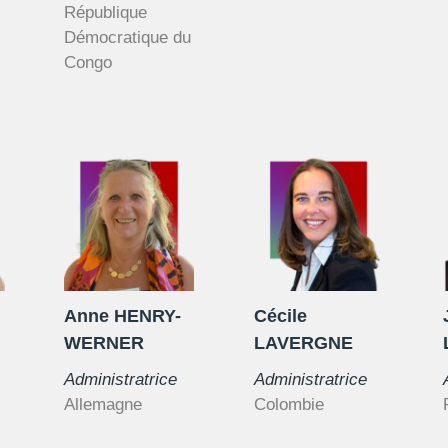
République
Démocratique du
Congo
Anne HENRY-
Cécile
WERNER
LAVERGNE
Administratrice
Administratrice
Allemagne
Colombie