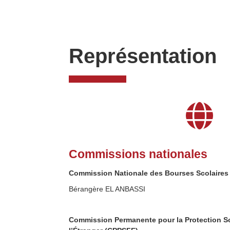
Représentation

Commissions nationales
Commission Nationale des Bourses Scolaires
Bérangère EL ANBASSI
Commission Permanente pour la Protection So