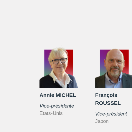
Annie MICHEL
François
ROUSSEL
Vice-présidente
Etats-Unis
Vice-président
Japon