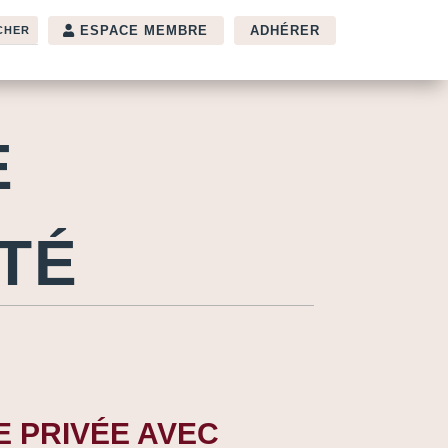
ESPACE MEMBRE
ADHÉRER
E
TÉ
E PRIVÉE AVEC