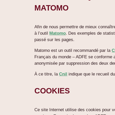
MATOMO
Afin de nous permettre de mieux connaître 
à l’outil
Matomo
. Des exemples de statist
passé sur les pages.
Matomo est un outil recommandé par la
C
Français du monde – ADFE se conforme 
anonymisée par suppression des deux der
À ce titre, la
Cnil
indique que le recueil du
COOKIES
Ce site Internet utilise des cookies pour v