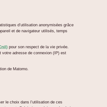
atistiques d’utilisation anonymisées grâce
pareil et de navigateur utilisés, temps
Cnil)
pour son respect de la vie privée.
 votre adresse de connexion (IP) est
sation de Matomo.
er le choix dans l’utilisation de ces