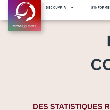
DÉCOUVRIR
S’INFORME
C
DES STATISTIQUES 