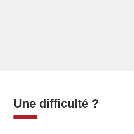
Une difficulté ?