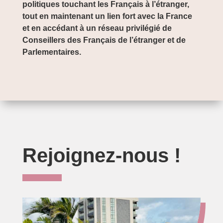
politiques touchant les Français à l’étranger,
tout en maintenant un lien fort avec la France
et en accédant à un réseau privilégié de
Conseillers des Français de l’étranger et de
Parlementaires.
Rejoignez-nous !