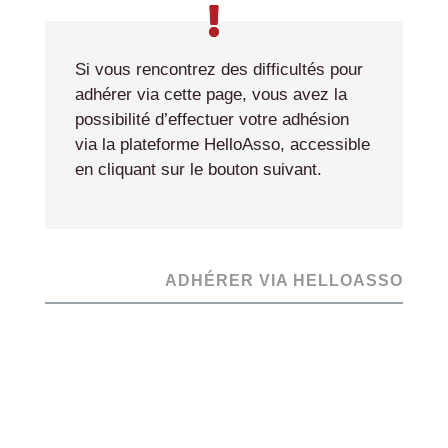
Si vous rencontrez des difficultés pour
adhérer via cette page, vous avez la
possibilité d’effectuer votre adhésion
via la plateforme HelloAsso, accessible
en cliquant sur le bouton suivant.
ADHÉRER VIA HELLOASSO