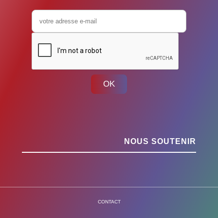
OK
NOUS SOUTENIR
CONTACT