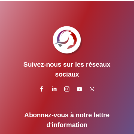
Suivez-nous sur les réseaux
sociaux
Abonnez-vous à notre lettre
d'information