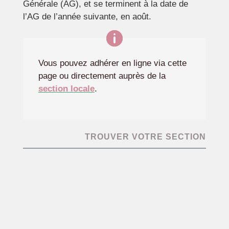
Générale (AG), et se terminent à la date de
l’AG de l’année suivante, en août.
Vous pouvez adhérer en ligne via cette
page ou directement auprès de la
section locale
.
TROUVER VOTRE SECTION