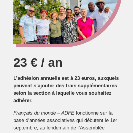
23 € / an
L’adhésion annuelle est à 23 euros, auxquels
peuvent s’ajouter des frais supplémentaires
selon la section à laquelle vous souhaitez
adhérer.
Français du monde – ADFE
fonctionne sur la
base d’années associatives qui débutent le 1er
septembre, au lendemain de l’Assemblée