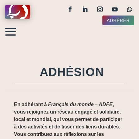
ADHÉRER
ADHÉSION
En adhérant à
Français du monde – ADFE
,
vous rejoignez un réseau engagé et solidaire,
local et mondial, qui vous permet de participer
à des activités et de tisser des liens durables.
Vous contribuez aux réflexions sur les