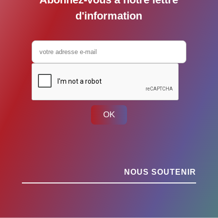
d'information
OK
NOUS SOUTENIR