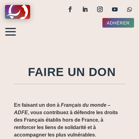
ADHÉRER
FAIRE UN DON
En faisant un don à
Français du monde –
ADFE
, vous contribuez à défendre les droits
des Français établis hors de France, à
renforcer les liens de solidarité et à
accompagner les plus vulnérables.