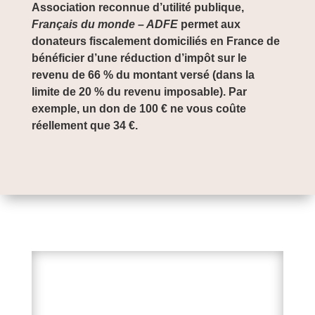
Association reconnue d’utilité publique,
Français du monde – ADFE
permet aux
donateurs fiscalement domiciliés en France de
bénéficier d’une réduction d’impôt sur le
revenu de 66 % du montant versé (dans la
limite de 20 % du revenu imposable). Par
exemple, un don de 100 € ne vous coûte
réellement que 34 €.