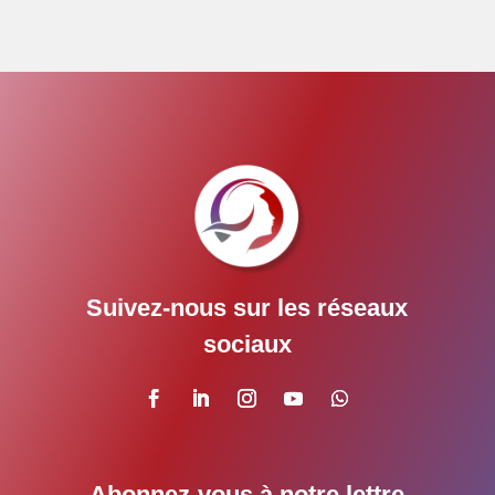
Suivez-nous sur les réseaux
sociaux
Abonnez-vous à notre lettre