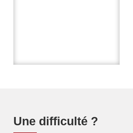
Une difficulté ?