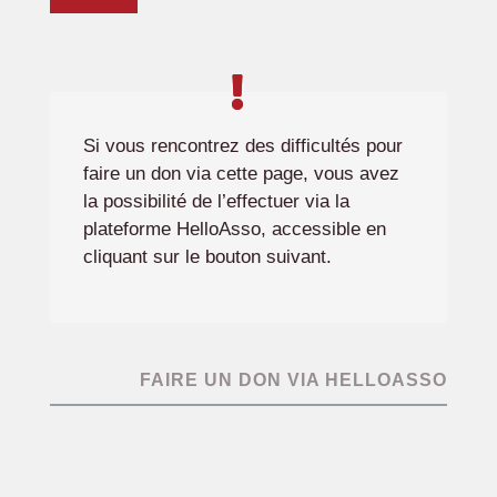
Si vous rencontrez des difficultés pour
faire un don via cette page, vous avez
la possibilité de l’effectuer via la
plateforme HelloAsso, accessible en
cliquant sur le bouton suivant.
FAIRE UN DON VIA HELLOASSO