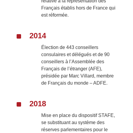
relative à la représentation des
Français établis hors de France qui
est réformée.
^
2014
Élection de 443 conseillers
consulaires et délégués et de 90
conseillers à l’Assemblée des
Français de l’étranger (AFE),
présidée par Marc Villard, membre
de Français du monde – ADFE.
^
2018
Mise en place du dispositif STAFE,
se substituant au système des
réserves parlementaires pour le