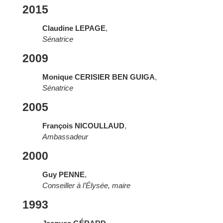
2015
Claudine LEPAGE
,
Sénatrice
2009
Monique CERISIER BEN GUIGA
,
Sénatrice
2005
François NICOULLAUD
,
Ambassadeur
2000
Guy PENNE
,
Conseiller à l’Élysée, maire
1993