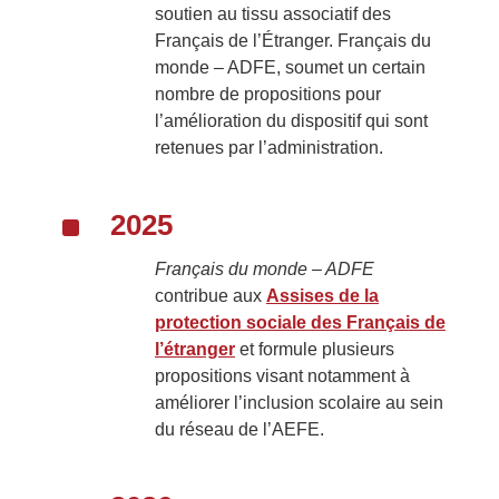
soutien au tissu associatif des
Français de l’Étranger. Français du
monde – ADFE, soumet un certain
nombre de propositions pour
l’amélioration du dispositif qui sont
retenues par l’administration.
^
2025
Français du monde – ADFE
contribue aux
Assises de la
protection sociale des Français de
l’étranger
et formule plusieurs
propositions visant notamment à
améliorer l’inclusion scolaire au sein
du réseau de l’AEFE.