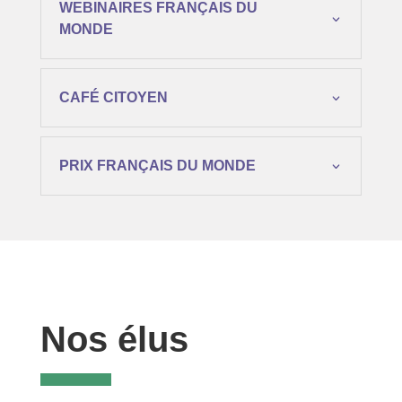
WEBINAIRES FRANÇAIS DU
MONDE
CAFÉ CITOYEN
PRIX FRANÇAIS DU MONDE
Nos élus