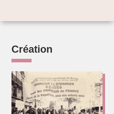
Création