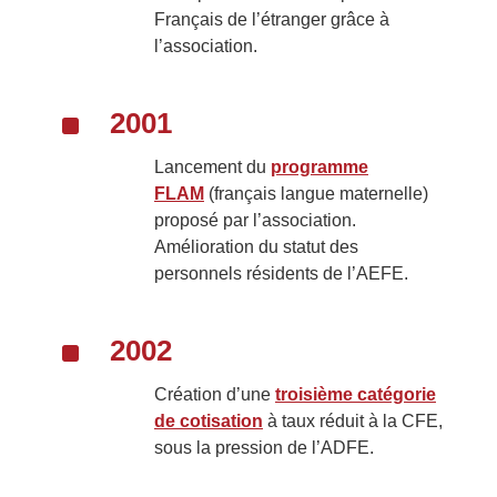
Français de l’étranger grâce à
l’association.
^
2001
Lancement du
programme
FLAM
(français langue maternelle)
proposé par l’association.
Amélioration du statut des
personnels résidents de l’AEFE.
^
2002
Création d’une
troisième catégorie
de cotisation
à taux réduit à la CFE,
sous la pression de l’ADFE.