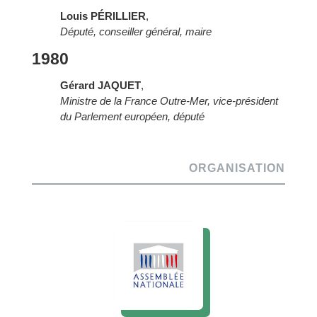
Louis PÉRILLIER
,
Député, conseiller général, maire
1980
Gérard JAQUET
,
Ministre de la France Outre-Mer, vice-président
du Parlement européen, député
ORGANISATION