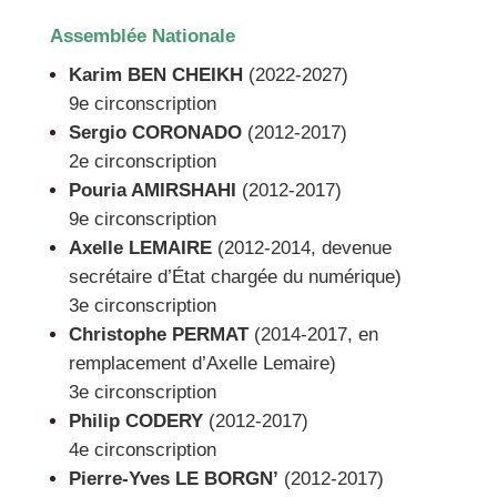
Assemblée Nationale
Karim BEN CHEIKH
(2022-2027)
9e circonscription
Sergio CORONADO
(2012-2017)
2e circonscription
Pouria AMIRSHAHI
(2012-2017)
9e circonscription
Axelle LEMAIRE
(2012-2014, devenue
secrétaire d’État chargée du numérique)
3e circonscription
Christophe PERMAT
(2014-2017, en
remplacement d’Axelle Lemaire)
3e circonscription
Philip CODERY
(2012-2017)
4e circonscription
Pierre-Yves LE BORGN’
(2012-2017)