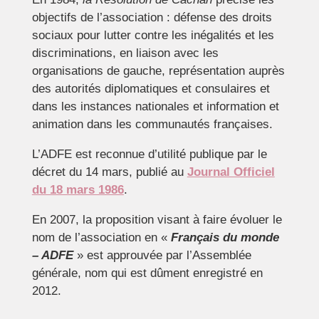
objectifs de l’association : défense des droits
sociaux pour lutter contre les inégalités et les
discriminations, en liaison avec les
organisations de gauche, représentation auprès
des autorités diplomatiques et consulaires et
dans les instances nationales et information et
animation dans les communautés françaises.
L’ADFE est reconnue d’utilité publique par le
décret du 14 mars, publié au
Journal Officiel
du 18 mars 1986
.
En 2007, la proposition visant à faire évoluer le
nom de l’association en «
Français du monde
– ADFE
» est approuvée par l’Assemblée
générale, nom qui est dûment enregistré en
2012.