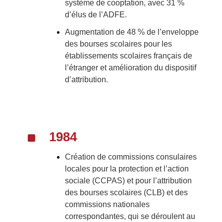
système de cooptation, avec 31 %
d’élus de l’ADFE.
Augmentation de 48 % de l’enveloppe
des bourses scolaires pour les
établissements scolaires français de
l’étranger et amélioration du dispositif
d’attribution.
^
1984
Création de commissions consulaires
locales pour la protection et l’action
sociale (CCPAS) et pour l’attribution
des bourses scolaires (CLB) et des
commissions nationales
correspondantes, qui se déroulent au