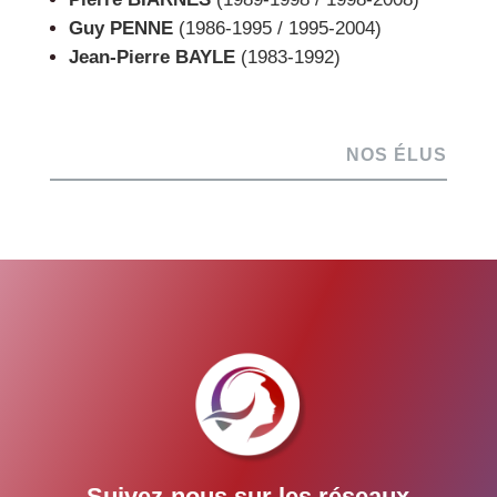
Guy PENNE
(1986-1995 / 1995-2004)
Jean-Pierre BAYLE
(1983-1992)
NOS ÉLUS
Suivez-nous sur les réseaux