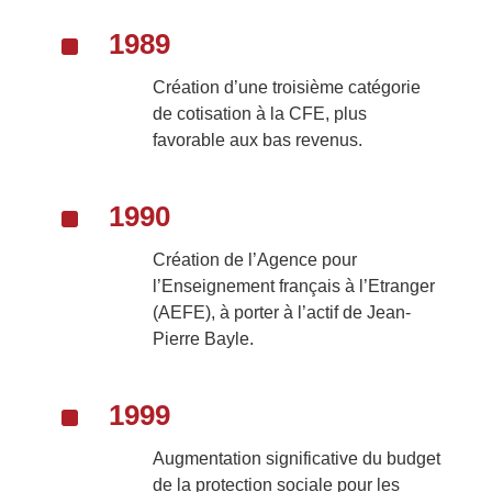
^
1989
Création d’une troisième catégorie
de cotisation à la CFE, plus
favorable aux bas revenus.
^
1990
Création de l’Agence pour
l’Enseignement français à l’Etranger
(AEFE), à porter à l’actif de Jean-
Pierre Bayle.
^
1999
Augmentation significative du budget
de la protection sociale pour les