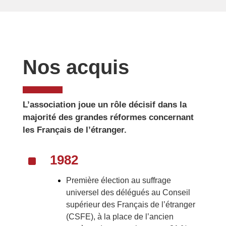
Nos acquis
L’association joue un rôle décisif dans la
majorité des grandes réformes concernant
les Français de l’étranger.
^
1982
Première élection au suffrage
universel des délégués au Conseil
supérieur des Français de l’étranger
(CSFE), à la place de l’ancien