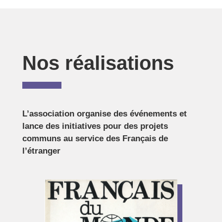
Nos réalisations
L’association organise des événements et
lance des initiatives pour des projets
communs au service des Français de
l’étranger