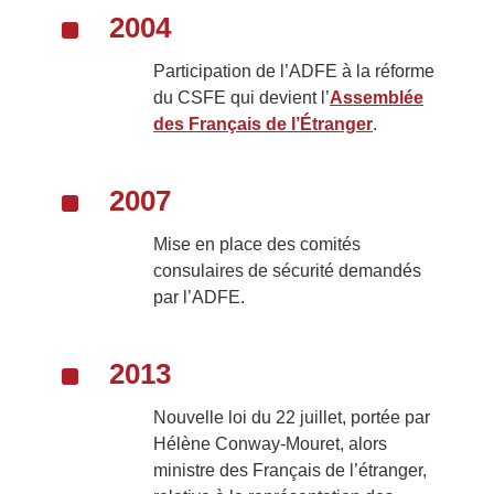
^
2004
Participation de l’ADFE à la réforme
du CSFE qui devient l’
Assemblée
des Français de l’Étrange
r
.
^
2007
Mise en place des comités
consulaires de sécurité demandés
par l’ADFE.
^
2013
Nouvelle loi du 22 juillet, portée par
Hélène Conway-Mouret, alors
ministre des Français de l’étranger,