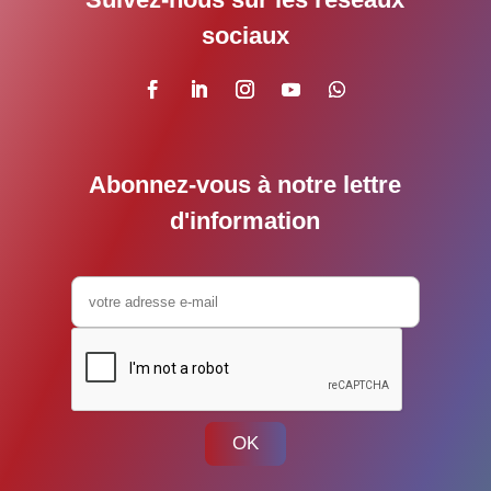
sociaux
Abonnez-vous à notre lettre
d'information
OK