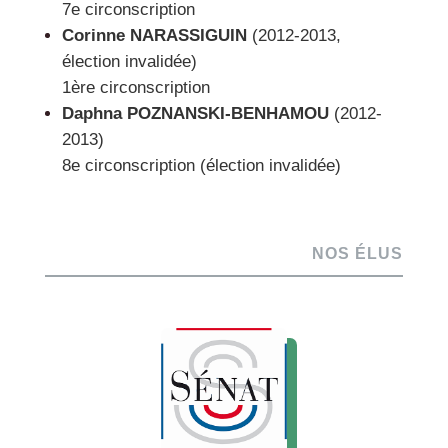
7e circonscription
Corinne NARASSIGUIN
(2012-2013,
élection invalidée)
1ère circonscription
Daphna POZNANSKI-BENHAMOU
(2012-
2013)
8e circonscription (élection invalidée)
NOS ÉLUS