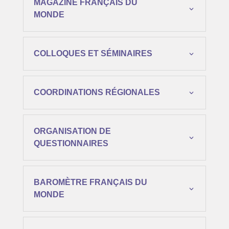
MAGAZINE FRANÇAIS DU
MONDE
COLLOQUES ET SÉMINAIRES
COORDINATIONS RÉGIONALES
ORGANISATION DE
QUESTIONNAIRES
BAROMÈTRE FRANÇAIS DU
MONDE