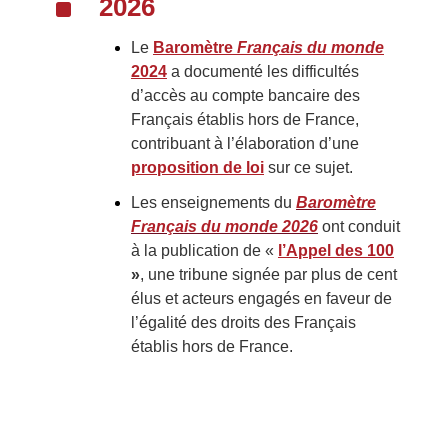
^
2026
Le
Baromètre
Français du monde
2024
a documenté les difficultés
d’accès au compte bancaire des
Français établis hors de France,
contribuant à l’élaboration d’une
proposition de loi
sur ce sujet.
Les enseignements du
Baromètre
Français du monde 2026
ont conduit
à la publication de «
l’Appel des 100
»
, une tribune signée par plus de cent
élus et acteurs engagés en faveur de
l’égalité des droits des Français
établis hors de France.