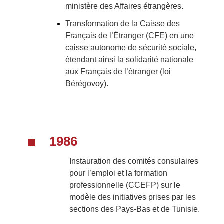
ministère des Affaires étrangères.
Transformation de la Caisse des
Français de l’Étranger (CFE) en une
caisse autonome de sécurité sociale,
étendant ainsi la solidarité nationale
aux Français de l’étranger (loi
Bérégovoy).
^
1986
Instauration des comités consulaires
pour l’emploi et la formation
professionnelle (CCEFP) sur le
modèle des initiatives prises par les
sections des Pays-Bas et de Tunisie.