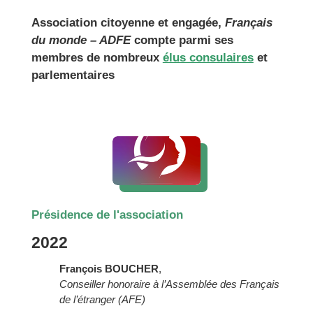
Association citoyenne et engagée,
Français
du monde – ADFE
compte parmi ses
membres de nombreux
élus consulaires
et
parlementaires
Présidence de l'association
2022
François BOUCHER
,
Conseiller honoraire à l’Assemblée des Français
de l’étranger (AFE)