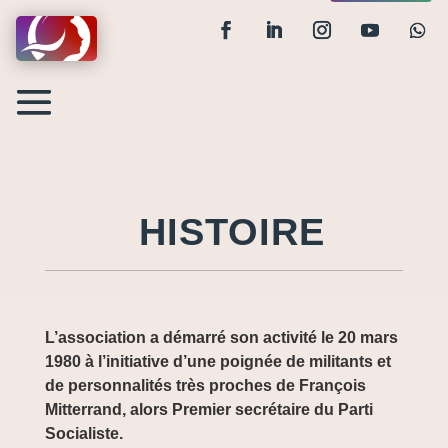
HISTOIRE
L’association a démarré son activité le 20 mars
1980 à l’initiative d’une poignée de militants et
de personnalités très proches de François
Mitterrand, alors Premier secrétaire du Parti
Socialiste.