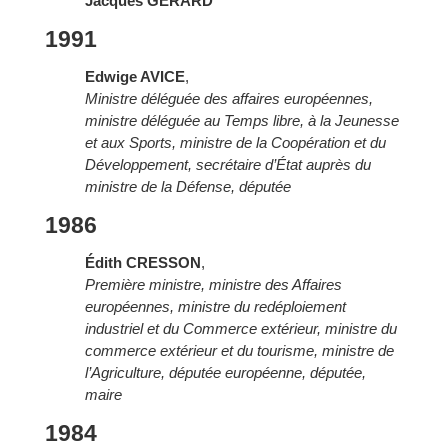
Jacques GÉRARD
1991
Edwige AVICE
,
Ministre déléguée des affaires européennes,
ministre déléguée au Temps libre, à la Jeunesse
et aux Sports, ministre de la Coopération et du
Développement, secrétaire d’État auprès du
ministre de la Défense, députée
1986
Édith CRESSON
,
Première ministre, ministre des Affaires
européennes, ministre du redéploiement
industriel et du Commerce extérieur, ministre du
commerce extérieur et du tourisme, ministre de
l’Agriculture, députée européenne, députée,
maire
1984