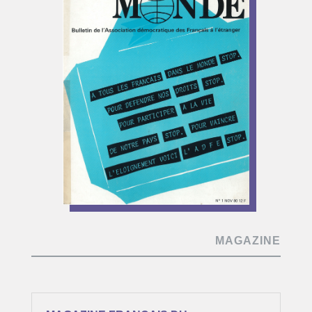
MAGAZINE