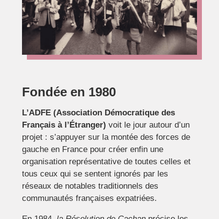
Fondée en 1980
L’ADFE (Association Démocratique des
Français à l’Étranger)
voit le jour autour d’un
projet : s’appuyer sur la montée des forces de
gauche en France pour créer enfin une
organisation représentative de toutes celles et
tous ceux qui se sentent ignorés par les
réseaux de notables traditionnels des
communautés françaises expatriées.
En 1984,
la Résolution de Cachan
précise les