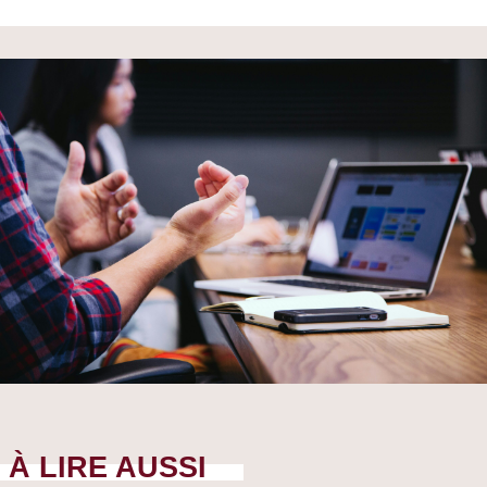
À LIRE AUSSI