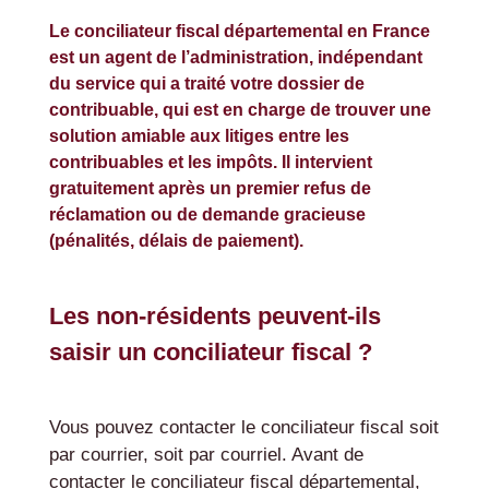
Le conciliateur fiscal départemental en France
est un agent de l’administration, indépendant
du service qui a traité votre dossier de
contribuable, qui est en charge de trouver une
solution amiable aux litiges entre les
contribuables et les impôts. Il intervient
gratuitement après un premier refus de
réclamation ou de demande gracieuse
(pénalités, délais de paiement).
Les non-résidents peuvent-ils
saisir un conciliateur fiscal ?
Vous pouvez contacter le conciliateur fiscal soit
par courrier, soit par courriel. Avant de
contacter le conciliateur fiscal départemental,