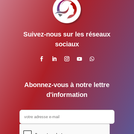
Suivez-nous sur les réseaux
sociaux
Abonnez-vous à notre lettre
d'information