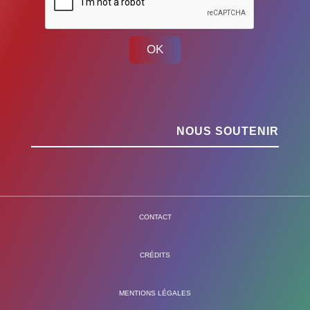
OK
NOUS SOUTENIR
CONTACT
CRÉDITS
MENTIONS LÉGALES