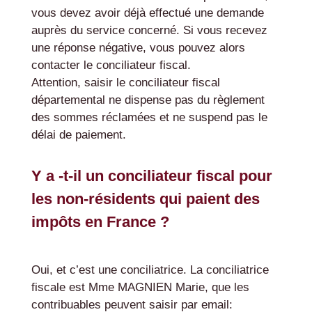
vous devez avoir déjà effectué une demande
auprès du service concerné. Si vous recevez
une réponse négative, vous pouvez alors
contacter le conciliateur fiscal.
Attention, saisir le conciliateur fiscal
départemental ne dispense pas du règlement
des sommes réclamées et ne suspend pas le
délai de paiement.
Y a -t-il un conciliateur fiscal pour
les non-résidents qui paient des
impôts en France ?
Oui, et c’est une conciliatrice. La conciliatrice
fiscale est Mme MAGNIEN Marie, que les
contribuables peuvent saisir par email: