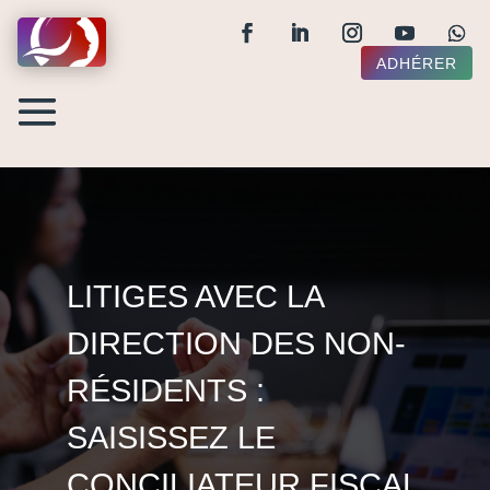
ADHÉRER
LITIGES AVEC LA
DIRECTION DES NON-
RÉSIDENTS :
SAISISSEZ LE
CONCILIATEUR FISCAL