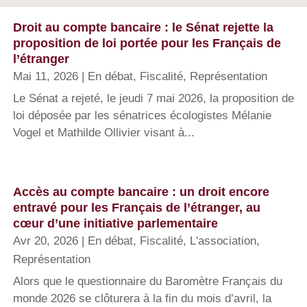
Droit au compte bancaire : le Sénat rejette la
proposition de loi portée pour les Français de
l’étranger
Mai 11, 2026
|
En débat
,
Fiscalité
,
Représentation
Le Sénat a rejeté, le jeudi 7 mai 2026, la proposition de
loi déposée par les sénatrices écologistes Mélanie
Vogel et Mathilde Ollivier visant à...
Accès au compte bancaire : un droit encore
entravé pour les Français de l’étranger, au
cœur d’une initiative parlementaire
Avr 20, 2026
|
En débat
,
Fiscalité
,
L'association
,
Représentation
Alors que le questionnaire du Baromètre Français du
monde 2026 se clôturera à la fin du mois d’avril, la