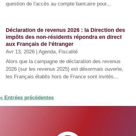
question de l'accès au compte bancaire pour...
Déclaration de revenus 2026 : la Direction des
impôts des non-résidents répondra en direct
aux Français de l’étranger
Avr 13, 2026
|
Agenda
,
Fiscalité
Alors que la campagne de déclaration des revenus
2026 (sur les revenus 2025) est désormais ouverte,
les Français établis hors de France sont invités...
« Entrées précédentes