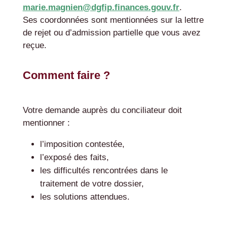
marie.magnien@dgfip.finances.gouv.fr
.
Ses coordonnées sont mentionnées sur la lettre
de rejet ou d’admission partielle que vous avez
reçue.
Comment faire ?
Votre demande auprès du conciliateur doit
mentionner :
l’imposition contestée,
l’exposé des faits,
les difficultés rencontrées dans le
traitement de votre dossier,
les solutions attendues.