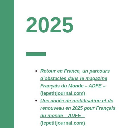
2025
Retour en France, un parcours
d’obstacles dans le magazine
Français du Monde – ADFE
–
(lepetitjournal.com)
Une année de mobilisation et de
renouveau en 2025 pour Français
du monde – ADFE
–
(lepetitjournal.com)