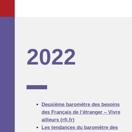
2022
Deuxième baromètre des besoins
des Français de l’étranger – Vivre
ailleurs (rfi.fr)
Les tendances du baromètre des