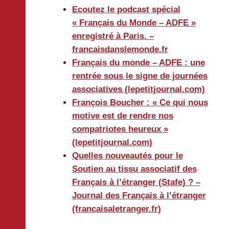
Ecoutez le podcast spécial
« Français du Monde – ADFE »
enregistré à Paris. –
francaisdanslemonde.fr
Français du monde – ADFE : une
rentrée sous le signe de journées
associatives (lepetitjournal.com)
François Boucher : « Ce qui nous
motive est de rendre nos
compatriotes heureux »
(lepetitjournal.com)
Quelles nouveautés pour le
Soutien au tissu associatif des
Français à l’étranger (Stafe) ? –
Journal des Français à l’étranger
(francaisaletranger.fr)