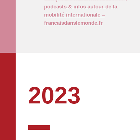
podcasts & infos autour de la
mobilité internationale –
francaisdanslemonde.fr
2023