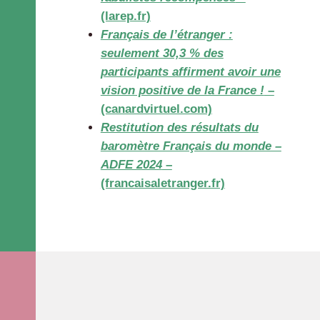
(larep.fr)
Français de l’étranger :
seulement 30,3 % des
participants affirment avoir une
vision positive de la France !
–
(canardvirtuel.com)
Restitution des résultats du
baromètre Français du monde –
ADFE 2024
–
(francaisaletranger.fr)