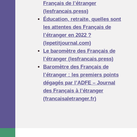
Français de l’étranger
(lesfrancais.press)
Éducation, retraite, quelles sont
les attentes des Français de
l’étranger en 2022 ?
(lepetitjournal.com)
Le baromètre des Français de
l’étranger (lesfrancais.press)
Baromètre des Français de
l’étranger : les premiers points
dégagés par l’ADFE – Journal
des Français à l’étranger
(francaisaletranger.fr)