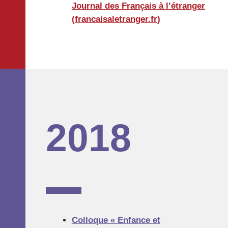
Journal des Français à l’étranger
(francaisaletranger.fr)
2018
Colloque « Enfance et