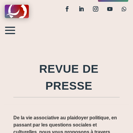
REVUE DE
PRESSE
De la vie associative au plaidoyer politique, en
passant par les questions sociales et
culturelles, nous vous proposons à travers