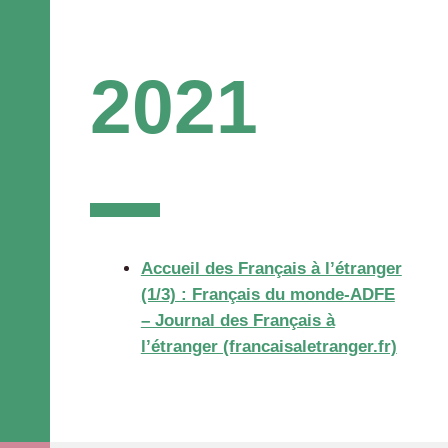
2021
Accueil des Français à l’étranger
(1/3) : Français du monde-ADFE
– Journal des Français à
l’étranger (francaisaletranger.fr)