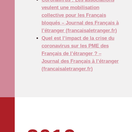
veulent une mobilisation
collective pour les Français
bloqués – Journal des Français à
l’étranger (francaisaletranger.fr)
Quel est l’impact de la crise du
coronavirus sur les PME des
Français de l’étranger ? –
Journal des Français à l’étranger
(francaisaletranger.fr)