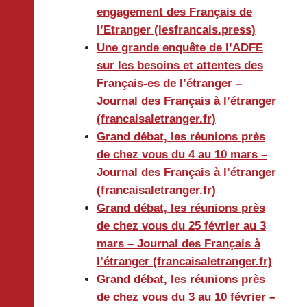
engagement des Français de
l’Etranger (lesfrancais.press)
Une grande enquête de l’ADFE
sur les besoins et attentes des
Français-es de l’étranger –
Journal des Français à l’étranger
(francaisaletranger.fr)
Grand débat, les réunions près
de chez vous du 4 au 10 mars –
Journal des Français à l’étranger
(francaisaletranger.fr)
Grand débat, les réunions près
de chez vous du 25 février au 3
mars – Journal des Français à
l’étranger (francaisaletranger.fr)
Grand débat, les réunions près
de chez vous du 3 au 10 février –