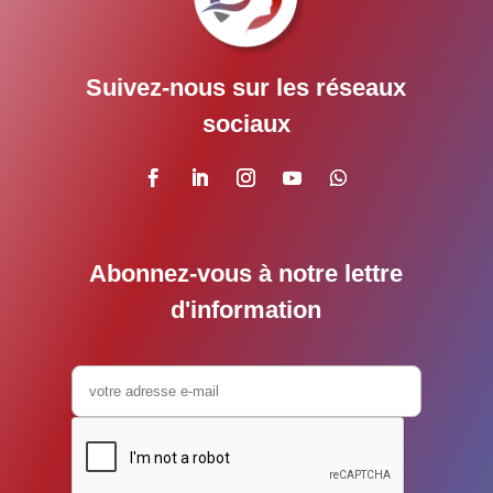
Suivez-nous sur les réseaux
sociaux
Abonnez-vous à notre lettre
d'information