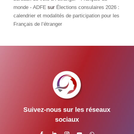
monde - ADFE
sur
Élections consulaires 2026 :
calendrier et modalités de participation pour les
Français de l’étranger
Suivez-nous sur les réseaux
sociaux