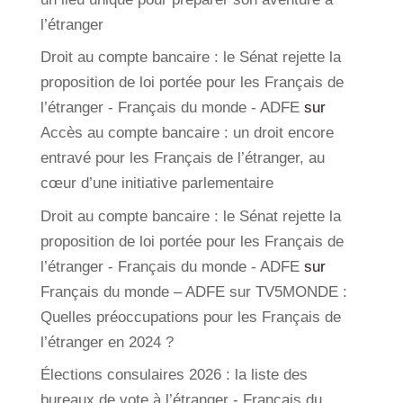
l’étranger
Droit au compte bancaire : le Sénat rejette la
proposition de loi portée pour les Français de
l’étranger - Français du monde - ADFE
sur
Accès au compte bancaire : un droit encore
entravé pour les Français de l’étranger, au
cœur d’une initiative parlementaire
Droit au compte bancaire : le Sénat rejette la
proposition de loi portée pour les Français de
l’étranger - Français du monde - ADFE
sur
Français du monde – ADFE sur TV5MONDE :
Quelles préoccupations pour les Français de
l’étranger en 2024 ?
Élections consulaires 2026 : la liste des
bureaux de vote à l’étranger - Français du