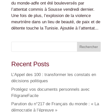
du monde-adfe ont été bouleversés par
l’attentat commis à Sousse vendredi dernier.
Une fois de plus, l’explosion de la violence
meurtrière dans un lieu de beauté, de paix et de
détente touche la Tunisie. Ajoutée à l’attentat...
Rechercher
Recent Posts
L’Appel des 100 : transformer les constats en
décisions politiques
Protégez vos documents personnels avec
FiligraneFacile
Parution du n°217 de Français du monde : « La
démocratie à l’épreuve »