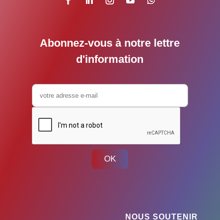
Abonnez-vous à notre lettre
d'information
OK
NOUS SOUTENIR