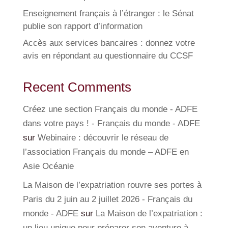
Enseignement français à l’étranger : le Sénat
publie son rapport d’information
Accès aux services bancaires : donnez votre
avis en répondant au questionnaire du CCSF
Recent Comments
Créez une section Français du monde - ADFE
dans votre pays ! - Français du monde - ADFE
sur
Webinaire : découvrir le réseau de
l’association Français du monde – ADFE en
Asie Océanie
La Maison de l’expatriation rouvre ses portes à
Paris du 2 juin au 2 juillet 2026 - Français du
monde - ADFE
sur
La Maison de l’expatriation :
un lieu unique pour préparer son aventure à