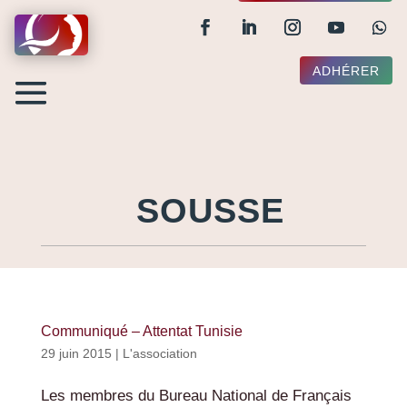
ADHÉRER
SOUSSE
Communiqué – Attentat Tunisie
29 juin 2015
|
L'association
Les membres du Bureau National de Français