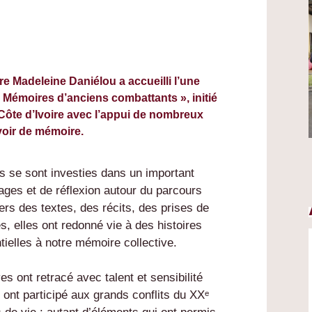
re Madeleine Daniélou a accueilli l’une
 Mémoires d’anciens combattants », initié
ôte d’Ivoire avec l’appui de nombreux
voir de mémoire.
s se sont investies dans un important
ages et de réflexion autour du parcours
rs des textes, des récits, des prises de
es, elles ont redonné vie à des histoires
elles à notre mémoire collective.
ves ont retracé avec talent et sensibilité
ont participé aux grands conflits du XXᵉ