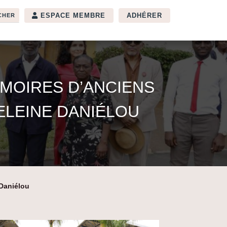
ESPACE MEMBRE
ADHÉRER
ÉMOIRES D’ANCIENS
ELEINE DANIÉLOU
 Daniélou