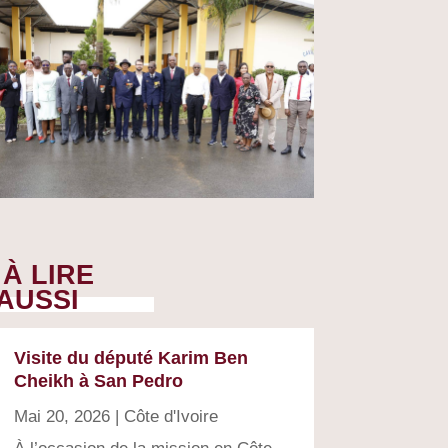
À LIRE
AUSSI
Visite du député Karim Ben
Cheikh à San Pedro
Mai 20, 2026
|
Côte d'Ivoire