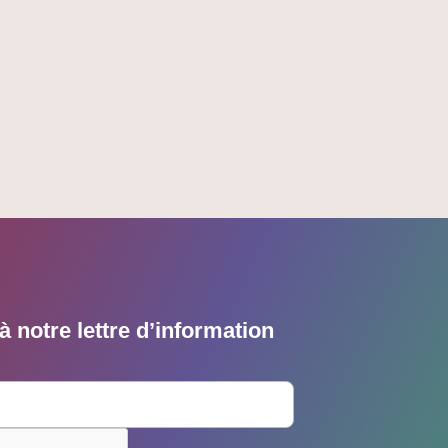
 notre lettre d’information