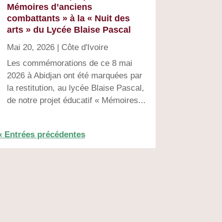
Mémoires d’anciens
combattants » à la « Nuit des
arts » du Lycée Blaise Pascal
Mai 20, 2026
|
Côte d'Ivoire
Les commémorations de ce 8 mai
2026 à Abidjan ont été marquées par
la restitution, au lycée Blaise Pascal,
de notre projet éducatif « Mémoires...
« Entrées précédentes