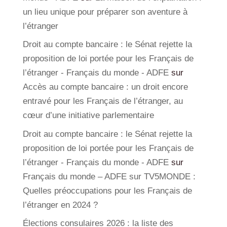
un lieu unique pour préparer son aventure à
l’étranger
Droit au compte bancaire : le Sénat rejette la
proposition de loi portée pour les Français de
l’étranger - Français du monde - ADFE
sur
Accès au compte bancaire : un droit encore
entravé pour les Français de l’étranger, au
cœur d’une initiative parlementaire
Droit au compte bancaire : le Sénat rejette la
proposition de loi portée pour les Français de
l’étranger - Français du monde - ADFE
sur
Français du monde – ADFE sur TV5MONDE :
Quelles préoccupations pour les Français de
l’étranger en 2024 ?
Élections consulaires 2026 : la liste des