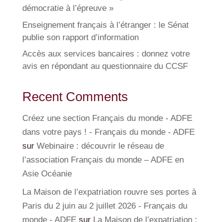
démocratie à l’épreuve »
Enseignement français à l’étranger : le Sénat
publie son rapport d’information
Accès aux services bancaires : donnez votre
avis en répondant au questionnaire du CCSF
Recent Comments
Créez une section Français du monde - ADFE
dans votre pays ! - Français du monde - ADFE
sur
Webinaire : découvrir le réseau de
l’association Français du monde – ADFE en
Asie Océanie
La Maison de l’expatriation rouvre ses portes à
Paris du 2 juin au 2 juillet 2026 - Français du
monde - ADFE
sur
La Maison de l’expatriation :