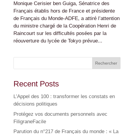
Monique Cerisier ben Guiga, Sénatrice des
Français établis hors de France et présidente
de Français du Monde-ADFE, a attiré l’attention
du ministre chargé de la Coopération Henri de
Raincourt sur les difficultés posées par la
réouverture du lycée de Tokyo prévue...
Rechercher
Recent Posts
L’Appel des 100 : transformer les constats en
décisions politiques
Protégez vos documents personnels avec
FiligraneFacile
Parution du n°217 de Français du monde : « La