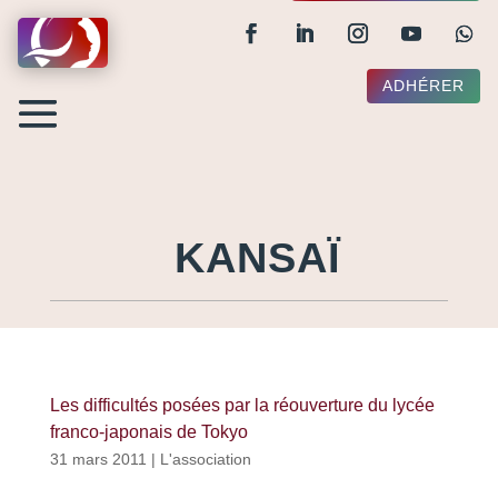
ADHÉRER
KANSAÏ
Les difficultés posées par la réouverture du lycée
franco-japonais de Tokyo
31 mars 2011
|
L'association