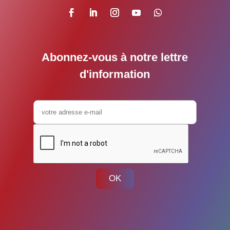
Abonnez-vous à notre lettre
d'information
OK