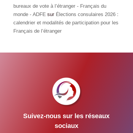
bureaux de vote à l’étranger - Français du
monde - ADFE
sur
Élections consulaires 2026 :
calendrier et modalités de participation pour les
Français de l’étranger
Suivez-nous sur les réseaux
sociaux