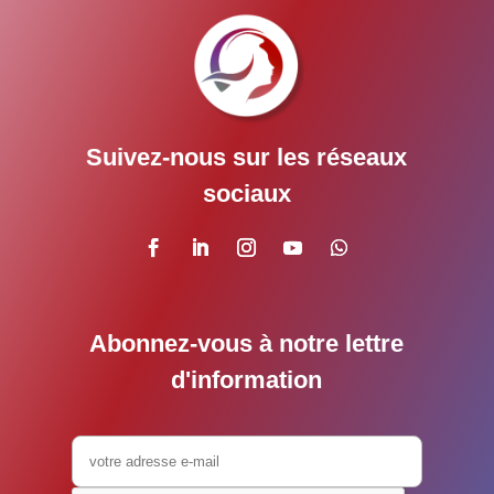
Suivez-nous sur les réseaux
sociaux
Abonnez-vous à notre lettre
d'information