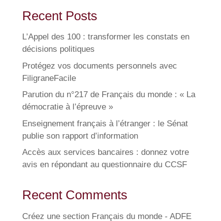
Recent Posts
L’Appel des 100 : transformer les constats en
décisions politiques
Protégez vos documents personnels avec
FiligraneFacile
Parution du n°217 de Français du monde : « La
démocratie à l’épreuve »
Enseignement français à l’étranger : le Sénat
publie son rapport d’information
Accès aux services bancaires : donnez votre
avis en répondant au questionnaire du CCSF
Recent Comments
Créez une section Français du monde - ADFE