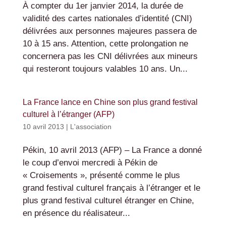
À compter du 1er janvier 2014, la durée de
validité des cartes nationales d’identité (CNI)
délivrées aux personnes majeures passera de
10 à 15 ans. Attention, cette prolongation ne
concernera pas les CNI délivrées aux mineurs
qui resteront toujours valables 10 ans. Un...
La France lance en Chine son plus grand festival
culturel à l’étranger (AFP)
10 avril 2013
|
L'association
Pékin, 10 avril 2013 (AFP) – La France a donné
le coup d’envoi mercredi à Pékin de
« Croisements », présenté comme le plus
grand festival culturel français à l’étranger et le
plus grand festival culturel étranger en Chine,
en présence du réalisateur...