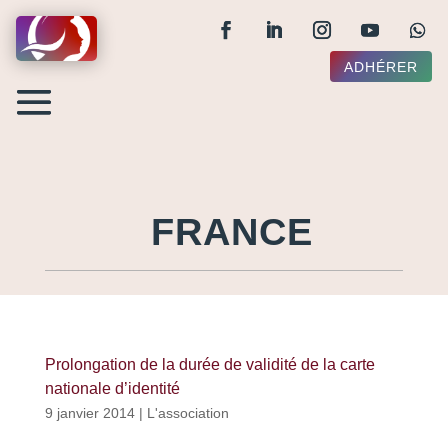
ADHÉRER
FRANCE
Prolongation de la durée de validité de la carte
nationale d’identité
9 janvier 2014
|
L'association