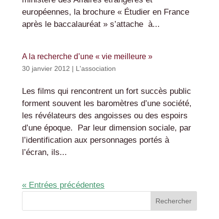
européennes, la brochure « Étudier en France
après le baccalauréat » s’attache à...
A la recherche d’une « vie meilleure »
30 janvier 2012
|
L'association
Les films qui rencontrent un fort succès public
forment souvent les baromètres d’une société,
les révélateurs des angoisses ou des espoirs
d’une époque. Par leur dimension sociale, par
l’identification aux personnages portés à
l’écran, ils...
« Entrées précédentes
Rechercher