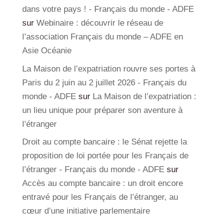
dans votre pays ! - Français du monde - ADFE
sur
Webinaire : découvrir le réseau de
l’association Français du monde – ADFE en
Asie Océanie
La Maison de l’expatriation rouvre ses portes à
Paris du 2 juin au 2 juillet 2026 - Français du
monde - ADFE
sur
La Maison de l’expatriation :
un lieu unique pour préparer son aventure à
l’étranger
Droit au compte bancaire : le Sénat rejette la
proposition de loi portée pour les Français de
l’étranger - Français du monde - ADFE
sur
Accès au compte bancaire : un droit encore
entravé pour les Français de l’étranger, au
cœur d’une initiative parlementaire