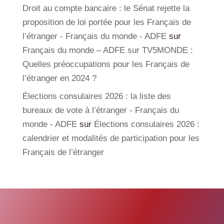
Droit au compte bancaire : le Sénat rejette la
proposition de loi portée pour les Français de
l’étranger - Français du monde - ADFE
sur
Français du monde – ADFE sur TV5MONDE :
Quelles préoccupations pour les Français de
l’étranger en 2024 ?
Élections consulaires 2026 : la liste des
bureaux de vote à l’étranger - Français du
monde - ADFE
sur
Élections consulaires 2026 :
calendrier et modalités de participation pour les
Français de l’étranger