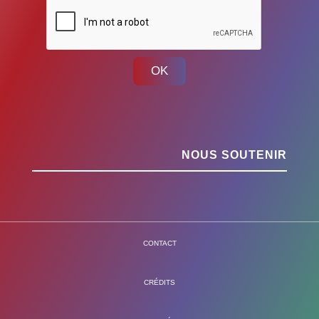
OK
NOUS SOUTENIR
CONTACT
CRÉDITS