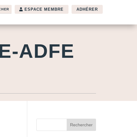
ESPACE MEMBRE
ADHÉRER
E-ADFE
Rechercher