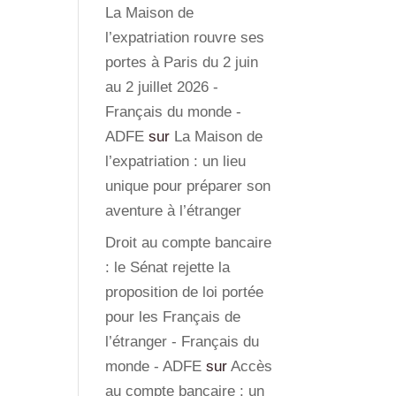
La Maison de
l’expatriation rouvre ses
portes à Paris du 2 juin
au 2 juillet 2026 -
Français du monde -
ADFE
sur
La Maison de
l’expatriation : un lieu
unique pour préparer son
aventure à l’étranger
Droit au compte bancaire
: le Sénat rejette la
proposition de loi portée
pour les Français de
l’étranger - Français du
monde - ADFE
sur
Accès
au compte bancaire : un