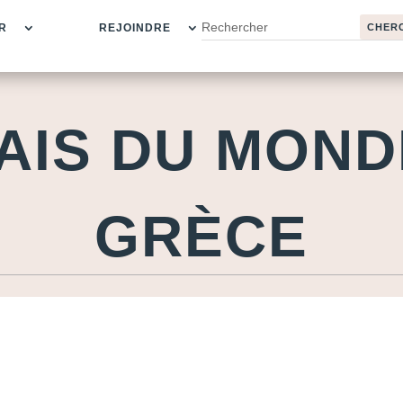
R
REJOINDRE
AIS DU MOND
GRÈCE