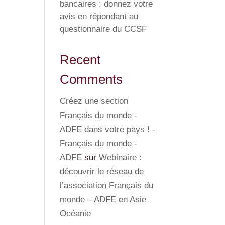
bancaires : donnez votre
avis en répondant au
questionnaire du CCSF
Recent
Comments
Créez une section
Français du monde -
ADFE dans votre pays ! -
Français du monde -
ADFE
sur
Webinaire :
découvrir le réseau de
l’association Français du
monde – ADFE en Asie
Océanie