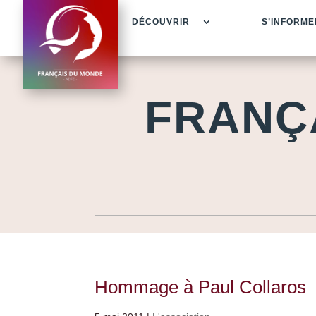
DÉCOUVRIR
S’INFORME
FRANÇ
Hommage à Paul Collaros