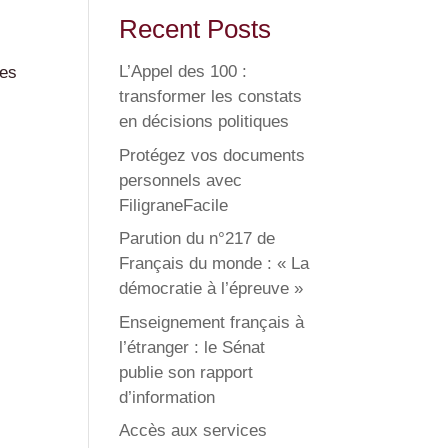
Recent Posts
L’Appel des 100 :
ces
transformer les constats
en décisions politiques
Protégez vos documents
personnels avec
FiligraneFacile
Parution du n°217 de
Français du monde : « La
démocratie à l’épreuve »
Enseignement français à
l’étranger : le Sénat
publie son rapport
d’information
Accès aux services