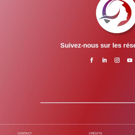
Suivez-nous sur les rés
CONTACT
CRÉDITS