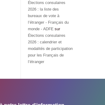
Élections consulaires
2026 : la liste des
bureaux de vote à
l’étranger - Français du
monde - ADFE
sur
Élections consulaires
2026 : calendrier et
modalités de participation
pour les Français de
l’étranger