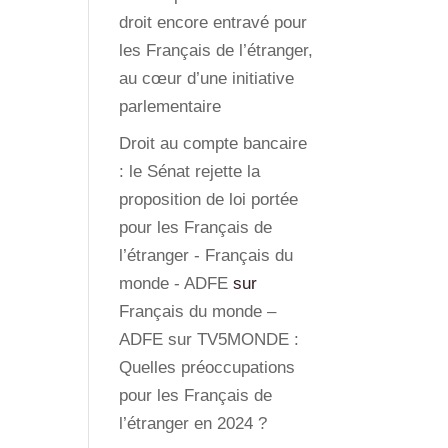
droit encore entravé pour
les Français de l’étranger,
au cœur d’une initiative
parlementaire
Droit au compte bancaire
: le Sénat rejette la
proposition de loi portée
pour les Français de
l’étranger - Français du
monde - ADFE
sur
Français du monde –
ADFE sur TV5MONDE :
Quelles préoccupations
pour les Français de
l’étranger en 2024 ?