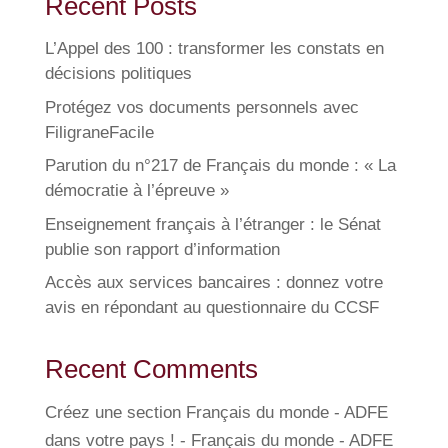
Recent Posts
L’Appel des 100 : transformer les constats en
décisions politiques
Protégez vos documents personnels avec
FiligraneFacile
Parution du n°217 de Français du monde : « La
démocratie à l’épreuve »
Enseignement français à l’étranger : le Sénat
publie son rapport d’information
Accès aux services bancaires : donnez votre
avis en répondant au questionnaire du CCSF
Recent Comments
Créez une section Français du monde - ADFE
dans votre pays ! - Français du monde - ADFE