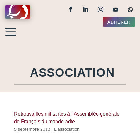
ADHÉRER
ASSOCIATION
Retrouvailles militantes à l’Assemblée générale
de Français du monde-adfe
5 septembre 2013
|
L'association