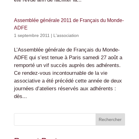
Assemblée générale 2011 de Français du Monde-
ADFE
1 septembre 2011
|
L'association
L’Assemblée générale de Français du Monde-
ADFE qui s’est tenue à Paris samedi 27 août a
remporté un vif succès auprès des adhérents.
Ce rendez-vous incontournable de la vie
associative a été précédé cette année de deux
journées d’ateliers réservés aux adhérents :
dès...
Rechercher