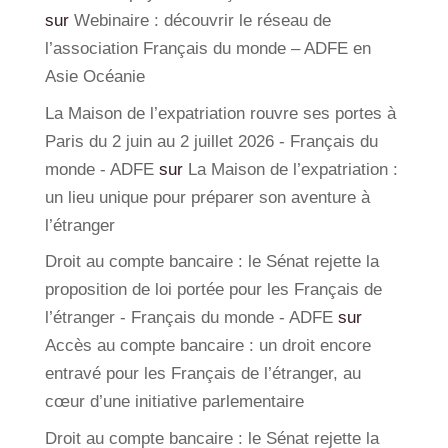
sur
Webinaire : découvrir le réseau de
l’association Français du monde – ADFE en
Asie Océanie
La Maison de l’expatriation rouvre ses portes à
Paris du 2 juin au 2 juillet 2026 - Français du
monde - ADFE
sur
La Maison de l’expatriation :
un lieu unique pour préparer son aventure à
l’étranger
Droit au compte bancaire : le Sénat rejette la
proposition de loi portée pour les Français de
l’étranger - Français du monde - ADFE
sur
Accès au compte bancaire : un droit encore
entravé pour les Français de l’étranger, au
cœur d’une initiative parlementaire
Droit au compte bancaire : le Sénat rejette la