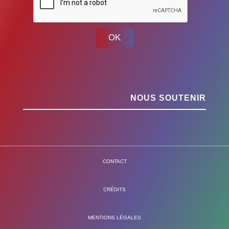
OK
NOUS SOUTENIR
CONTACT
CRÉDITS
MENTIONS LÉGALES