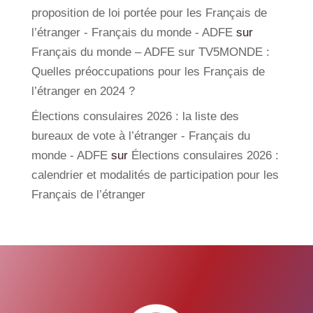
proposition de loi portée pour les Français de
l’étranger - Français du monde - ADFE
sur
Français du monde – ADFE sur TV5MONDE :
Quelles préoccupations pour les Français de
l’étranger en 2024 ?
Élections consulaires 2026 : la liste des
bureaux de vote à l’étranger - Français du
monde - ADFE
sur
Élections consulaires 2026 :
calendrier et modalités de participation pour les
Français de l’étranger