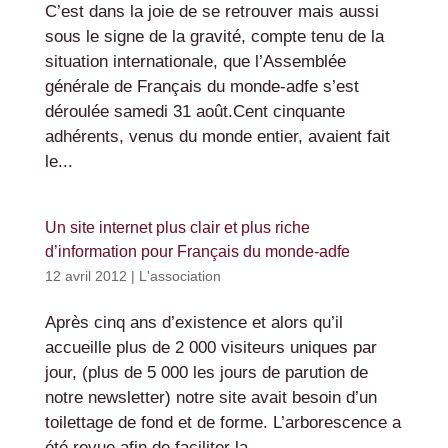
C’est dans la joie de se retrouver mais aussi
sous le signe de la gravité, compte tenu de la
situation internationale, que l’Assemblée
générale de Français du monde-adfe s’est
déroulée samedi 31 août.Cent cinquante
adhérents, venus du monde entier, avaient fait
le...
Un site internet plus clair et plus riche
d’information pour Français du monde-adfe
12 avril 2012
|
L'association
Après cinq ans d’existence et alors qu’il
accueille plus de 2 000 visiteurs uniques par
jour, (plus de 5 000 les jours de parution de
notre newsletter) notre site avait besoin d’un
toilettage de fond et de forme. L’arborescence a
été revue afin de faciliter la...