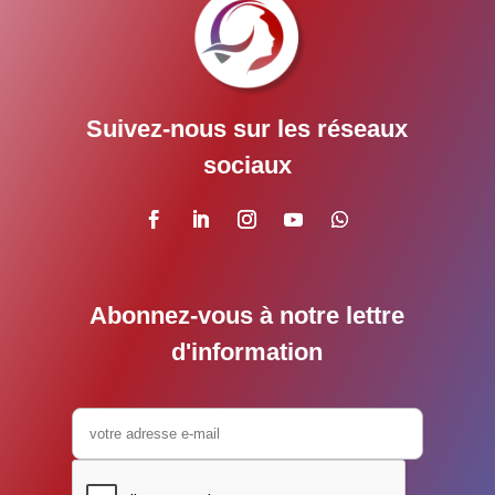
Suivez-nous sur les réseaux
sociaux
Abonnez-vous à notre lettre
d'information