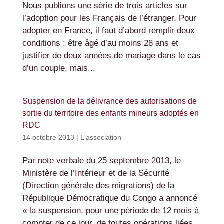
Nous publions une série de trois articles sur
l’adoption pour les Français de l’étranger. Pour
adopter en France, il faut d’abord remplir deux
conditions : être âgé d’au moins 28 ans et
justifier de deux années de mariage dans le cas
d’un couple, mais...
Suspension de la délivrance des autorisations de
sortie du territoire des enfants mineurs adoptés en
RDC
14 octobre 2013
|
L'association
Par note verbale du 25 septembre 2013, le
Ministère de l’Intérieur et de la Sécurité
(Direction générale des migrations) de la
République Démocratique du Congo a annoncé
« la suspension, pour une période de 12 mois à
compter de ce jour, de toutes opérations liées