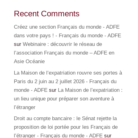
Recent Comments
Créez une section Français du monde - ADFE
dans votre pays ! - Français du monde - ADFE
sur
Webinaire : découvrir le réseau de
l’association Français du monde – ADFE en
Asie Océanie
La Maison de l’expatriation rouvre ses portes à
Paris du 2 juin au 2 juillet 2026 - Français du
monde - ADFE
sur
La Maison de l’expatriation :
un lieu unique pour préparer son aventure à
l’étranger
Droit au compte bancaire : le Sénat rejette la
proposition de loi portée pour les Français de
l’étranger - Français du monde - ADFE
sur