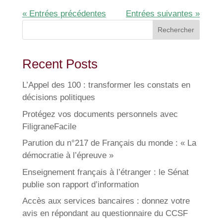
« Entrées précédentes
Entrées suivantes »
Rechercher
Recent Posts
L’Appel des 100 : transformer les constats en
décisions politiques
Protégez vos documents personnels avec
FiligraneFacile
Parution du n°217 de Français du monde : « La
démocratie à l’épreuve »
Enseignement français à l’étranger : le Sénat
publie son rapport d’information
Accès aux services bancaires : donnez votre
avis en répondant au questionnaire du CCSF