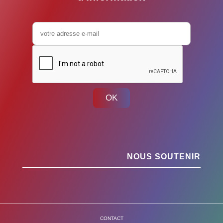
OK
NOUS SOUTENIR
CONTACT