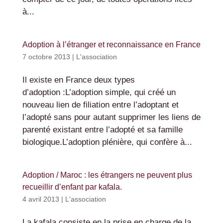
à...
Adoption à l’étranger et reconnaissance en France
7 octobre 2013
|
L'association
Il existe en France deux types
d’adoption :L’adoption simple, qui créé un
nouveau lien de filiation entre l’adoptant et
l’adopté sans pour autant supprimer les liens de
parenté existant entre l’adopté et sa famille
biologique.L’adoption plénière, qui confère à...
Adoption / Maroc : les étrangers ne peuvent plus
recueillir d’enfant par kafala.
4 avril 2013
|
L'association
La kafala consiste en la prise en charge de la