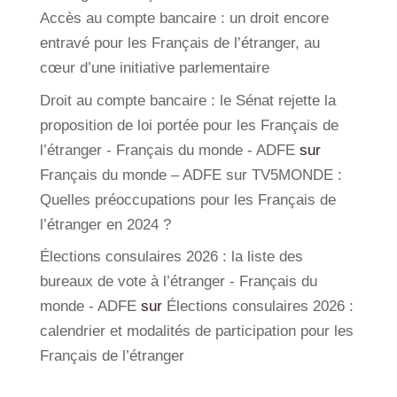
Accès au compte bancaire : un droit encore
entravé pour les Français de l’étranger, au
cœur d’une initiative parlementaire
Droit au compte bancaire : le Sénat rejette la
proposition de loi portée pour les Français de
l’étranger - Français du monde - ADFE
sur
Français du monde – ADFE sur TV5MONDE :
Quelles préoccupations pour les Français de
l’étranger en 2024 ?
Élections consulaires 2026 : la liste des
bureaux de vote à l’étranger - Français du
monde - ADFE
sur
Élections consulaires 2026 :
calendrier et modalités de participation pour les
Français de l’étranger