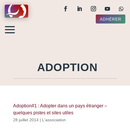
ADHÉRER
ADOPTION
Adoption#1 : Adopter dans un pays étranger –
quelques pistes et sites utiles
28 juillet 2014
|
L'association