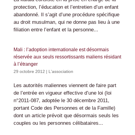
protection, l’éducation et l’entretien d’un enfant
abandonné. Il s’agit d’une procédure spécifique
au droit musulman, qui ne donne pas lieu à une
filiation entre l’enfant et la personne...
Mali : l’adoption internationale est désormais
réservée aux seuls ressortissants maliens résidant
à l’étranger
29 octobre 2012
|
L'association
Les autorités maliennes viennent de faire part
de l’entrée en vigueur effective d’une loi (loi
n°2011-087, adoptée le 30 décembre 2011,
portant Code des Personnes et de la Famille)
dont un article prévoit que désormais seuls les
couples ou les personnes célibataires...