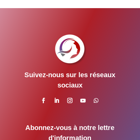
Suivez-nous sur les réseaux
sociaux
Abonnez-vous à notre lettre
d'information