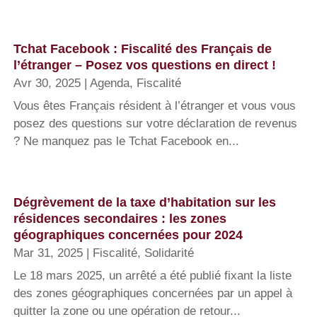
Tchat Facebook : Fiscalité des Français de
l’étranger – Posez vos questions en direct !
Avr 30, 2025
|
Agenda
,
Fiscalité
Vous êtes Français résident à l’étranger et vous vous
posez des questions sur votre déclaration de revenus
? Ne manquez pas le Tchat Facebook en...
Dégrèvement de la taxe d’habitation sur les
résidences secondaires : les zones
géographiques concernées pour 2024
Mar 31, 2025
|
Fiscalité
,
Solidarité
Le 18 mars 2025, un arrêté a été publié fixant la liste
des zones géographiques concernées par un appel à
quitter la zone ou une opération de retour...