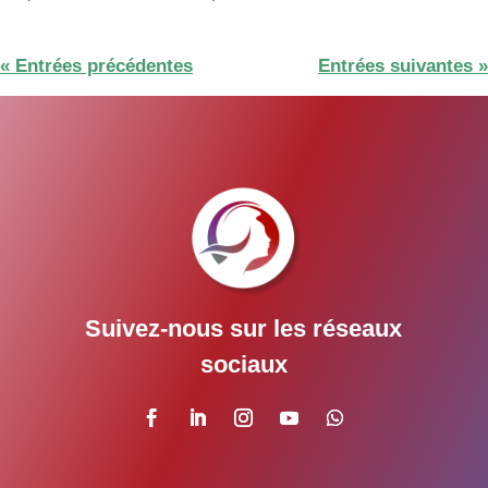
« Entrées précédentes
Entrées suivantes »
Suivez-nous sur les réseaux
sociaux