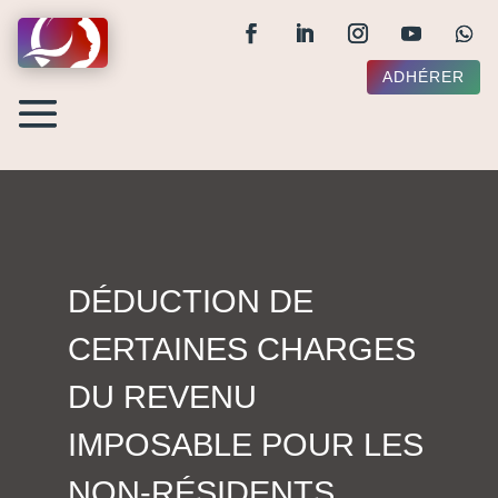
ADHÉRER
DÉDUCTION DE
CERTAINES CHARGES
DU REVENU
IMPOSABLE POUR LES
NON-RÉSIDENTS