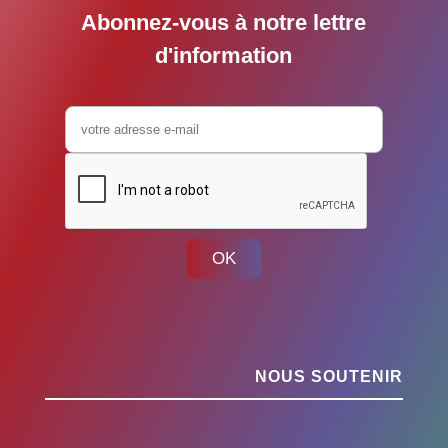
Abonnez-vous à notre lettre
d'information
OK
NOUS SOUTENIR