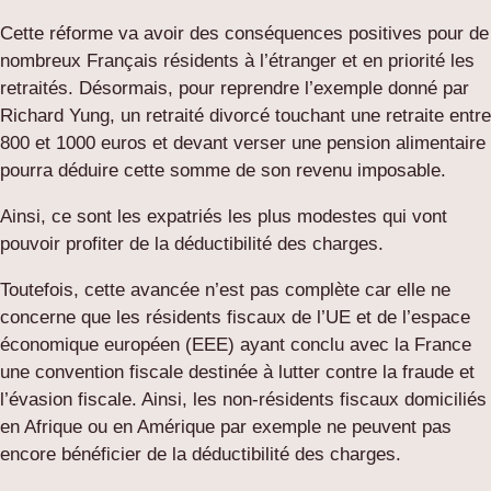
Cette réforme va avoir des conséquences positives pour de
nombreux Français résidents à l’étranger et en priorité les
retraités. Désormais, pour reprendre l’exemple donné par
Richard Yung, un retraité divorcé touchant une retraite entre
800 et 1000 euros et devant verser une pension alimentaire
pourra déduire cette somme de son revenu imposable.
Ainsi, ce sont les expatriés les plus modestes qui vont
pouvoir profiter de la déductibilité des charges.
Toutefois, cette avancée n’est pas complète car elle ne
concerne que les résidents fiscaux de l’UE et de l’espace
économique européen (EEE) ayant conclu avec la France
une convention fiscale destinée à lutter contre la fraude et
l’évasion fiscale. Ainsi, les non-résidents fiscaux domiciliés
en Afrique ou en Amérique par exemple ne peuvent pas
encore bénéficier de la déductibilité des charges.