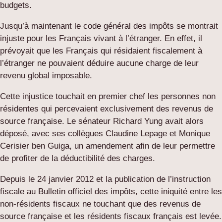
budgets.
Jusqu’à maintenant le code général des impôts se montrait
injuste pour les Français vivant à l’étranger. En effet, il
prévoyait que les Français qui résidaient fiscalement à
l’étranger ne pouvaient déduire aucune charge de leur
revenu global imposable.
Cette injustice touchait en premier chef les personnes non
résidentes qui percevaient exclusivement des revenus de
source française. Le sénateur Richard Yung avait alors
déposé, avec ses collègues Claudine Lepage et Monique
Cerisier ben Guiga, un amendement afin de leur permettre
de profiter de la déductibilité des charges.
Depuis le 24 janvier 2012 et la publication de l’instruction
fiscale au Bulletin officiel des impôts, cette iniquité entre les
non-résidents fiscaux ne touchant que des revenus de
source française et les résidents fiscaux français est levée.