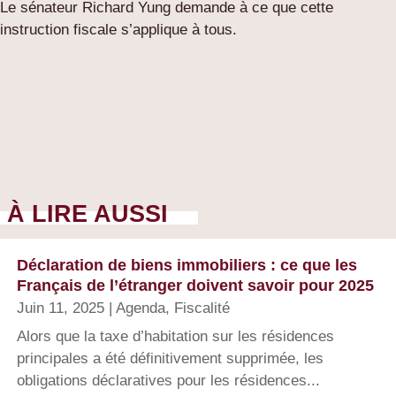
Le sénateur Richard Yung demande à ce que cette
instruction fiscale s’applique à tous.
À LIRE AUSSI
Déclaration de biens immobiliers : ce que les
Français de l’étranger doivent savoir pour 2025
Juin 11, 2025
|
Agenda
,
Fiscalité
Alors que la taxe d’habitation sur les résidences
principales a été définitivement supprimée, les
obligations déclaratives pour les résidences...