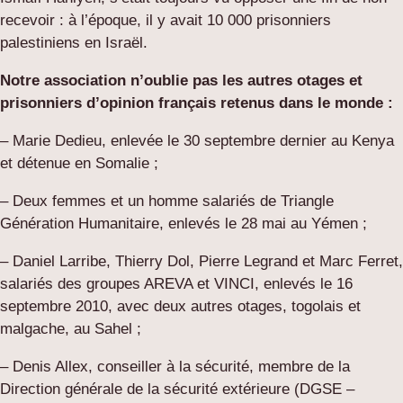
recevoir : à l’époque, il y avait 10 000 prisonniers
palestiniens en Israël.
Notre association n’oublie pas les autres otages et
prisonniers d’opinion français retenus dans le monde :
– Marie Dedieu, enlevée le 30 septembre dernier au Kenya
et détenue en Somalie ;
– Deux femmes et un homme salariés de Triangle
Génération Humanitaire, enlevés le 28 mai au Yémen ;
– Daniel Larribe, Thierry Dol, Pierre Legrand et Marc Ferret,
salariés des groupes AREVA et VINCI, enlevés le 16
septembre 2010, avec deux autres otages, togolais et
malgache, au Sahel ;
– Denis Allex, conseiller à la sécurité, membre de la
Direction générale de la sécurité extérieure (DGSE –