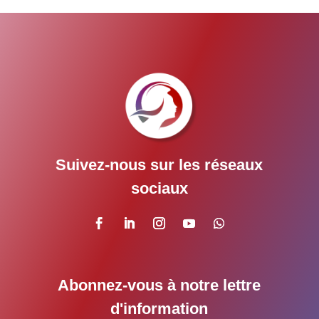
Suivez-nous sur les réseaux
sociaux
Abonnez-vous à notre lettre
d'information