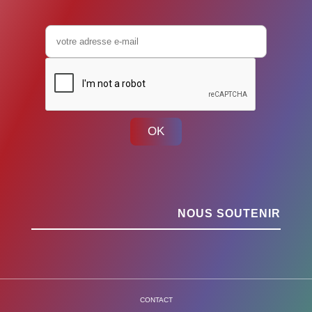
OK
NOUS SOUTENIR
CONTACT