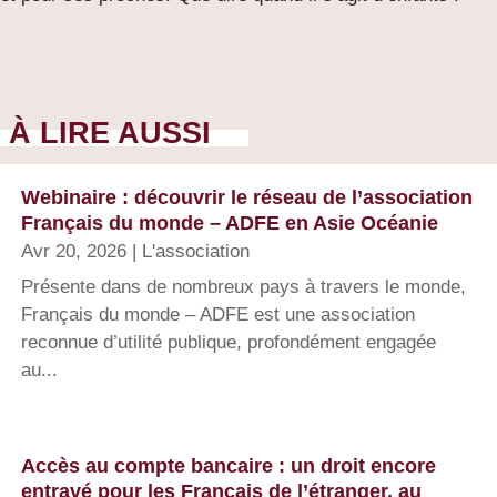
À LIRE AUSSI
Webinaire : découvrir le réseau de l’association
Français du monde – ADFE en Asie Océanie
Avr 20, 2026
|
L'association
Présente dans de nombreux pays à travers le monde,
Français du monde – ADFE est une association
reconnue d’utilité publique, profondément engagée
au...
Accès au compte bancaire : un droit encore
entravé pour les Français de l’étranger, au