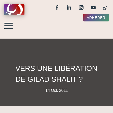
ADHÉRER
VERS UNE LIBÉRATION
DE GILAD SHALIT ?
14 Oct, 2011