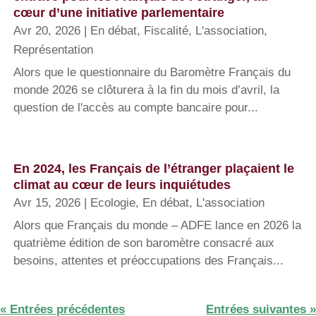
cœur d’une initiative parlementaire
Avr 20, 2026
|
En débat
,
Fiscalité
,
L'association
,
Représentation
Alors que le questionnaire du Baromètre Français du
monde 2026 se clôturera à la fin du mois d’avril, la
question de l'accès au compte bancaire pour...
En 2024, les Français de l’étranger plaçaient le
climat au cœur de leurs inquiétudes
Avr 15, 2026
|
Ecologie
,
En débat
,
L'association
Alors que Français du monde – ADFE lance en 2026 la
quatrième édition de son baromètre consacré aux
besoins, attentes et préoccupations des Français...
« Entrées précédentes
Entrées suivantes »