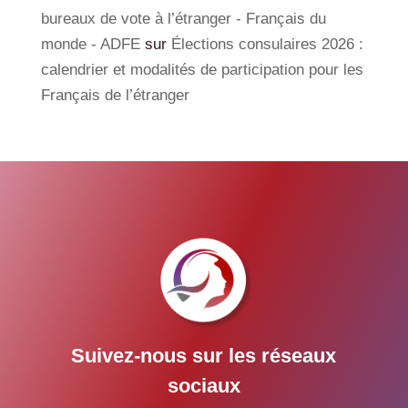
bureaux de vote à l’étranger - Français du
monde - ADFE
sur
Élections consulaires 2026 :
calendrier et modalités de participation pour les
Français de l’étranger
Suivez-nous sur les réseaux
sociaux