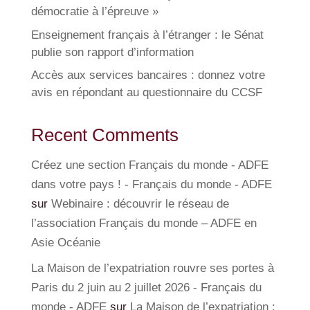
démocratie à l’épreuve »
Enseignement français à l’étranger : le Sénat
publie son rapport d’information
Accès aux services bancaires : donnez votre
avis en répondant au questionnaire du CCSF
Recent Comments
Créez une section Français du monde - ADFE
dans votre pays ! - Français du monde - ADFE
sur
Webinaire : découvrir le réseau de
l’association Français du monde – ADFE en
Asie Océanie
La Maison de l’expatriation rouvre ses portes à
Paris du 2 juin au 2 juillet 2026 - Français du
monde - ADFE
sur
La Maison de l’expatriation :