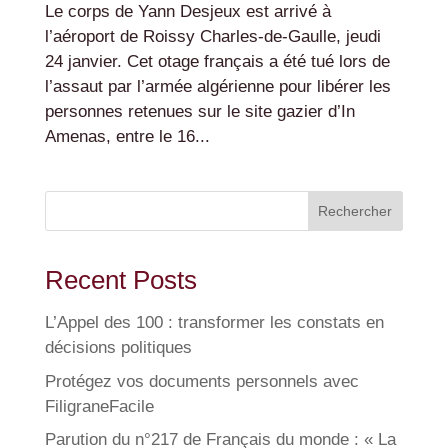
Le corps de Yann Desjeux est arrivé à
l’aéroport de Roissy Charles-de-Gaulle, jeudi
24 janvier. Cet otage français a été tué lors de
l’assaut par l’armée algérienne pour libérer les
personnes retenues sur le site gazier d’In
Amenas, entre le 16...
Rechercher
Recent Posts
L’Appel des 100 : transformer les constats en
décisions politiques
Protégez vos documents personnels avec
FiligraneFacile
Parution du n°217 de Français du monde : « La