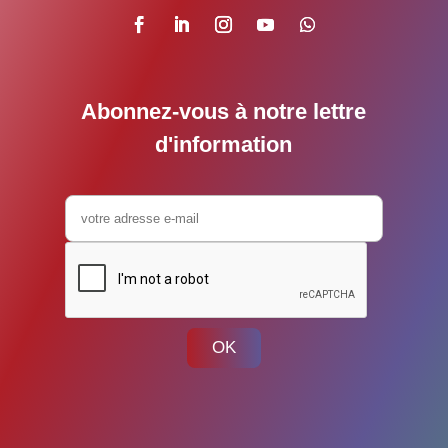
Abonnez-vous à notre lettre
d'information
OK