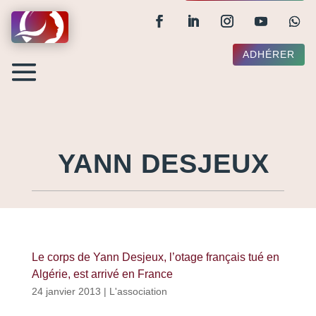
ADHÉRER
YANN DESJEUX
Le corps de Yann Desjeux, l’otage français tué en
Algérie, est arrivé en France
24 janvier 2013
|
L'association