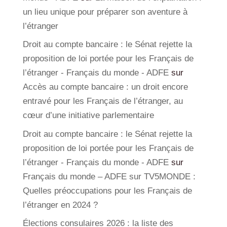
un lieu unique pour préparer son aventure à
l’étranger
Droit au compte bancaire : le Sénat rejette la
proposition de loi portée pour les Français de
l’étranger - Français du monde - ADFE
sur
Accès au compte bancaire : un droit encore
entravé pour les Français de l’étranger, au
cœur d’une initiative parlementaire
Droit au compte bancaire : le Sénat rejette la
proposition de loi portée pour les Français de
l’étranger - Français du monde - ADFE
sur
Français du monde – ADFE sur TV5MONDE :
Quelles préoccupations pour les Français de
l’étranger en 2024 ?
Élections consulaires 2026 : la liste des