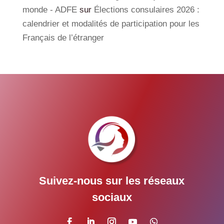
monde - ADFE
sur
Élections consulaires 2026 :
calendrier et modalités de participation pour les
Français de l’étranger
Suivez-nous sur les réseaux
sociaux