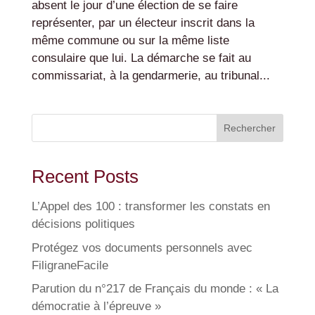
absent le jour d’une élection de se faire
représenter, par un électeur inscrit dans la
même commune ou sur la même liste
consulaire que lui. La démarche se fait au
commissariat, à la gendarmerie, au tribunal...
Rechercher
Recent Posts
L’Appel des 100 : transformer les constats en
décisions politiques
Protégez vos documents personnels avec
FiligraneFacile
Parution du n°217 de Français du monde : « La
démocratie à l’épreuve »