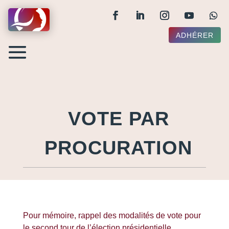
ADHÉRER
VOTE PAR
PROCURATION
Pour mémoire, rappel des modalités de vote pour
le second tour de l’élection présidentielle