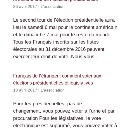
26 avril 2017
|
L'association
Le second tour de l’élection présidentielle aura
lieu le samedi 6 mai pour le continent américain
et le dimanche 7 mai pour le reste du monde.
Tous les Français inscrits sur les listes
électorales au 31 décembre 2016 peuvent
exercer leur droit de vote. Nous vous...
Français de l’étranger : comment voter aux
élections présidentielles et législatives
19 avril 2017
|
L'association
Pour les présidentielles, pas de
changement, vous pouvez voter à l’urne et par
procuration Pour les législatives, le vote
électronique est supprimé, vous pouvez voter à