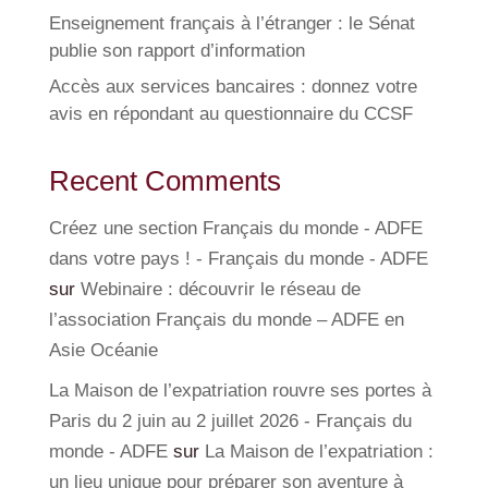
Enseignement français à l’étranger : le Sénat
publie son rapport d’information
Accès aux services bancaires : donnez votre
avis en répondant au questionnaire du CCSF
Recent Comments
Créez une section Français du monde - ADFE
dans votre pays ! - Français du monde - ADFE
sur
Webinaire : découvrir le réseau de
l’association Français du monde – ADFE en
Asie Océanie
La Maison de l’expatriation rouvre ses portes à
Paris du 2 juin au 2 juillet 2026 - Français du
monde - ADFE
sur
La Maison de l’expatriation :
un lieu unique pour préparer son aventure à