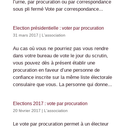
l’urne, par procuration ou par correspondance
sous pli fermé Vote par correspondance...
Election présidentielle : voter par procuration
31 mars 2017
|
L'association
Au cas où vous ne pourriez pas vous rendre
dans votre bureau de vote le jour du scrutin,
vous pouvez dès à présent établir une
procuration en faveur d’une personne de
confiance inscrite sur la même liste électorale
consulaire que vous. La personne qui donne...
Elections 2017 : vote par procuration
20 février 2017
|
L'association
Le vote par procuration permet à un électeur