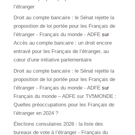
l’étranger
Droit au compte bancaire : le Sénat rejette la
proposition de loi portée pour les Français de
l’étranger - Français du monde - ADFE
sur
Accès au compte bancaire : un droit encore
entravé pour les Français de l’étranger, au
cœur d’une initiative parlementaire
Droit au compte bancaire : le Sénat rejette la
proposition de loi portée pour les Français de
l’étranger - Français du monde - ADFE
sur
Français du monde – ADFE sur TV5MONDE :
Quelles préoccupations pour les Français de
l’étranger en 2024 ?
Élections consulaires 2026 : la liste des
bureaux de vote à l’étranger - Français du