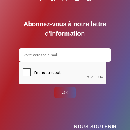
Abonnez-vous à notre lettre
d'information
OK
NOUS SOUTENIR