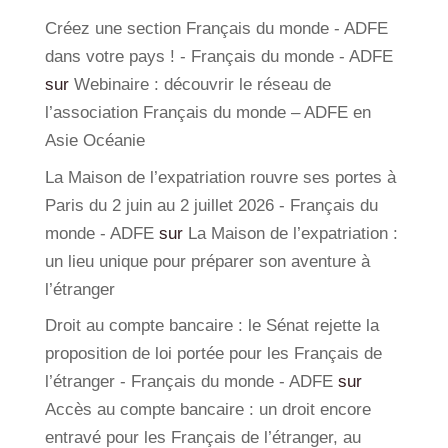
Créez une section Français du monde - ADFE
dans votre pays ! - Français du monde - ADFE
sur
Webinaire : découvrir le réseau de
l’association Français du monde – ADFE en
Asie Océanie
La Maison de l’expatriation rouvre ses portes à
Paris du 2 juin au 2 juillet 2026 - Français du
monde - ADFE
sur
La Maison de l’expatriation :
un lieu unique pour préparer son aventure à
l’étranger
Droit au compte bancaire : le Sénat rejette la
proposition de loi portée pour les Français de
l’étranger - Français du monde - ADFE
sur
Accès au compte bancaire : un droit encore
entravé pour les Français de l’étranger, au