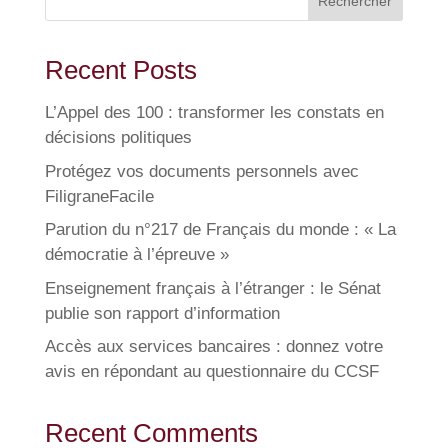
Rechercher
Recent Posts
L’Appel des 100 : transformer les constats en
décisions politiques
Protégez vos documents personnels avec
FiligraneFacile
Parution du n°217 de Français du monde : « La
démocratie à l’épreuve »
Enseignement français à l’étranger : le Sénat
publie son rapport d’information
Accès aux services bancaires : donnez votre
avis en répondant au questionnaire du CCSF
Recent Comments