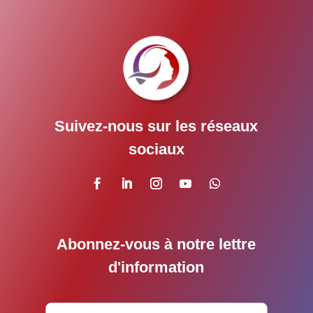
Suivez-nous sur les réseaux
sociaux
Abonnez-vous à notre lettre
d'information