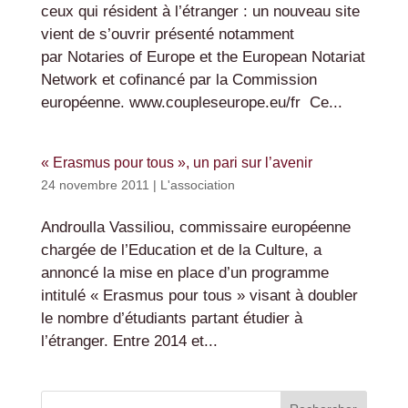
ceux qui résident à l’étranger : un nouveau site
vient de s’ouvrir présenté notamment
par Notaries of Europe et the European Notariat
Network et cofinancé par la Commission
européenne. www.coupleseurope.eu/fr Ce...
« Erasmus pour tous », un pari sur l’avenir
24 novembre 2011
|
L'association
Androulla Vassiliou, commissaire européenne
chargée de l’Education et de la Culture, a
annoncé la mise en place d’un programme
intitulé « Erasmus pour tous » visant à doubler
le nombre d’étudiants partant étudier à
l’étranger. Entre 2014 et...