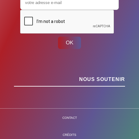
OK
NOUS SOUTENIR
CONTACT
CRÉDITS