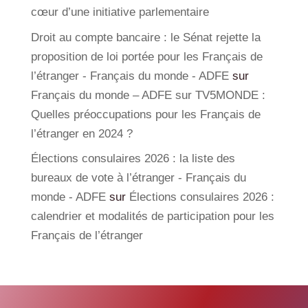
cœur d’une initiative parlementaire
Droit au compte bancaire : le Sénat rejette la
proposition de loi portée pour les Français de
l’étranger - Français du monde - ADFE
sur
Français du monde – ADFE sur TV5MONDE :
Quelles préoccupations pour les Français de
l’étranger en 2024 ?
Élections consulaires 2026 : la liste des
bureaux de vote à l’étranger - Français du
monde - ADFE
sur
Élections consulaires 2026 :
calendrier et modalités de participation pour les
Français de l’étranger