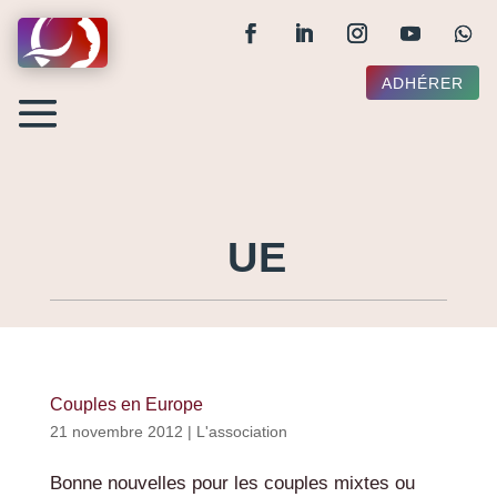
ADHÉRER
UE
Couples en Europe
21 novembre 2012
|
L'association
Bonne nouvelles pour les couples mixtes ou