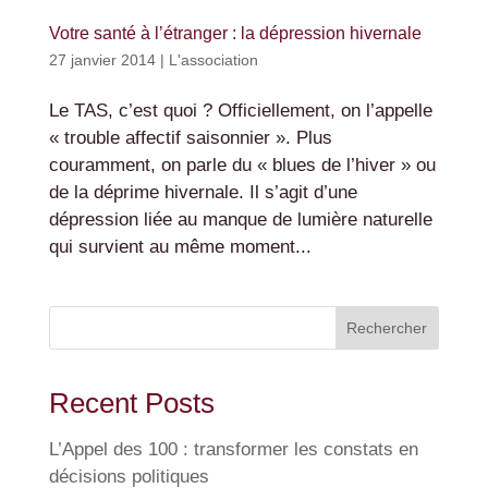
Votre santé à l’étranger : la dépression hivernale
27 janvier 2014
|
L'association
Le TAS, c’est quoi ? Officiellement, on l’appelle
« trouble affectif saisonnier ». Plus
couramment, on parle du « blues de l’hiver » ou
de la déprime hivernale. Il s’agit d’une
dépression liée au manque de lumière naturelle
qui survient au même moment...
Rechercher
Recent Posts
L’Appel des 100 : transformer les constats en
décisions politiques