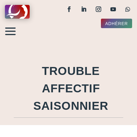
ADHÉRER
TROUBLE
AFFECTIF
SAISONNIER