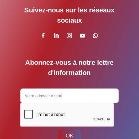
Suivez-nous sur les réseaux
sociaux
Abonnez-vous à notre lettre
d'information
OK