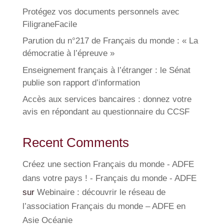
Protégez vos documents personnels avec
FiligraneFacile
Parution du n°217 de Français du monde : « La
démocratie à l’épreuve »
Enseignement français à l’étranger : le Sénat
publie son rapport d’information
Accès aux services bancaires : donnez votre
avis en répondant au questionnaire du CCSF
Recent Comments
Créez une section Français du monde - ADFE
dans votre pays ! - Français du monde - ADFE
sur
Webinaire : découvrir le réseau de
l’association Français du monde – ADFE en
Asie Océanie