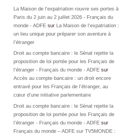
La Maison de l’expatriation rouvre ses portes à
Paris du 2 juin au 2 juillet 2026 - Français du
monde - ADFE
sur
La Maison de l’expatriation :
un lieu unique pour préparer son aventure à
l’étranger
Droit au compte bancaire : le Sénat rejette la
proposition de loi portée pour les Français de
l’étranger - Français du monde - ADFE
sur
Accès au compte bancaire : un droit encore
entravé pour les Français de l’étranger, au
cœur d’une initiative parlementaire
Droit au compte bancaire : le Sénat rejette la
proposition de loi portée pour les Français de
l’étranger - Français du monde - ADFE
sur
Français du monde – ADFE sur TV5MONDE :