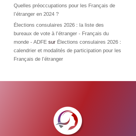
Quelles préoccupations pour les Français de
l’étranger en 2024 ?
Élections consulaires 2026 : la liste des
bureaux de vote à l’étranger - Français du
monde - ADFE
sur
Élections consulaires 2026 :
calendrier et modalités de participation pour les
Français de l’étranger