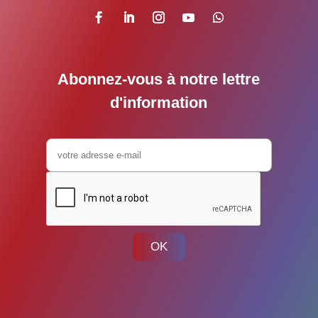
Abonnez-vous à notre lettre
d'information
OK