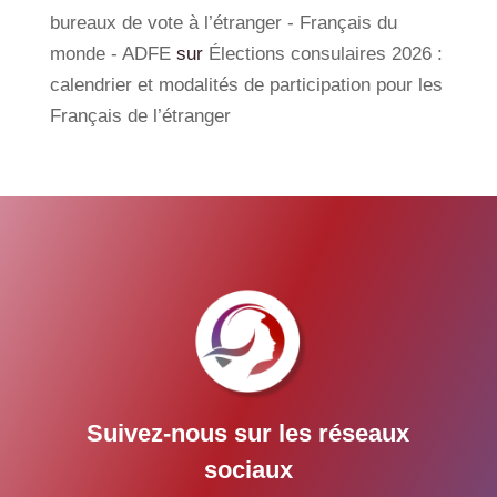
bureaux de vote à l’étranger - Français du
monde - ADFE
sur
Élections consulaires 2026 :
calendrier et modalités de participation pour les
Français de l’étranger
Suivez-nous sur les réseaux
sociaux