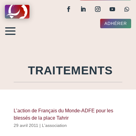
ADHÉRER
TRAITEMENTS
L’action de Français du Monde-ADFE pour les
blessés de la place Tahrir
29 avril 2011
|
L'association