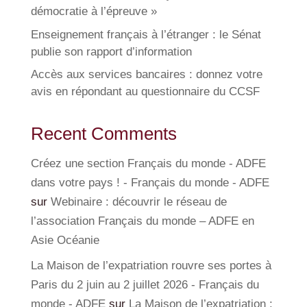
démocratie à l’épreuve »
Enseignement français à l’étranger : le Sénat
publie son rapport d’information
Accès aux services bancaires : donnez votre
avis en répondant au questionnaire du CCSF
Recent Comments
Créez une section Français du monde - ADFE
dans votre pays ! - Français du monde - ADFE
sur
Webinaire : découvrir le réseau de
l’association Français du monde – ADFE en
Asie Océanie
La Maison de l’expatriation rouvre ses portes à
Paris du 2 juin au 2 juillet 2026 - Français du
monde - ADFE
sur
La Maison de l’expatriation :