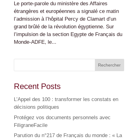
Le porte-parole du ministère des Affaires
étrangères et européennes a signalé ce matin
l’admission à l’hôpital Percy de Clamart d’un
grand brûlé de la révolution égyptienne. Sur
l’impulsion de la section Egypte de Français du
Monde-ADFE, le...
Rechercher
Recent Posts
L’Appel des 100 : transformer les constats en
décisions politiques
Protégez vos documents personnels avec
FiligraneFacile
Parution du n°217 de Français du monde : « La