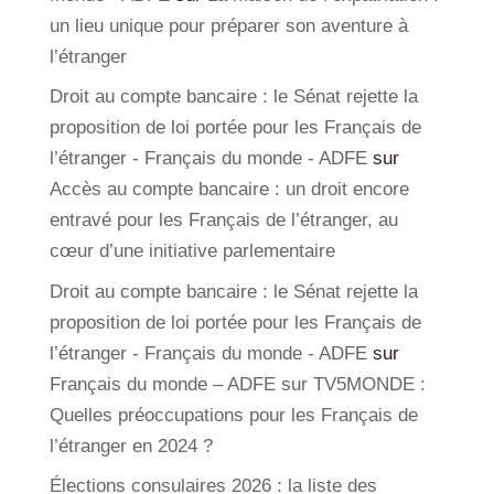
un lieu unique pour préparer son aventure à
l’étranger
Droit au compte bancaire : le Sénat rejette la
proposition de loi portée pour les Français de
l’étranger - Français du monde - ADFE
sur
Accès au compte bancaire : un droit encore
entravé pour les Français de l’étranger, au
cœur d’une initiative parlementaire
Droit au compte bancaire : le Sénat rejette la
proposition de loi portée pour les Français de
l’étranger - Français du monde - ADFE
sur
Français du monde – ADFE sur TV5MONDE :
Quelles préoccupations pour les Français de
l’étranger en 2024 ?
Élections consulaires 2026 : la liste des