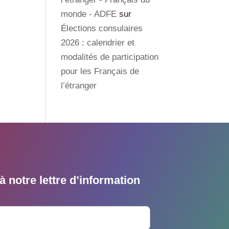
monde - ADFE
sur
Élections consulaires
2026 : calendrier et
modalités de participation
pour les Français de
l’étranger
 notre lettre d’information