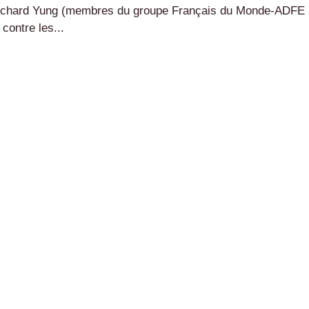
 Richard Yung (membres du groupe Français du Monde-ADFE
contre les...