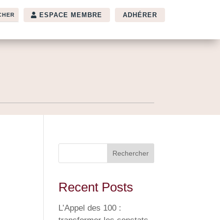
ESPACE MEMBRE
ADHÉRER
Rechercher
Recent Posts
L’Appel des 100 :