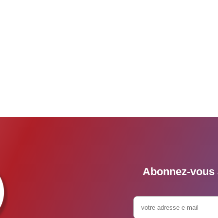
Abonnez-vous à