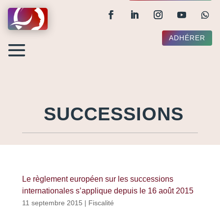
ADHÉRER
SUCCESSIONS
Le règlement européen sur les successions
internationales s’applique depuis le 16 août 2015
11 septembre 2015
|
Fiscalité