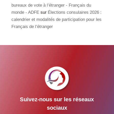
bureaux de vote à l’étranger - Français du
monde - ADFE
sur
Élections consulaires 2026 :
calendrier et modalités de participation pour les
Français de l’étranger
Suivez-nous sur les réseaux
sociaux