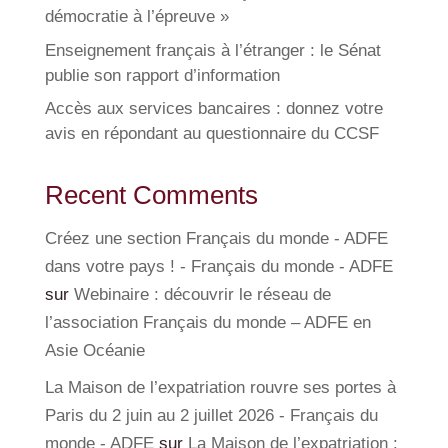
démocratie à l’épreuve »
Enseignement français à l’étranger : le Sénat
publie son rapport d’information
Accès aux services bancaires : donnez votre
avis en répondant au questionnaire du CCSF
Recent Comments
Créez une section Français du monde - ADFE
dans votre pays ! - Français du monde - ADFE
sur
Webinaire : découvrir le réseau de
l’association Français du monde – ADFE en
Asie Océanie
La Maison de l’expatriation rouvre ses portes à
Paris du 2 juin au 2 juillet 2026 - Français du
monde - ADFE
sur
La Maison de l’expatriation :