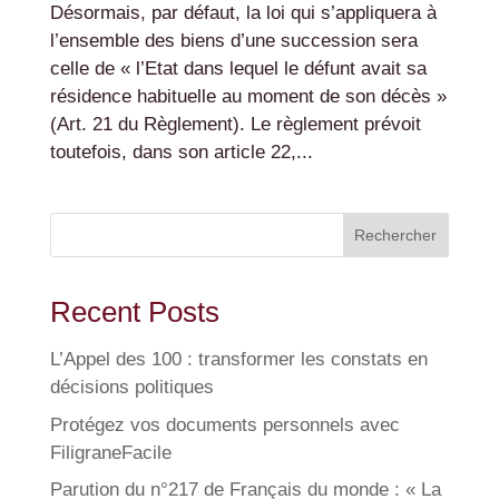
Désormais, par défaut, la loi qui s’appliquera à
l’ensemble des biens d’une succession sera
celle de « l’Etat dans lequel le défunt avait sa
résidence habituelle au moment de son décès »
(Art. 21 du Règlement). Le règlement prévoit
toutefois, dans son article 22,...
Rechercher
Recent Posts
L’Appel des 100 : transformer les constats en
décisions politiques
Protégez vos documents personnels avec
FiligraneFacile
Parution du n°217 de Français du monde : « La