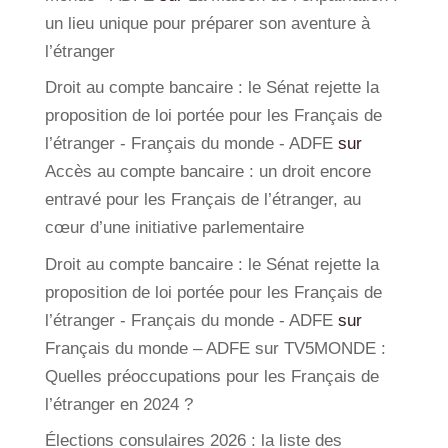
un lieu unique pour préparer son aventure à
l’étranger
Droit au compte bancaire : le Sénat rejette la
proposition de loi portée pour les Français de
l’étranger - Français du monde - ADFE
sur
Accès au compte bancaire : un droit encore
entravé pour les Français de l’étranger, au
cœur d’une initiative parlementaire
Droit au compte bancaire : le Sénat rejette la
proposition de loi portée pour les Français de
l’étranger - Français du monde - ADFE
sur
Français du monde – ADFE sur TV5MONDE :
Quelles préoccupations pour les Français de
l’étranger en 2024 ?
Élections consulaires 2026 : la liste des