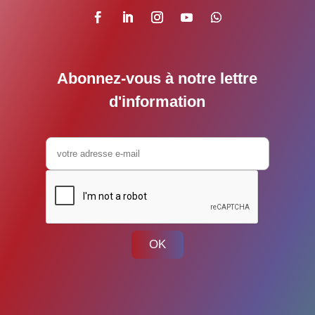
Abonnez-vous à notre lettre
d'information
OK