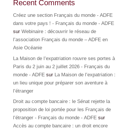
Recent Comments
Créez une section Français du monde - ADFE
dans votre pays ! - Français du monde - ADFE
sur
Webinaire : découvrir le réseau de
l’association Français du monde – ADFE en
Asie Océanie
La Maison de l’expatriation rouvre ses portes à
Paris du 2 juin au 2 juillet 2026 - Français du
monde - ADFE
sur
La Maison de l’expatriation :
un lieu unique pour préparer son aventure à
l’étranger
Droit au compte bancaire : le Sénat rejette la
proposition de loi portée pour les Français de
l’étranger - Français du monde - ADFE
sur
Accès au compte bancaire : un droit encore