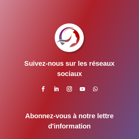
Suivez-nous sur les réseaux
sociaux
Abonnez-vous à notre lettre
d'information