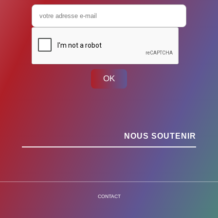
OK
NOUS SOUTENIR
CONTACT