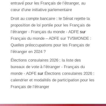
entravé pour les Français de l’étranger, au
cœur d’une initiative parlementaire
Droit au compte bancaire : le Sénat rejette la
proposition de loi portée pour les Français de
l’étranger - Français du monde - ADFE
sur
Français du monde – ADFE sur TV5MONDE :
Quelles préoccupations pour les Français de
l’étranger en 2024 ?
Élections consulaires 2026 : la liste des
bureaux de vote à l’étranger - Français du
monde - ADFE
sur
Élections consulaires 2026 :
calendrier et modalités de participation pour les
Français de l’étranger