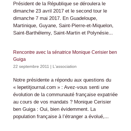
Président de la République se déroulera le
dimanche 23 avril 2017 et le second tour le
dimanche 7 mai 2017. En Guadeloupe,
Martinique, Guyane, Saint-Pierre-et-Miquelon,
Saint-Barthélemy, Saint-Martin et Polynésie...
Rencontre avec la sénatrice Monique Cerisier ben
Guiga
22 septembre 2011
|
L'association
Notre présidente a répondu aux questions du
« lepetitjournal.com » : Avez-vous senti une
évolution de la communauté française expatriée
au cours de vos mandats ? Monique Cerisier
ben Guiga : Oui, bien évidemment. La
population française à l’étranger a évolué,...