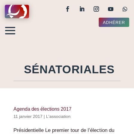
ADHÉRER
SÉNATORIALES
Agenda des élections 2017
11 janvier 2017
|
L'association
Présidentielle Le premier tour de l’élection du