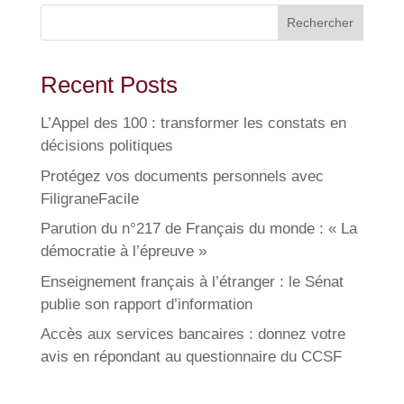
Rechercher
Recent Posts
L’Appel des 100 : transformer les constats en
décisions politiques
Protégez vos documents personnels avec
FiligraneFacile
Parution du n°217 de Français du monde : « La
démocratie à l’épreuve »
Enseignement français à l’étranger : le Sénat
publie son rapport d’information
Accès aux services bancaires : donnez votre
avis en répondant au questionnaire du CCSF