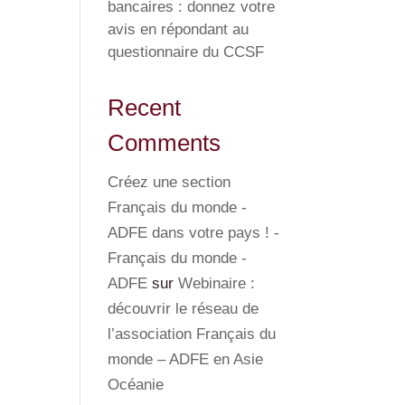
bancaires : donnez votre
avis en répondant au
questionnaire du CCSF
Recent
Comments
Créez une section
Français du monde -
ADFE dans votre pays ! -
Français du monde -
ADFE
sur
Webinaire :
découvrir le réseau de
l’association Français du
monde – ADFE en Asie
Océanie