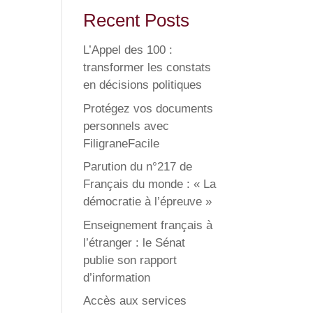
Recent Posts
L’Appel des 100 :
transformer les constats
en décisions politiques
Protégez vos documents
personnels avec
FiligraneFacile
Parution du n°217 de
Français du monde : « La
démocratie à l’épreuve »
Enseignement français à
l’étranger : le Sénat
publie son rapport
d’information
Accès aux services