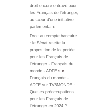
droit encore entravé pour
les Français de l’étranger,
au cœur d’une initiative
parlementaire
Droit au compte bancaire
: le Sénat rejette la
proposition de loi portée
pour les Français de
l’étranger - Français du
monde - ADFE
sur
Français du monde –
ADFE sur TV5MONDE :
Quelles préoccupations
pour les Français de
l’étranger en 2024 ?