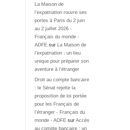
La Maison de
l’expatriation rouvre ses
portes à Paris du 2 juin
au 2 juillet 2026 -
Français du monde -
ADFE
sur
La Maison de
l’expatriation : un lieu
unique pour préparer son
aventure à l’étranger
Droit au compte bancaire
: le Sénat rejette la
proposition de loi portée
pour les Français de
l’étranger - Français du
monde - ADFE
sur
Accès
au compte bancaire : un