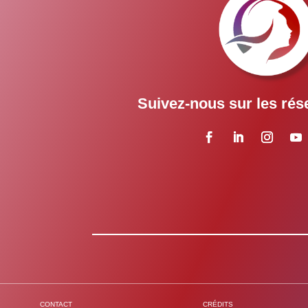
Suivez-nous sur les rés
CONTACT
CRÉDITS