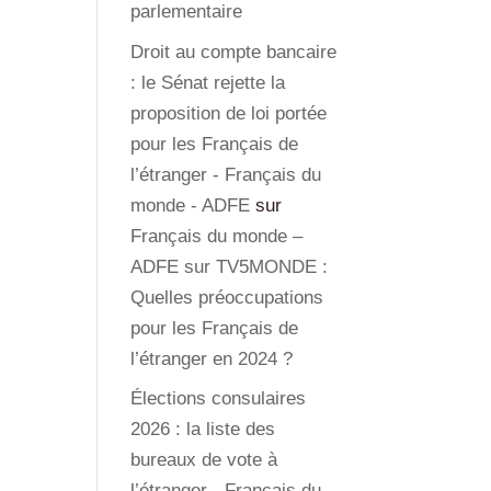
parlementaire
Droit au compte bancaire
: le Sénat rejette la
proposition de loi portée
pour les Français de
l’étranger - Français du
monde - ADFE
sur
Français du monde –
ADFE sur TV5MONDE :
Quelles préoccupations
pour les Français de
l’étranger en 2024 ?
Élections consulaires
2026 : la liste des
bureaux de vote à
l’étranger - Français du