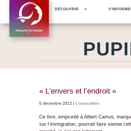
DÉCOUVRIR
S’INFORME
PUPI
« L’envers et l’endroit »
5 décembre 2012
|
L'association
Ce titre, emprunté à Albert Camus, marqu
sur l’immigration, pourrait faire sienne ce