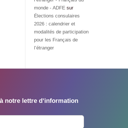
monde - ADFE
sur
Élections consulaires
2026 : calendrier et
modalités de participation
pour les Français de
l’étranger
 notre lettre d’information