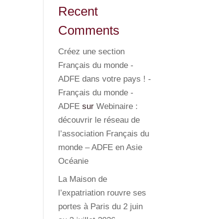
Recent
Comments
Créez une section
Français du monde -
ADFE dans votre pays ! -
Français du monde -
ADFE
sur
Webinaire :
découvrir le réseau de
l’association Français du
monde – ADFE en Asie
Océanie
La Maison de
l’expatriation rouvre ses
portes à Paris du 2 juin