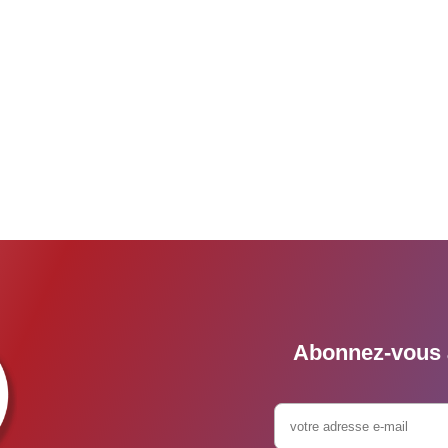
Abonnez-vous à