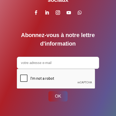
Abonnez-vous à notre lettre
d'information
OK