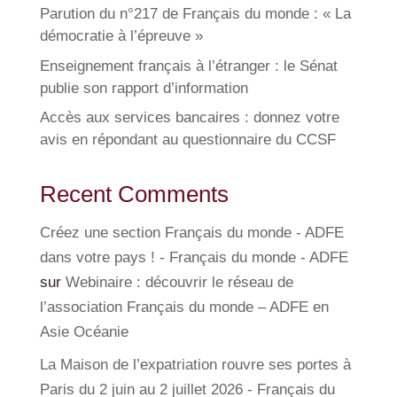
Parution du n°217 de Français du monde : « La
démocratie à l’épreuve »
Enseignement français à l’étranger : le Sénat
publie son rapport d’information
Accès aux services bancaires : donnez votre
avis en répondant au questionnaire du CCSF
Recent Comments
Créez une section Français du monde - ADFE
dans votre pays ! - Français du monde - ADFE
sur
Webinaire : découvrir le réseau de
l’association Français du monde – ADFE en
Asie Océanie
La Maison de l’expatriation rouvre ses portes à
Paris du 2 juin au 2 juillet 2026 - Français du