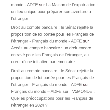
monde - ADFE
sur
La Maison de l’expatriation :
un lieu unique pour préparer son aventure à
l’étranger
Droit au compte bancaire : le Sénat rejette la
proposition de loi portée pour les Français de
l’étranger - Français du monde - ADFE
sur
Accès au compte bancaire : un droit encore
entravé pour les Français de l’étranger, au
cœur d’une initiative parlementaire
Droit au compte bancaire : le Sénat rejette la
proposition de loi portée pour les Français de
l’étranger - Français du monde - ADFE
sur
Français du monde – ADFE sur TV5MONDE :
Quelles préoccupations pour les Français de
l’étranger en 2024 ?