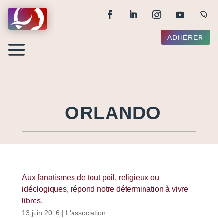
ADHÉRER
ORLANDO
Aux fanatismes de tout poil, religieux ou
idéologiques, répond notre détermination à vivre
libres.
13 juin 2016
|
L'association