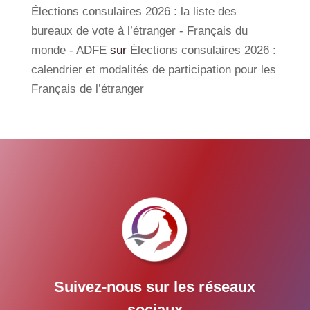
Élections consulaires 2026 : la liste des
bureaux de vote à l’étranger - Français du
monde - ADFE
sur
Élections consulaires 2026 :
calendrier et modalités de participation pour les
Français de l’étranger
Suivez-nous sur les réseaux
sociaux