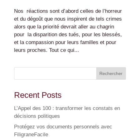
Nos réactions sont d’abord celles de l’horreur
et du dégoût que nous inspirent de tels crimes
alors que la priorité devrait aller au chagrin
pour la disparition des tués, pour les blessés,
et la compassion pour leurs familles et pour
leurs proches. Tout ce qui...
Rechercher
Recent Posts
L’Appel des 100 : transformer les constats en
décisions politiques
Protégez vos documents personnels avec
FiligraneFacile