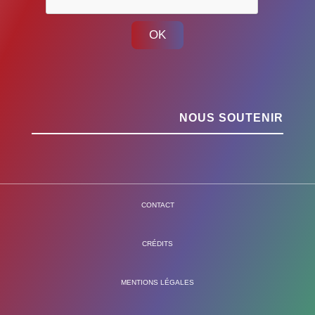
OK
NOUS SOUTENIR
CONTACT
CRÉDITS
MENTIONS LÉGALES