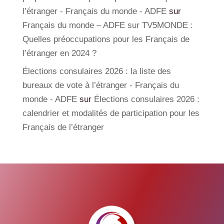
l’étranger - Français du monde - ADFE
sur
Français du monde – ADFE sur TV5MONDE :
Quelles préoccupations pour les Français de
l’étranger en 2024 ?
Élections consulaires 2026 : la liste des
bureaux de vote à l’étranger - Français du
monde - ADFE
sur
Élections consulaires 2026 :
calendrier et modalités de participation pour les
Français de l’étranger