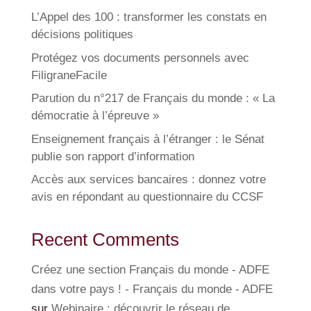
L’Appel des 100 : transformer les constats en
décisions politiques
Protégez vos documents personnels avec
FiligraneFacile
Parution du n°217 de Français du monde : « La
démocratie à l’épreuve »
Enseignement français à l’étranger : le Sénat
publie son rapport d’information
Accès aux services bancaires : donnez votre
avis en répondant au questionnaire du CCSF
Recent Comments
Créez une section Français du monde - ADFE
dans votre pays ! - Français du monde - ADFE
sur
Webinaire : découvrir le réseau de