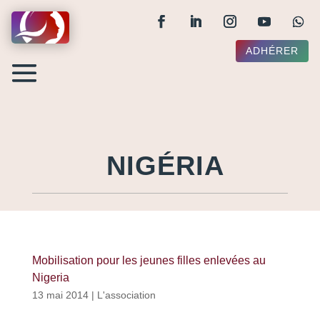
ADHÉRER
NIGÉRIA
Mobilisation pour les jeunes filles enlevées au
Nigeria
13 mai 2014
|
L'association