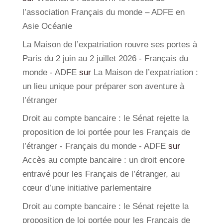
l’association Français du monde – ADFE en
Asie Océanie
La Maison de l’expatriation rouvre ses portes à
Paris du 2 juin au 2 juillet 2026 - Français du
monde - ADFE
sur
La Maison de l’expatriation :
un lieu unique pour préparer son aventure à
l’étranger
Droit au compte bancaire : le Sénat rejette la
proposition de loi portée pour les Français de
l’étranger - Français du monde - ADFE
sur
Accès au compte bancaire : un droit encore
entravé pour les Français de l’étranger, au
cœur d’une initiative parlementaire
Droit au compte bancaire : le Sénat rejette la
proposition de loi portée pour les Français de