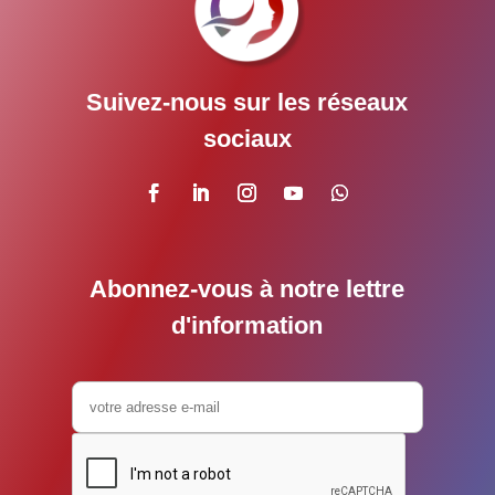
Suivez-nous sur les réseaux
sociaux
Abonnez-vous à notre lettre
d'information