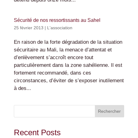
Sécurité de nos ressortissants au Sahel
25 février 2013
|
L'association
En raison de la forte dégradation de la situation
sécuritaire au Mali, la menace d’attentat et
d’enlèvement s’accroît encore tout
particulièrement dans la zone sahélienne. Il est
fortement recommandé, dans ces
circonstances, d’éviter de s’exposer inutilement
à des...
Rechercher
Recent Posts