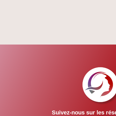
Suivez-nous sur les rés