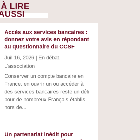
À LIRE
AUSSI
Accès aux services bancaires :
donnez votre avis en répondant
au questionnaire du CCSF
Juil 16, 2026
|
En débat
,
L'association
Conserver un compte bancaire en
France, en ouvrir un ou accéder à
des services bancaires reste un défi
pour de nombreux Français établis
hors de...
Un partenariat inédit pour