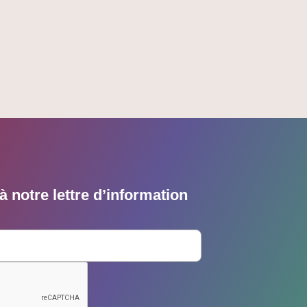
 notre lettre d’information