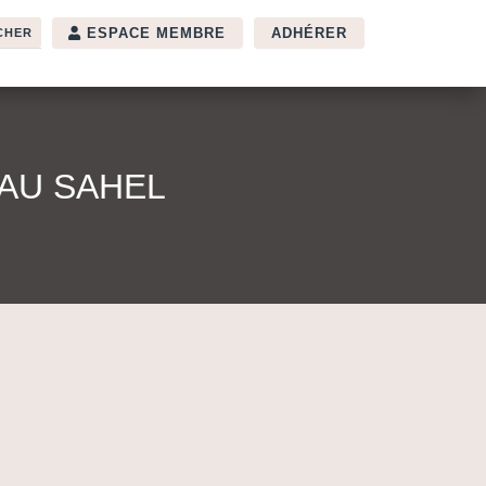
ESPACE MEMBRE
ADHÉRER
AU SAHEL