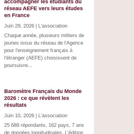
accompagner les étudiants du
réseau AEFE vers leurs études
en France
Juin 29, 2026
|
L'association
Chaque année, plusieurs milliers de
jeunes issus du réseau de l'Agence
pour l'enseignement français à
l'étranger (AEFE) choisissent de
poursuivre...
Baromètre Français du Monde
2026 : ce que révèlent les
résultats
Juin 10, 2026
|
L'association
25 688 répondants, 162 pays, 7 ans
de données longitudinales. L'édition