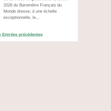
2026 du Baromètre Français du
Monde dresse, à une échelle
exceptionnelle, le...
« Entrées précédentes