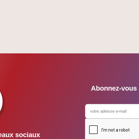
Abonnez-vous à
eaux sociaux