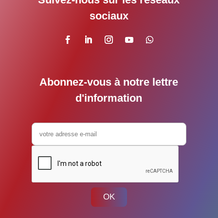
sociaux
Abonnez-vous à notre lettre
d'information
OK