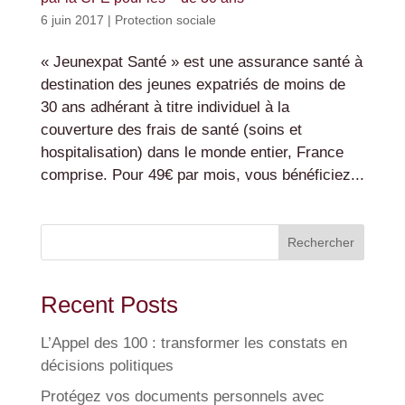
6 juin 2017
|
Protection sociale
« Jeunexpat Santé » est une assurance santé à
destination des jeunes expatriés de moins de
30 ans adhérant à titre individuel à la
couverture des frais de santé (soins et
hospitalisation) dans le monde entier, France
comprise. Pour 49€ par mois, vous bénéficiez...
Rechercher
Recent Posts
L’Appel des 100 : transformer les constats en
décisions politiques
Protégez vos documents personnels avec