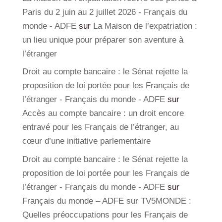
Paris du 2 juin au 2 juillet 2026 - Français du
monde - ADFE
sur
La Maison de l’expatriation :
un lieu unique pour préparer son aventure à
l’étranger
Droit au compte bancaire : le Sénat rejette la
proposition de loi portée pour les Français de
l’étranger - Français du monde - ADFE
sur
Accès au compte bancaire : un droit encore
entravé pour les Français de l’étranger, au
cœur d’une initiative parlementaire
Droit au compte bancaire : le Sénat rejette la
proposition de loi portée pour les Français de
l’étranger - Français du monde - ADFE
sur
Français du monde – ADFE sur TV5MONDE :
Quelles préoccupations pour les Français de