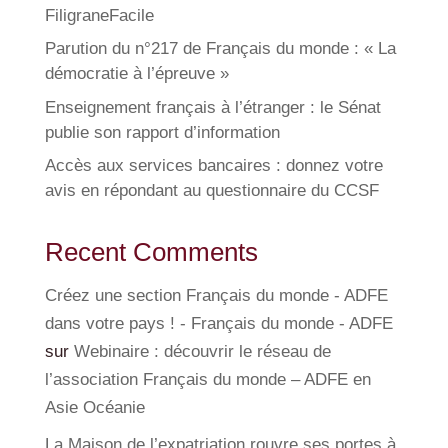
FiligraneFacile
Parution du n°217 de Français du monde : « La
démocratie à l’épreuve »
Enseignement français à l’étranger : le Sénat
publie son rapport d’information
Accès aux services bancaires : donnez votre
avis en répondant au questionnaire du CCSF
Recent Comments
Créez une section Français du monde - ADFE
dans votre pays ! - Français du monde - ADFE
sur
Webinaire : découvrir le réseau de
l’association Français du monde – ADFE en
Asie Océanie
La Maison de l’expatriation rouvre ses portes à