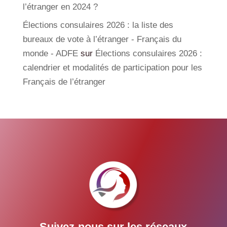
l’étranger en 2024 ?
Élections consulaires 2026 : la liste des
bureaux de vote à l’étranger - Français du
monde - ADFE
sur
Élections consulaires 2026 :
calendrier et modalités de participation pour les
Français de l’étranger
Suivez-nous sur les réseaux