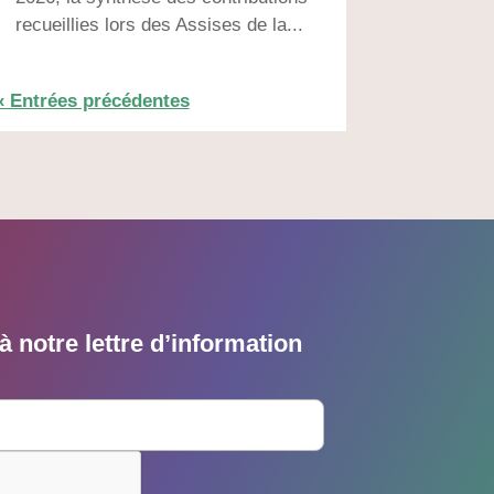
recueillies lors des Assises de la...
« Entrées précédentes
 notre lettre d’information