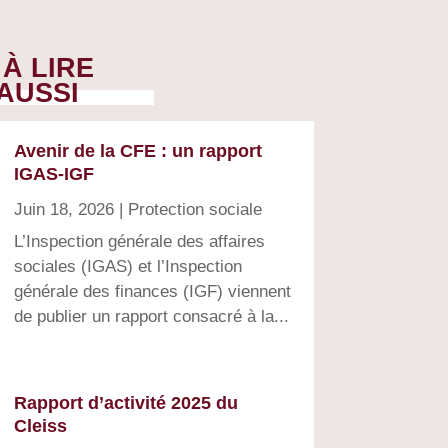
À LIRE
AUSSI
Avenir de la CFE : un rapport
IGAS-IGF
Juin 18, 2026
|
Protection sociale
L’Inspection générale des affaires
sociales (IGAS) et l’Inspection
générale des finances (IGF) viennent
de publier un rapport consacré à la...
Rapport d’activité 2025 du
Cleiss