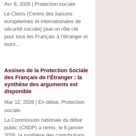
Avr 8, 2026
|
Protection sociale
Le Cleiss (Centre des liaisons
européennes et internationales de
sécurité sociale) joue un rôle clé
pour tous les Français à l’étranger et
leurs...
Assises de la Protection Sociale
des Français de l’Étranger : la
synthèse des arguments est
disponible
Mar 12, 2026
|
En débat
,
Protection
sociale
La Commission nationale du débat
public (CNDP) a remis, le 6 janvier
2026, la synthèse des contributions