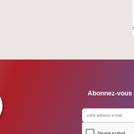
Abonnez-vous à