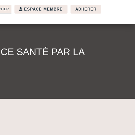
ESPACE MEMBRE
ADHÉRER
CE SANTÉ PAR LA