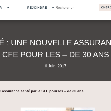
R
REJOINDRE
É : UNE NOUVELLE ASSURAN
CFE POUR LES – DE 30 ANS
6 Juin, 2017
 assurance santé par la CFE pour les – de 30 ans