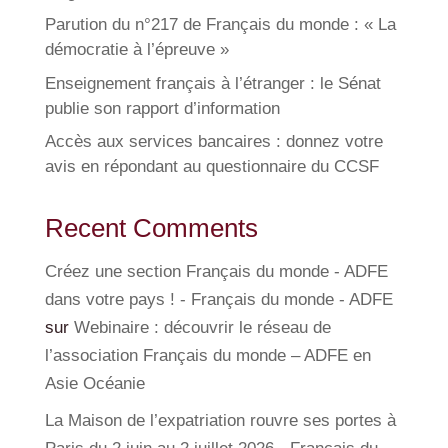
Parution du n°217 de Français du monde : « La
démocratie à l’épreuve »
Enseignement français à l’étranger : le Sénat
publie son rapport d’information
Accès aux services bancaires : donnez votre
avis en répondant au questionnaire du CCSF
Recent Comments
Créez une section Français du monde - ADFE
dans votre pays ! - Français du monde - ADFE
sur
Webinaire : découvrir le réseau de
l’association Français du monde – ADFE en
Asie Océanie
La Maison de l’expatriation rouvre ses portes à