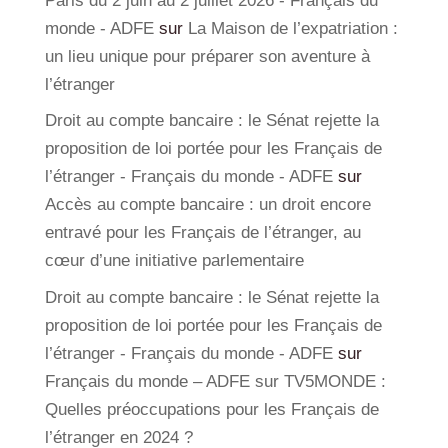
Paris du 2 juin au 2 juillet 2026 - Français du
monde - ADFE
sur
La Maison de l’expatriation :
un lieu unique pour préparer son aventure à
l’étranger
Droit au compte bancaire : le Sénat rejette la
proposition de loi portée pour les Français de
l’étranger - Français du monde - ADFE
sur
Accès au compte bancaire : un droit encore
entravé pour les Français de l’étranger, au
cœur d’une initiative parlementaire
Droit au compte bancaire : le Sénat rejette la
proposition de loi portée pour les Français de
l’étranger - Français du monde - ADFE
sur
Français du monde – ADFE sur TV5MONDE :
Quelles préoccupations pour les Français de
l’étranger en 2024 ?