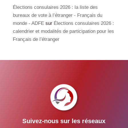
Élections consulaires 2026 : la liste des
bureaux de vote à l’étranger - Français du
monde - ADFE
sur
Élections consulaires 2026 :
calendrier et modalités de participation pour les
Français de l’étranger
Suivez-nous sur les réseaux