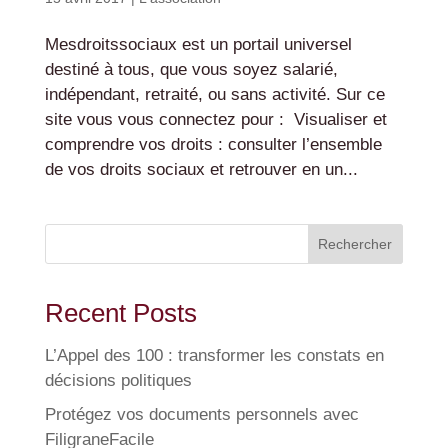
Mesdroitssociaux est un portail universel
destiné à tous, que vous soyez salarié,
indépendant, retraité, ou sans activité. Sur ce
site vous vous connectez pour : Visualiser et
comprendre vos droits : consulter l’ensemble
de vos droits sociaux et retrouver en un...
Rechercher
Recent Posts
L’Appel des 100 : transformer les constats en
décisions politiques
Protégez vos documents personnels avec
FiligraneFacile