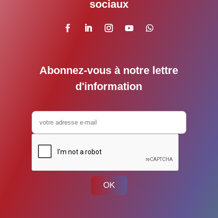
sociaux
Abonnez-vous à notre lettre
d'information
OK