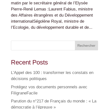
matin par le secrétaire général de l’Elysée
Pierre-René Lemas :Laurent Fabius, ministre
des Affaires étrangères et du Développement
internationalSégolène Royal, ministre de
l’Ecologie, du développement durable et de...
Rechercher
Recent Posts
L’Appel des 100 : transformer les constats en
décisions politiques
Protégez vos documents personnels avec
FiligraneFacile
Parution du n°217 de Français du monde : « La
démocratie à l’épreuve »