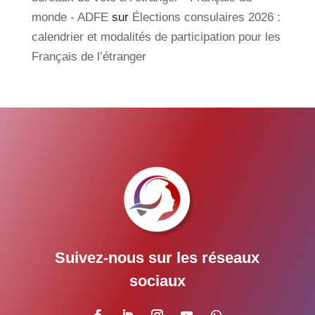
monde - ADFE
sur
Élections consulaires 2026 :
calendrier et modalités de participation pour les
Français de l’étranger
Suivez-nous sur les réseaux
sociaux