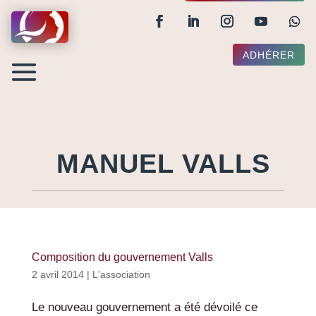
ADHÉRER
MANUEL VALLS
Composition du gouvernement Valls
2 avril 2014
|
L'association
Le nouveau gouvernement a été dévoilé ce