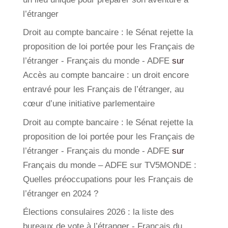
l’étranger
Droit au compte bancaire : le Sénat rejette la
proposition de loi portée pour les Français de
l’étranger - Français du monde - ADFE
sur
Accès au compte bancaire : un droit encore
entravé pour les Français de l’étranger, au
cœur d’une initiative parlementaire
Droit au compte bancaire : le Sénat rejette la
proposition de loi portée pour les Français de
l’étranger - Français du monde - ADFE
sur
Français du monde – ADFE sur TV5MONDE :
Quelles préoccupations pour les Français de
l’étranger en 2024 ?
Élections consulaires 2026 : la liste des
bureaux de vote à l’étranger - Français du