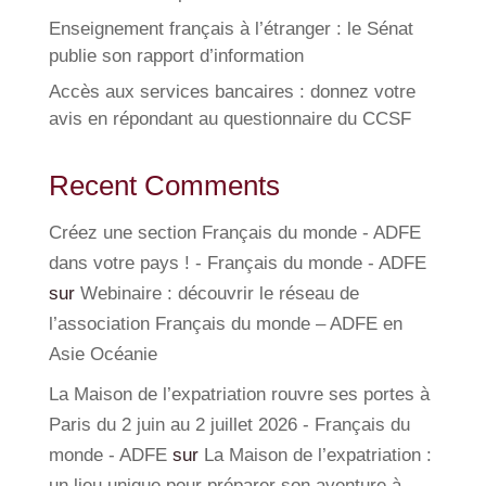
Enseignement français à l’étranger : le Sénat
publie son rapport d’information
Accès aux services bancaires : donnez votre
avis en répondant au questionnaire du CCSF
Recent Comments
Créez une section Français du monde - ADFE
dans votre pays ! - Français du monde - ADFE
sur
Webinaire : découvrir le réseau de
l’association Français du monde – ADFE en
Asie Océanie
La Maison de l’expatriation rouvre ses portes à
Paris du 2 juin au 2 juillet 2026 - Français du
monde - ADFE
sur
La Maison de l’expatriation :
un lieu unique pour préparer son aventure à