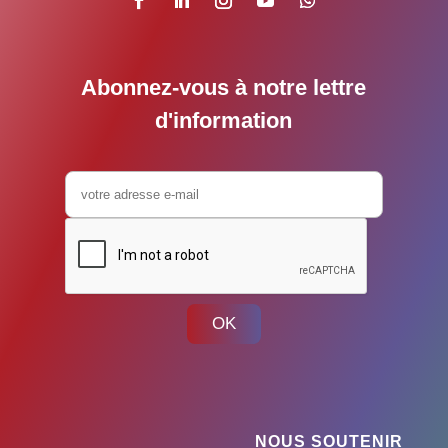
Abonnez-vous à notre lettre
d'information
OK
NOUS SOUTENIR