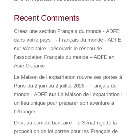
Recent Comments
Créez une section Français du monde - ADFE
dans votre pays ! - Français du monde - ADFE
sur
Webinaire : découvrir le réseau de
l’association Français du monde – ADFE en
Asie Océanie
La Maison de l’expatriation rouvre ses portes à
Paris du 2 juin au 2 juillet 2026 - Français du
monde - ADFE
sur
La Maison de l’expatriation :
un lieu unique pour préparer son aventure à
l’étranger
Droit au compte bancaire : le Sénat rejette la
proposition de loi portée pour les Français de