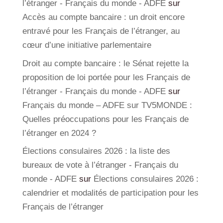
l’étranger - Français du monde - ADFE
sur
Accès au compte bancaire : un droit encore
entravé pour les Français de l’étranger, au
cœur d’une initiative parlementaire
Droit au compte bancaire : le Sénat rejette la
proposition de loi portée pour les Français de
l’étranger - Français du monde - ADFE
sur
Français du monde – ADFE sur TV5MONDE :
Quelles préoccupations pour les Français de
l’étranger en 2024 ?
Élections consulaires 2026 : la liste des
bureaux de vote à l’étranger - Français du
monde - ADFE
sur
Élections consulaires 2026 :
calendrier et modalités de participation pour les
Français de l’étranger