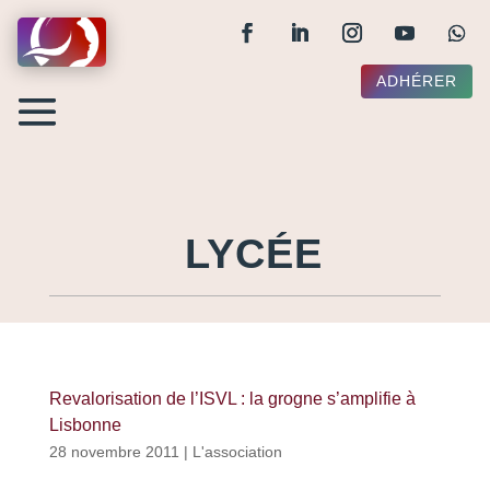
ADHÉRER
LYCÉE
Revalorisation de l’ISVL : la grogne s’amplifie à
Lisbonne
28 novembre 2011
|
L'association