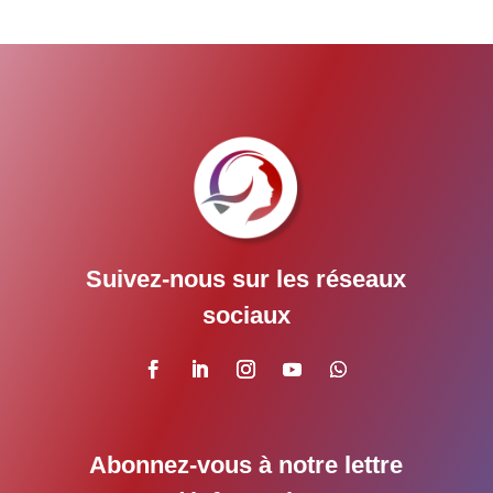
Suivez-nous sur les réseaux
sociaux
Abonnez-vous à notre lettre