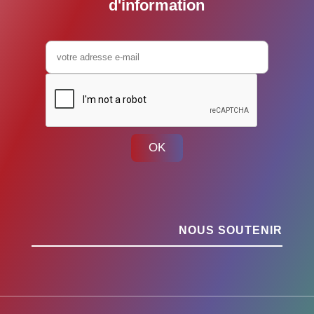
d'information
OK
NOUS SOUTENIR