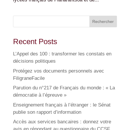
Rechercher
Recent Posts
L’Appel des 100 : transformer les constats en
décisions politiques
Protégez vos documents personnels avec
FiligraneFacile
Parution du n°217 de Français du monde : « La
démocratie à l’épreuve »
Enseignement français à l’étranger : le Sénat
publie son rapport d’information
Accès aux services bancaires : donnez votre
avis en répondant au questionnaire du CCSF