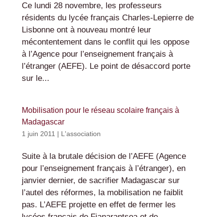
Ce lundi 28 novembre, les professeurs
résidents du lycée français Charles-Lepierre de
Lisbonne ont à nouveau montré leur
mécontentement dans le conflit qui les oppose
à l’Agence pour l’enseignement français à
l’étranger (AEFE). Le point de désaccord porte
sur le...
Mobilisation pour le réseau scolaire français à
Madagascar
1 juin 2011
|
L'association
Suite à la brutale décision de l’AEFE (Agence
pour l’enseignement français à l’étranger), en
janvier dernier, de sacrifier Madagascar sur
l’autel des réformes, la mobilisation ne faiblit
pas. L’AEFE projette en effet de fermer les
lycées français de Fianarantsoa et de...