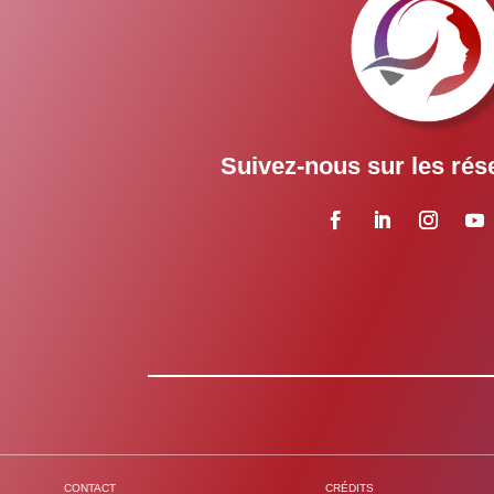
Suivez-nous sur les rés
CONTACT
CRÉDITS