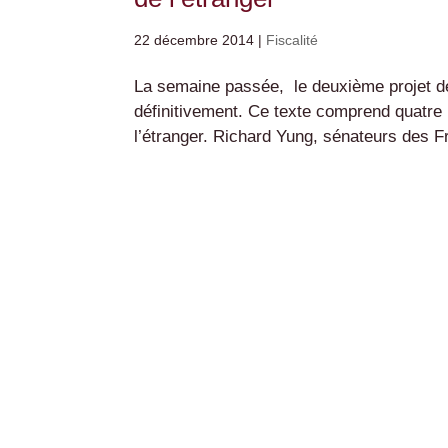
22 décembre 2014
|
Fiscalité
La semaine passée, le deuxième projet de 
définitivement. Ce texte comprend quatre 
l’étranger. Richard Yung, sénateurs des Fr