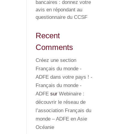
bancaires : donnez votre
avis en répondant au
questionnaire du CCSF
Recent
Comments
Créez une section
Français du monde -
ADFE dans votre pays ! -
Français du monde -
ADFE
sur
Webinaire :
découvrir le réseau de
l’association Français du
monde – ADFE en Asie
Océanie