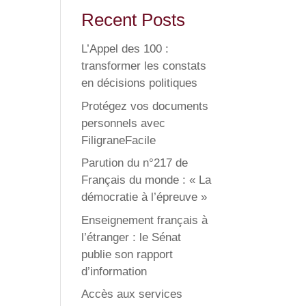
Recent Posts
L’Appel des 100 :
transformer les constats
en décisions politiques
Protégez vos documents
personnels avec
FiligraneFacile
Parution du n°217 de
Français du monde : « La
démocratie à l’épreuve »
Enseignement français à
l’étranger : le Sénat
publie son rapport
d’information
Accès aux services