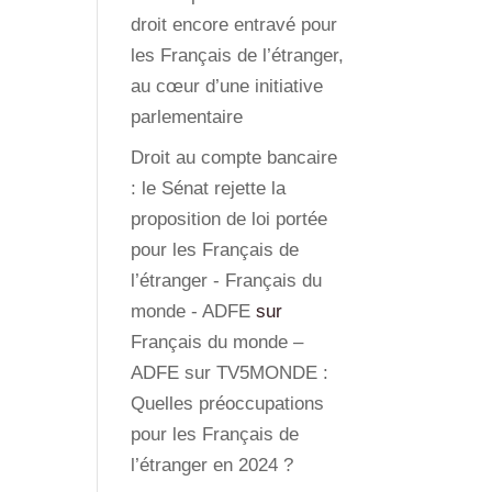
droit encore entravé pour
les Français de l’étranger,
au cœur d’une initiative
parlementaire
Droit au compte bancaire
: le Sénat rejette la
proposition de loi portée
pour les Français de
l’étranger - Français du
monde - ADFE
sur
Français du monde –
ADFE sur TV5MONDE :
Quelles préoccupations
pour les Français de
l’étranger en 2024 ?