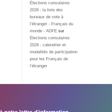
Élections consulaires
2026 : la liste des
bureaux de vote à
l’étranger - Français du
monde - ADFE
sur
Élections consulaires
2026 : calendrier et
modalités de participation
pour les Français de
l’étranger