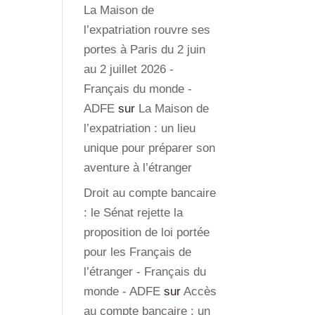
La Maison de
l’expatriation rouvre ses
portes à Paris du 2 juin
au 2 juillet 2026 -
Français du monde -
ADFE
sur
La Maison de
l’expatriation : un lieu
unique pour préparer son
aventure à l’étranger
Droit au compte bancaire
: le Sénat rejette la
proposition de loi portée
pour les Français de
l’étranger - Français du
monde - ADFE
sur
Accès
au compte bancaire : un