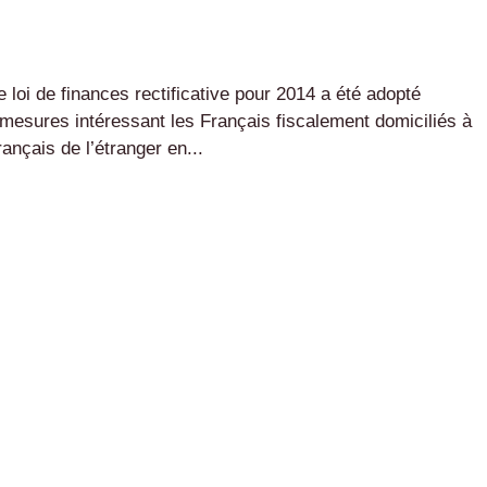
loi de finances rectificative pour 2014 a été adopté
mesures intéressant les Français fiscalement domiciliés à
ançais de l’étranger en...