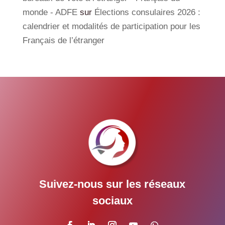
monde - ADFE
sur
Élections consulaires 2026 :
calendrier et modalités de participation pour les
Français de l’étranger
Suivez-nous sur les réseaux
sociaux