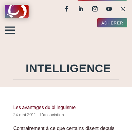
ADHÉRER
INTELLIGENCE
Les avantages du bilinguisme
24 mai 2011
|
L'association
Contrairement à ce que certains disent depuis