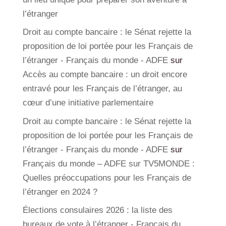
l’étranger
Droit au compte bancaire : le Sénat rejette la
proposition de loi portée pour les Français de
l’étranger - Français du monde - ADFE
sur
Accès au compte bancaire : un droit encore
entravé pour les Français de l’étranger, au
cœur d’une initiative parlementaire
Droit au compte bancaire : le Sénat rejette la
proposition de loi portée pour les Français de
l’étranger - Français du monde - ADFE
sur
Français du monde – ADFE sur TV5MONDE :
Quelles préoccupations pour les Français de
l’étranger en 2024 ?
Élections consulaires 2026 : la liste des
bureaux de vote à l’étranger - Français du