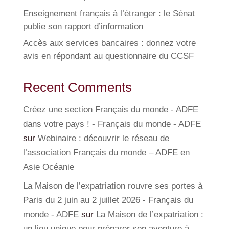
Enseignement français à l’étranger : le Sénat
publie son rapport d’information
Accès aux services bancaires : donnez votre
avis en répondant au questionnaire du CCSF
Recent Comments
Créez une section Français du monde - ADFE
dans votre pays ! - Français du monde - ADFE
sur
Webinaire : découvrir le réseau de
l’association Français du monde – ADFE en
Asie Océanie
La Maison de l’expatriation rouvre ses portes à
Paris du 2 juin au 2 juillet 2026 - Français du
monde - ADFE
sur
La Maison de l’expatriation :
un lieu unique pour préparer son aventure à