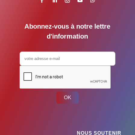
Abonnez-vous à notre lettre
d'information
OK
NOUS SOUTENIR