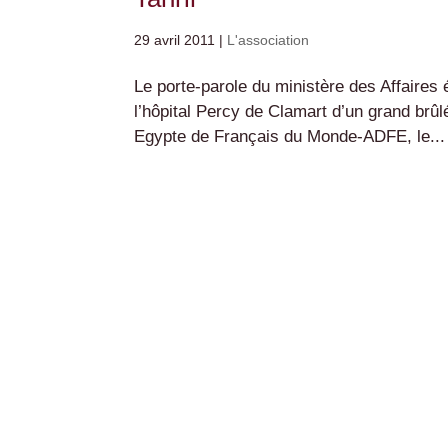
29 avril 2011
|
L'association
Le porte-parole du ministère des Affaires
l’hôpital Percy de Clamart d’un grand brûlé
Egypte de Français du Monde-ADFE, le...