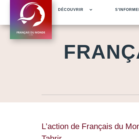
DÉCOUVRIR
S’INFORME
FRANÇ
L’action de Français du Mo
Tahrir