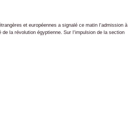
 étrangères et européennes a signalé ce matin l’admission à
 de la révolution égyptienne. Sur l’impulsion de la section