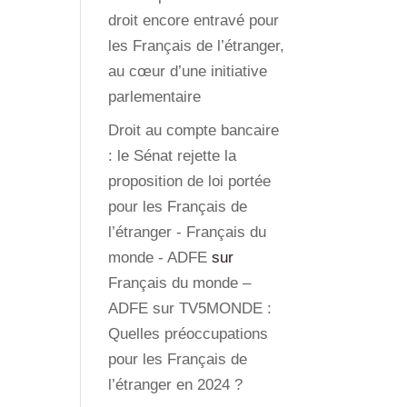
droit encore entravé pour
les Français de l’étranger,
au cœur d’une initiative
parlementaire
Droit au compte bancaire
: le Sénat rejette la
proposition de loi portée
pour les Français de
l’étranger - Français du
monde - ADFE
sur
Français du monde –
ADFE sur TV5MONDE :
Quelles préoccupations
pour les Français de
l’étranger en 2024 ?