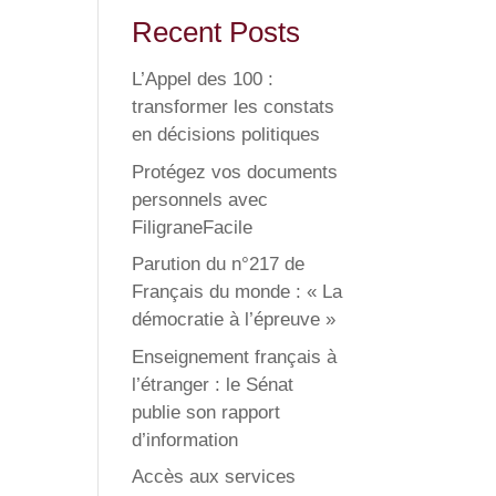
Recent Posts
L’Appel des 100 :
transformer les constats
en décisions politiques
Protégez vos documents
personnels avec
FiligraneFacile
Parution du n°217 de
Français du monde : « La
démocratie à l’épreuve »
Enseignement français à
l’étranger : le Sénat
publie son rapport
d’information
Accès aux services