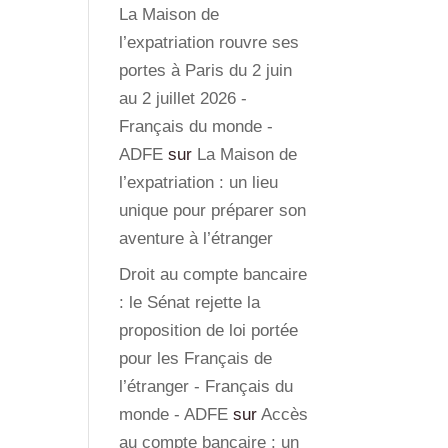
La Maison de
l’expatriation rouvre ses
portes à Paris du 2 juin
au 2 juillet 2026 -
Français du monde -
ADFE
sur
La Maison de
l’expatriation : un lieu
unique pour préparer son
aventure à l’étranger
Droit au compte bancaire
: le Sénat rejette la
proposition de loi portée
pour les Français de
l’étranger - Français du
monde - ADFE
sur
Accès
au compte bancaire : un