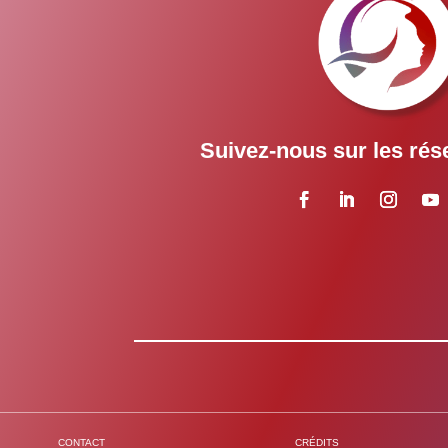
Suivez-nous sur les rés
CONTACT
CRÉDITS