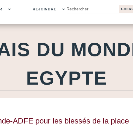
R
REJOINDRE
AIS DU MOND
EGYPTE
nde-ADFE pour les blessés de la place