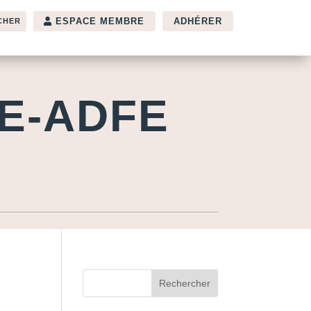
ESPACE MEMBRE
ADHÉRER
E-ADFE
Rechercher