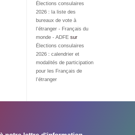
Élections consulaires
2026 : la liste des
bureaux de vote à
l’étranger - Français du
monde - ADFE
sur
Élections consulaires
2026 : calendrier et
modalités de participation
pour les Français de
l’étranger