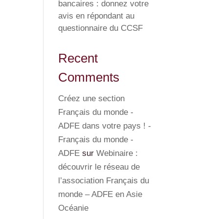
bancaires : donnez votre
avis en répondant au
questionnaire du CCSF
Recent
Comments
Créez une section
Français du monde -
ADFE dans votre pays ! -
Français du monde -
ADFE
sur
Webinaire :
découvrir le réseau de
l’association Français du
monde – ADFE en Asie
Océanie