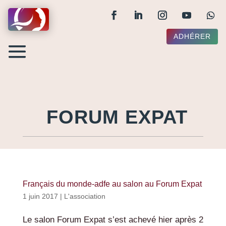
ADHÉRER
FORUM EXPAT
Français du monde-adfe au salon au Forum Expat
1 juin 2017
|
L'association
Le salon Forum Expat s’est achevé hier après 2