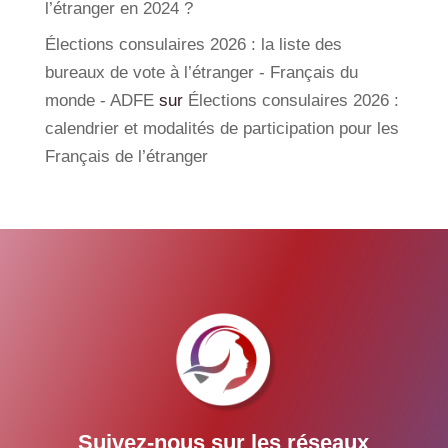
l’étranger en 2024 ?
Élections consulaires 2026 : la liste des
bureaux de vote à l’étranger - Français du
monde - ADFE
sur
Élections consulaires 2026 :
calendrier et modalités de participation pour les
Français de l’étranger
Suivez-nous sur les réseaux