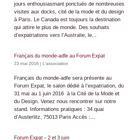
jours enthousiasmant ponctués de nombreuses
visites aux docks, cité de la mode et du design
à Paris. Le Canada est toujours la destination
qui attire le plus de monde. Des souhaits
d’expatriations vers l’Australie, le...
Français du monde-adfe au Forum Expat
23 mai 2016
|
L'association
Français du monde-adfe sera présente au
Forum Expat, le salon dédié à l’expatriation, du
31 mai au 1 juin 2016 à la Cité de la Mode et
du Design. Venez nous rencontrer sur notre
stand. Informations pratiques : 34 quai
d’Austerlitz, 75013 Paris Accès :...
Forum Expat – 2 et 3 juin