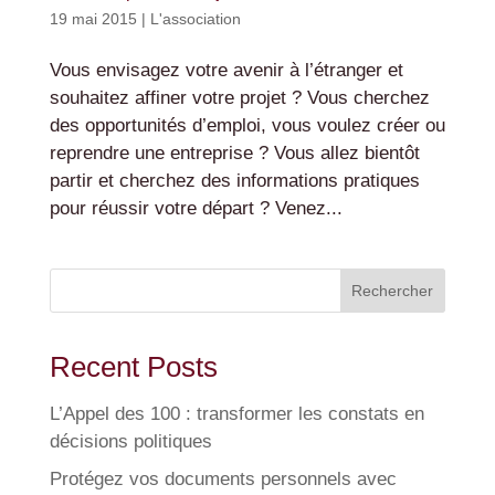
19 mai 2015
|
L'association
Vous envisagez votre avenir à l’étranger et
souhaitez affiner votre projet ? Vous cherchez
des opportunités d’emploi, vous voulez créer ou
reprendre une entreprise ? Vous allez bientôt
partir et cherchez des informations pratiques
pour réussir votre départ ? Venez...
Rechercher
Recent Posts
L’Appel des 100 : transformer les constats en
décisions politiques
Protégez vos documents personnels avec