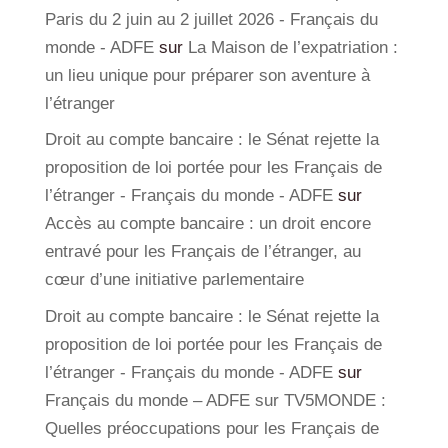
Paris du 2 juin au 2 juillet 2026 - Français du
monde - ADFE
sur
La Maison de l’expatriation :
un lieu unique pour préparer son aventure à
l’étranger
Droit au compte bancaire : le Sénat rejette la
proposition de loi portée pour les Français de
l’étranger - Français du monde - ADFE
sur
Accès au compte bancaire : un droit encore
entravé pour les Français de l’étranger, au
cœur d’une initiative parlementaire
Droit au compte bancaire : le Sénat rejette la
proposition de loi portée pour les Français de
l’étranger - Français du monde - ADFE
sur
Français du monde – ADFE sur TV5MONDE :
Quelles préoccupations pour les Français de