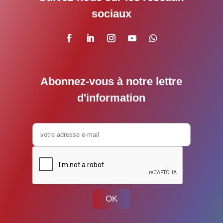
sociaux
Abonnez-vous à notre lettre
d'information
OK