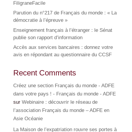
FiligraneFacile
Parution du n°217 de Français du monde : « La
démocratie à l’épreuve »
Enseignement français à l’étranger : le Sénat
publie son rapport d’information
Accès aux services bancaires : donnez votre
avis en répondant au questionnaire du CCSF
Recent Comments
Créez une section Français du monde - ADFE
dans votre pays ! - Français du monde - ADFE
sur
Webinaire : découvrir le réseau de
l’association Français du monde – ADFE en
Asie Océanie
La Maison de l’expatriation rouvre ses portes à