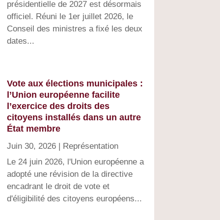
présidentielle de 2027 est désormais
officiel. Réuni le 1er juillet 2026, le
Conseil des ministres a fixé les deux
dates...
Vote aux élections municipales :
l’Union européenne facilite
l’exercice des droits des
citoyens installés dans un autre
État membre
Juin 30, 2026
|
Représentation
Le 24 juin 2026, l'Union européenne a
adopté une révision de la directive
encadrant le droit de vote et
d'éligibilité des citoyens européens...