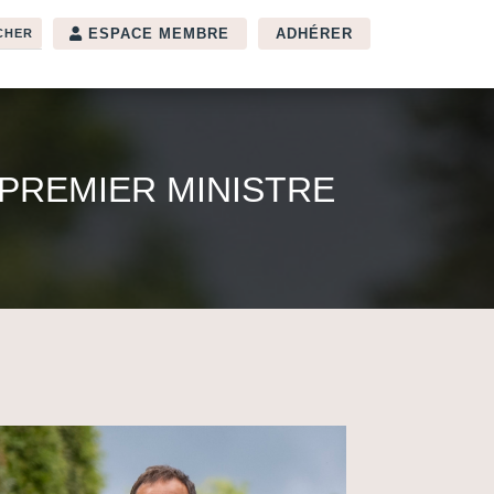
ESPACE MEMBRE
ADHÉRER
PREMIER MINISTRE