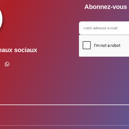
Abonnez-vous à
eaux sociaux