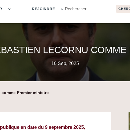
R
REJOINDRE
ÉBASTIEN LECORNU COMME 
10 Sep, 2025
 comme Premier ministre
épublique en date du 9 septembre 2025,