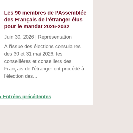
Les 90 membres de l’Assemblée
des Français de l’étranger élus
pour le mandat 2026-2032
Juin 30, 2026
|
Représentation
À l'issue des élections consulaires
des 30 et 31 mai 2026, les
conseillères et conseillers des
Français de l'étranger ont procédé à
l'élection des...
« Entrées précédentes