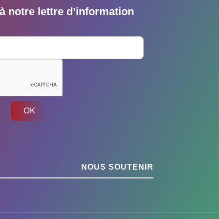
 notre lettre d’information
OK
NOUS SOUTENIR