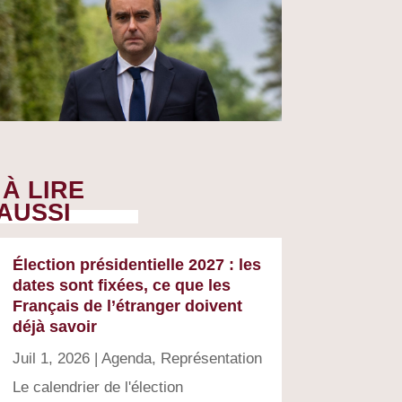
À LIRE
AUSSI
Élection présidentielle 2027 : les
dates sont fixées, ce que les
Français de l’étranger doivent
déjà savoir
Juil 1, 2026
|
Agenda
,
Représentation
Le calendrier de l'élection