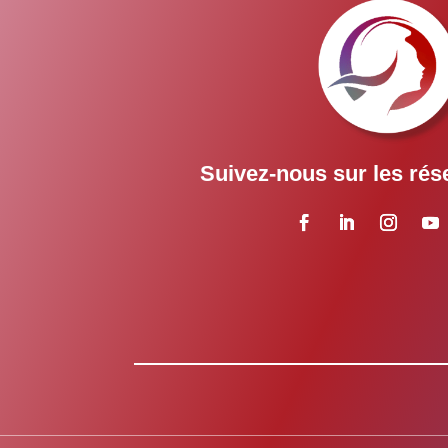
Suivez-nous sur les rés