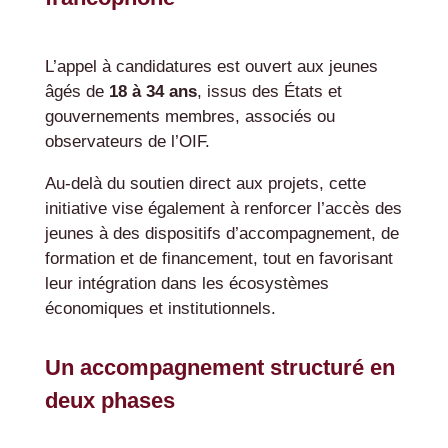
L’appel à candidatures est ouvert aux jeunes
âgés de
18 à 34 ans
, issus des États et
gouvernements membres, associés ou
observateurs de l’OIF.
Au-delà du soutien direct aux projets, cette
initiative vise également à renforcer l’accès des
jeunes à des dispositifs d’accompagnement, de
formation et de financement, tout en favorisant
leur intégration dans les écosystèmes
économiques et institutionnels.
Un accompagnement structuré en
deux phases