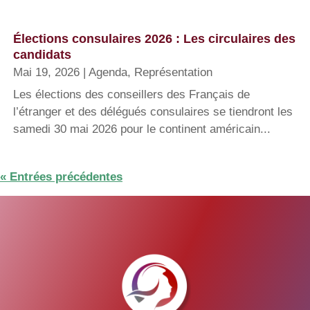
Élections consulaires 2026 : Les circulaires des
candidats
Mai 19, 2026
|
Agenda
,
Représentation
Les élections des conseillers des Français de
l’étranger et des délégués consulaires se tiendront les
samedi 30 mai 2026 pour le continent américain...
« Entrées précédentes