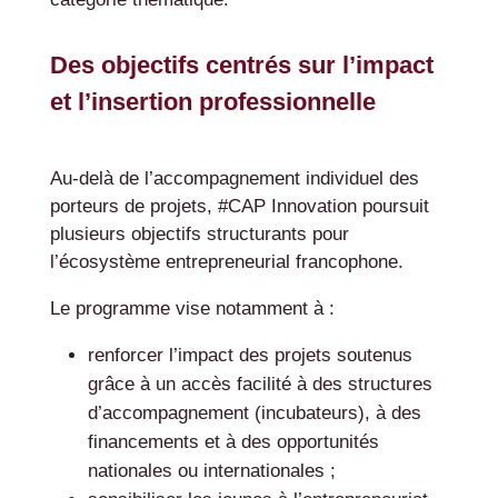
Des objectifs centrés sur l’impact
et l’insertion professionnelle
Au-delà de l’accompagnement individuel des
porteurs de projets, #CAP Innovation poursuit
plusieurs objectifs structurants pour
l’écosystème entrepreneurial francophone.
Le programme vise notamment à :
renforcer l’impact des projets soutenus
grâce à un accès facilité à des structures
d’accompagnement (incubateurs), à des
financements et à des opportunités
nationales ou internationales ;