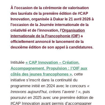
À l’occasion de la cérémonie de valorisation
des lauréats de la première édition de #CAP
Innovation, organisée à Dakar le 21 avril 2026 à
l’occasion de la Journée internationale de la
créativité et de l’innovation, l’
Organisation
internationale de la Francophonie (OIF)
a
officiellement annoncé le lancement de la
deuxième édition de son appel à candidatures.
Intitulée
« CAP Innovation – Création,
Accompagnement, Propulsion : l’OIF aux
côtés des jeunes francophones »
, cette
initiative s’inscrit dans la continuité du
programme initié en 2024 avec le concours
«
Innovons aujourd’hui, créons l’avenir ! »
, puis
poursuivi en 2025 avec une première édition de
#CAP Innovation ayant permis d’accompagner