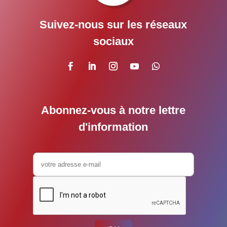
Suivez-nous sur les réseaux
sociaux
Abonnez-vous à notre lettre
d'information