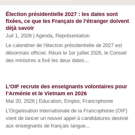
Élection présidentielle 2027 : les dates sont
fixées, ce que les Français de l’étranger doivent
déjà savoir
Juil 1, 2026
|
Agenda
,
Représentation
Le calendrier de l'élection présidentielle de 2027 est
désormais officiel. Réuni le 1er juillet 2026, le Conseil
des ministres a fixé les deux dates...
L’OIF recrute des enseignants volontaires pour
l’Arménie et le Vietnam en 2026
Mai 20, 2026
|
Education
,
Emploi
,
Francophonie
L’Organisation internationale de la Francophonie (OIF)
vient de lancer un nouvel appel à candidatures destiné
aux enseignants de français langue...