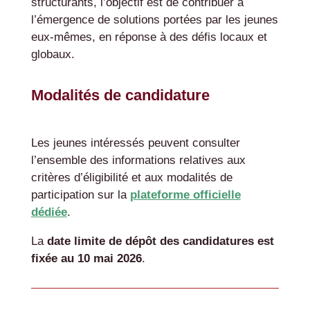
structurants, l’objectif est de contribuer à
l’émergence de solutions portées par les jeunes
eux-mêmes, en réponse à des défis locaux et
globaux.
Modalités de candidature
Les jeunes intéressés peuvent consulter
l’ensemble des informations relatives aux
critères d’éligibilité et aux modalités de
participation sur la
plateforme officielle
dédiée
.
La
date limite de dépôt des candidatures est
fixée au 10 mai 2026
.