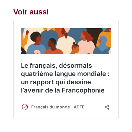
Voir aussi