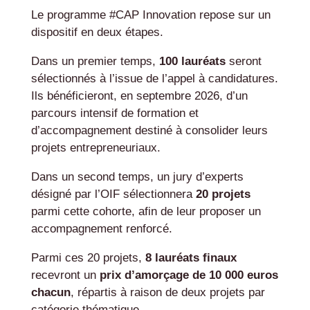
Le programme #CAP Innovation repose sur un
dispositif en deux étapes.
Dans un premier temps,
100 lauréats
seront
sélectionnés à l’issue de l’appel à candidatures.
Ils bénéficieront, en septembre 2026, d’un
parcours intensif de formation et
d’accompagnement destiné à consolider leurs
projets entrepreneuriaux.
Dans un second temps, un jury d’experts
désigné par l’OIF sélectionnera
20 projets
parmi cette cohorte, afin de leur proposer un
accompagnement renforcé.
Parmi ces 20 projets,
8 lauréats finaux
recevront un
prix d’amorçage de 10 000 euros
chacun
, répartis à raison de deux projets par
catégorie thématique.