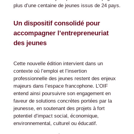
plus d’une centaine de jeunes issus de 24 pays.
Un dispositif consolidé pour
accompagner l’entrepreneuriat
des jeunes
Cette nouvelle édition intervient dans un
contexte où l’emploi et l’insertion
professionnelle des jeunes restent des enjeux
majeurs dans l’espace francophone. L’OIF
entend ainsi poursuivre son engagement en
faveur de solutions concrètes portées par la
jeunesse, en soutenant des projets à fort
potentiel d’impact social, économique,
environnemental, culturel ou éducatif.