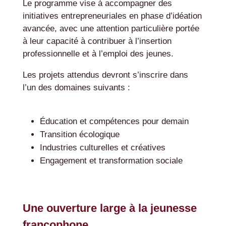
Le programme vise à accompagner des
initiatives entrepreneuriales en phase d’idéation
avancée, avec une attention particulière portée
à leur capacité à contribuer à l’insertion
professionnelle et à l’emploi des jeunes.
Les projets attendus devront s’inscrire dans
l’un des domaines suivants :
Éducation et compétences pour demain
Transition écologique
Industries culturelles et créatives
Engagement et transformation sociale
Une ouverture large à la jeunesse
francophone