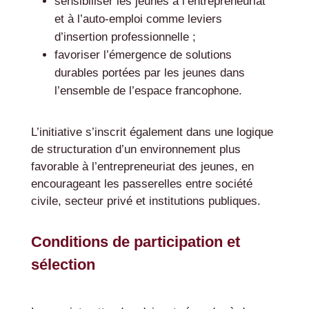
sensibiliser les jeunes à l’entrepreneuriat
et à l’auto-emploi comme leviers
d’insertion professionnelle ;
favoriser l’émergence de solutions
durables portées par les jeunes dans
l’ensemble de l’espace francophone.
L’initiative s’inscrit également dans une logique
de structuration d’un environnement plus
favorable à l’entrepreneuriat des jeunes, en
encourageant les passerelles entre société
civile, secteur privé et institutions publiques.
Conditions de participation et
sélection