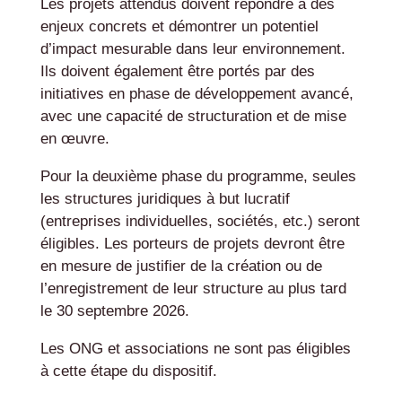
Les projets attendus doivent répondre à des
enjeux concrets et démontrer un potentiel
d’impact mesurable dans leur environnement.
Ils doivent également être portés par des
initiatives en phase de développement avancé,
avec une capacité de structuration et de mise
en œuvre.
Pour la deuxième phase du programme, seules
les structures juridiques à but lucratif
(entreprises individuelles, sociétés, etc.) seront
éligibles. Les porteurs de projets devront être
en mesure de justifier de la création ou de
l’enregistrement de leur structure au plus tard
le 30 septembre 2026.
Les ONG et associations ne sont pas éligibles
à cette étape du dispositif.