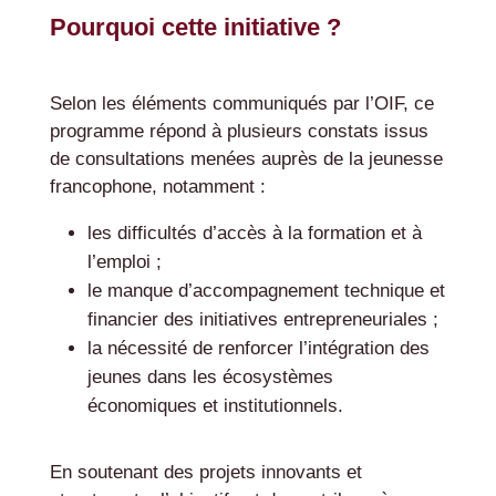
Pourquoi cette initiative ?
Selon les éléments communiqués par l’OIF, ce
programme répond à plusieurs constats issus
de consultations menées auprès de la jeunesse
francophone, notamment :
les difficultés d’accès à la formation et à
l’emploi ;
le manque d’accompagnement technique et
financier des initiatives entrepreneuriales ;
la nécessité de renforcer l’intégration des
jeunes dans les écosystèmes
économiques et institutionnels.
En soutenant des projets innovants et