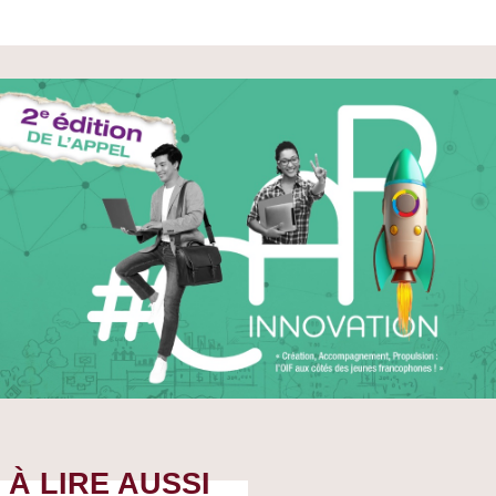
À LIRE AUSSI