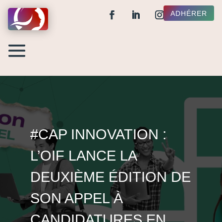
ADHÉRER
#CAP INNOVATION :
L’OIF LANCE LA
DEUXIÈME ÉDITION DE
SON APPEL À
CANDIDATURES EN