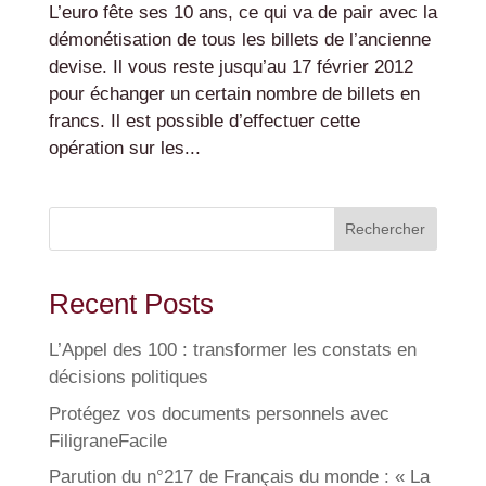
L’euro fête ses 10 ans, ce qui va de pair avec la
démonétisation de tous les billets de l’ancienne
devise. Il vous reste jusqu’au 17 février 2012
pour échanger un certain nombre de billets en
francs. Il est possible d’effectuer cette
opération sur les...
Rechercher
Recent Posts
L’Appel des 100 : transformer les constats en
décisions politiques
Protégez vos documents personnels avec
FiligraneFacile
Parution du n°217 de Français du monde : « La