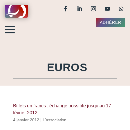
ADHÉRER
EUROS
Billets en francs : échange possible jusqu’au 17
février 2012
4 janvier 2012
|
L'association