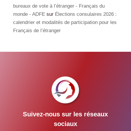
bureaux de vote à l’étranger - Français du
monde - ADFE
sur
Élections consulaires 2026 :
calendrier et modalités de participation pour les
Français de l’étranger
Suivez-nous sur les réseaux
sociaux