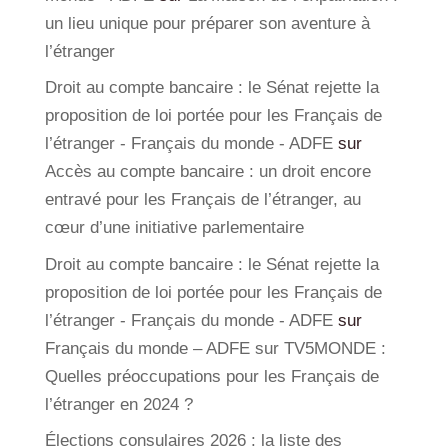
un lieu unique pour préparer son aventure à
l’étranger
Droit au compte bancaire : le Sénat rejette la
proposition de loi portée pour les Français de
l’étranger - Français du monde - ADFE
sur
Accès au compte bancaire : un droit encore
entravé pour les Français de l’étranger, au
cœur d’une initiative parlementaire
Droit au compte bancaire : le Sénat rejette la
proposition de loi portée pour les Français de
l’étranger - Français du monde - ADFE
sur
Français du monde – ADFE sur TV5MONDE :
Quelles préoccupations pour les Français de
l’étranger en 2024 ?
Élections consulaires 2026 : la liste des