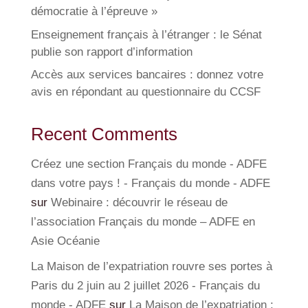
démocratie à l’épreuve »
Enseignement français à l’étranger : le Sénat
publie son rapport d’information
Accès aux services bancaires : donnez votre
avis en répondant au questionnaire du CCSF
Recent Comments
Créez une section Français du monde - ADFE
dans votre pays ! - Français du monde - ADFE
sur
Webinaire : découvrir le réseau de
l’association Français du monde – ADFE en
Asie Océanie
La Maison de l’expatriation rouvre ses portes à
Paris du 2 juin au 2 juillet 2026 - Français du
monde - ADFE
sur
La Maison de l’expatriation :