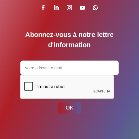
Abonnez-vous à notre lettre
d'information
OK