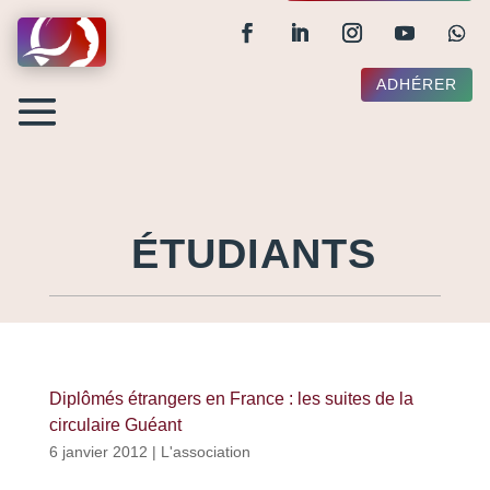
ADHÉRER
ÉTUDIANTS
Diplômés étrangers en France : les suites de la
circulaire Guéant
6 janvier 2012
|
L'association