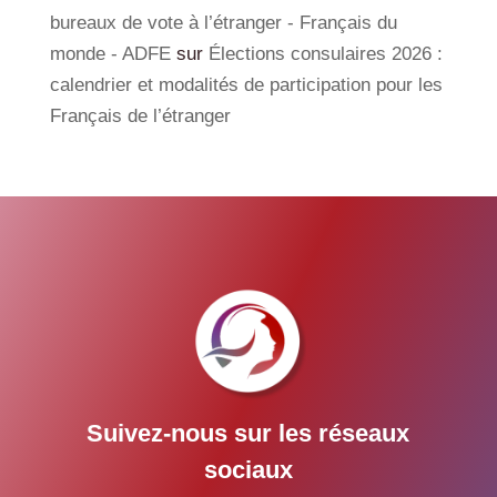
bureaux de vote à l’étranger - Français du
monde - ADFE
sur
Élections consulaires 2026 :
calendrier et modalités de participation pour les
Français de l’étranger
Suivez-nous sur les réseaux
sociaux