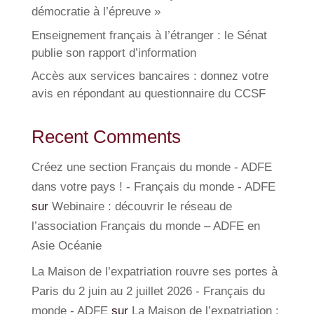
démocratie à l’épreuve »
Enseignement français à l’étranger : le Sénat
publie son rapport d’information
Accès aux services bancaires : donnez votre
avis en répondant au questionnaire du CCSF
Recent Comments
Créez une section Français du monde - ADFE
dans votre pays ! - Français du monde - ADFE
sur
Webinaire : découvrir le réseau de
l’association Français du monde – ADFE en
Asie Océanie
La Maison de l’expatriation rouvre ses portes à
Paris du 2 juin au 2 juillet 2026 - Français du
monde - ADFE
sur
La Maison de l’expatriation :