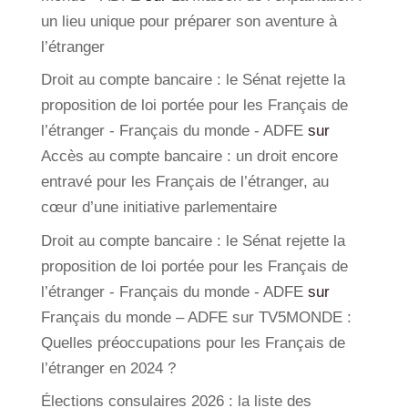
un lieu unique pour préparer son aventure à
l’étranger
Droit au compte bancaire : le Sénat rejette la
proposition de loi portée pour les Français de
l’étranger - Français du monde - ADFE
sur
Accès au compte bancaire : un droit encore
entravé pour les Français de l’étranger, au
cœur d’une initiative parlementaire
Droit au compte bancaire : le Sénat rejette la
proposition de loi portée pour les Français de
l’étranger - Français du monde - ADFE
sur
Français du monde – ADFE sur TV5MONDE :
Quelles préoccupations pour les Français de
l’étranger en 2024 ?
Élections consulaires 2026 : la liste des