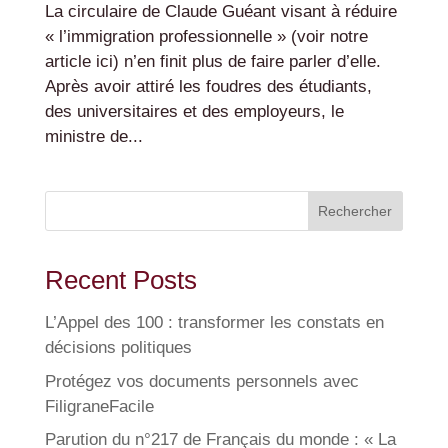
La circulaire de Claude Guéant visant à réduire
« l’immigration professionnelle » (voir notre
article ici) n’en finit plus de faire parler d’elle.
Après avoir attiré les foudres des étudiants,
des universitaires et des employeurs, le
ministre de...
Rechercher
Recent Posts
L’Appel des 100 : transformer les constats en
décisions politiques
Protégez vos documents personnels avec
FiligraneFacile
Parution du n°217 de Français du monde : « La