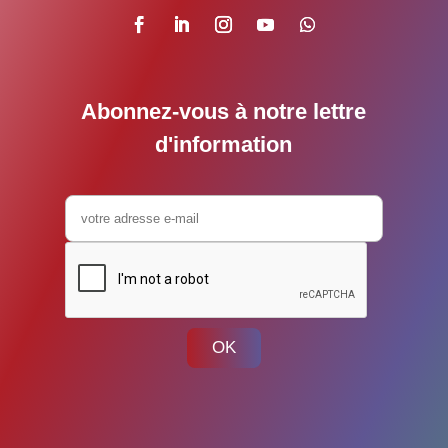
Abonnez-vous à notre lettre
d'information
OK