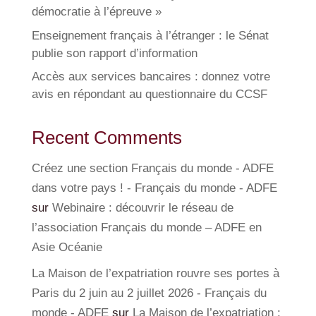
démocratie à l’épreuve »
Enseignement français à l’étranger : le Sénat
publie son rapport d’information
Accès aux services bancaires : donnez votre
avis en répondant au questionnaire du CCSF
Recent Comments
Créez une section Français du monde - ADFE
dans votre pays ! - Français du monde - ADFE
sur
Webinaire : découvrir le réseau de
l’association Français du monde – ADFE en
Asie Océanie
La Maison de l’expatriation rouvre ses portes à
Paris du 2 juin au 2 juillet 2026 - Français du
monde - ADFE
sur
La Maison de l’expatriation :