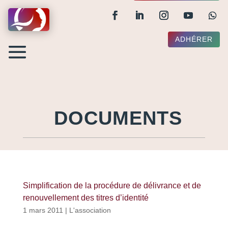
ADHÉRER
DOCUMENTS
Simplification de la procédure de délivrance et de
renouvellement des titres d’identité
1 mars 2011
|
L'association