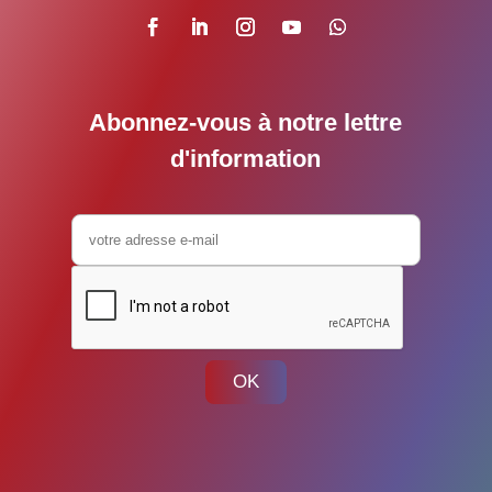
Abonnez-vous à notre lettre
d'information
OK