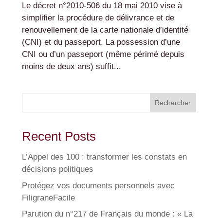
Le décret n°2010-506 du 18 mai 2010 vise à
simplifier la procédure de délivrance et de
renouvellement de la carte nationale d’identité
(CNI) et du passeport. La possession d’une
CNI ou d’un passeport (même périmé depuis
moins de deux ans) suffit...
Rechercher
Recent Posts
L’Appel des 100 : transformer les constats en
décisions politiques
Protégez vos documents personnels avec
FiligraneFacile
Parution du n°217 de Français du monde : « La