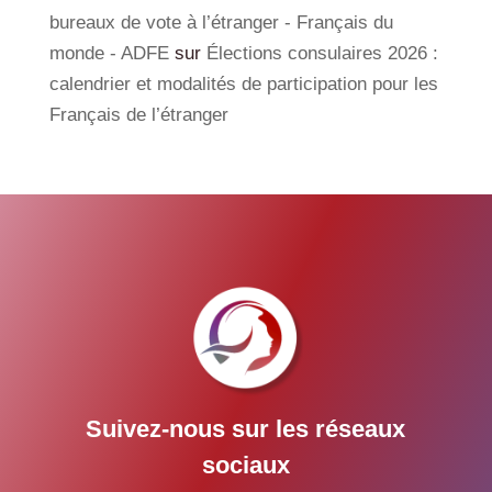
bureaux de vote à l’étranger - Français du
monde - ADFE
sur
Élections consulaires 2026 :
calendrier et modalités de participation pour les
Français de l’étranger
Suivez-nous sur les réseaux
sociaux