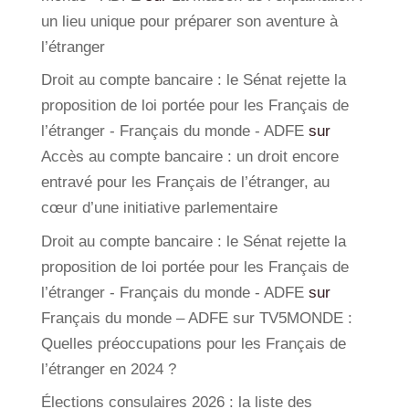
un lieu unique pour préparer son aventure à
l’étranger
Droit au compte bancaire : le Sénat rejette la
proposition de loi portée pour les Français de
l’étranger - Français du monde - ADFE
sur
Accès au compte bancaire : un droit encore
entravé pour les Français de l’étranger, au
cœur d’une initiative parlementaire
Droit au compte bancaire : le Sénat rejette la
proposition de loi portée pour les Français de
l’étranger - Français du monde - ADFE
sur
Français du monde – ADFE sur TV5MONDE :
Quelles préoccupations pour les Français de
l’étranger en 2024 ?
Élections consulaires 2026 : la liste des