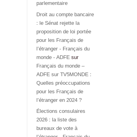
parlementaire
Droit au compte bancaire
: le Sénat rejette la
proposition de loi portée
pour les Français de
l’étranger - Français du
monde - ADFE
sur
Français du monde –
ADFE sur TV5MONDE :
Quelles préoccupations
pour les Français de
l’étranger en 2024 ?
Élections consulaires
2026 : la liste des
bureaux de vote à
l’étranger - Français du