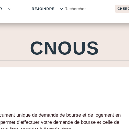
R
REJOINDRE
CNOUS
document unique de demande de bourse et de logement en
s permet d’effectuer votre demande de bourse et celle de