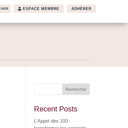
ESPACE MEMBRE
ADHÉRER
Rechercher
Recent Posts
L’Appel des 100 :