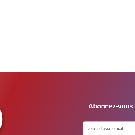
Abonnez-vous à