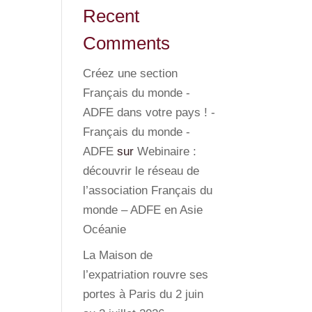
Recent
Comments
Créez une section
Français du monde -
ADFE dans votre pays ! -
Français du monde -
ADFE
sur
Webinaire :
découvrir le réseau de
l’association Français du
monde – ADFE en Asie
Océanie
La Maison de
l’expatriation rouvre ses
portes à Paris du 2 juin