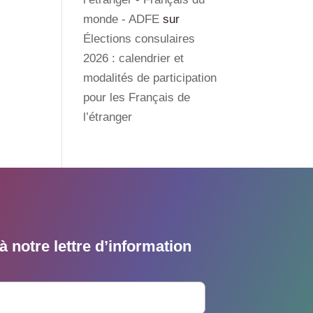
monde - ADFE
sur
Élections consulaires
2026 : calendrier et
modalités de participation
pour les Français de
l’étranger
 notre lettre d’information