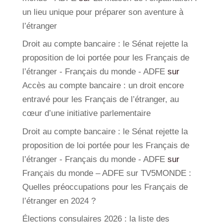
un lieu unique pour préparer son aventure à
l’étranger
Droit au compte bancaire : le Sénat rejette la
proposition de loi portée pour les Français de
l’étranger - Français du monde - ADFE
sur
Accès au compte bancaire : un droit encore
entravé pour les Français de l’étranger, au
cœur d’une initiative parlementaire
Droit au compte bancaire : le Sénat rejette la
proposition de loi portée pour les Français de
l’étranger - Français du monde - ADFE
sur
Français du monde – ADFE sur TV5MONDE :
Quelles préoccupations pour les Français de
l’étranger en 2024 ?
Élections consulaires 2026 : la liste des