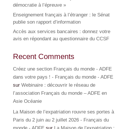
démocratie à l’épreuve »
Enseignement français à l’étranger : le Sénat
publie son rapport d’information
Accès aux services bancaires : donnez votre
avis en répondant au questionnaire du CCSF
Recent Comments
Créez une section Français du monde - ADFE
dans votre pays ! - Français du monde - ADFE
sur
Webinaire : découvrir le réseau de
l’association Français du monde – ADFE en
Asie Océanie
La Maison de l’expatriation rouvre ses portes à
Paris du 2 juin au 2 juillet 2026 - Français du
monde - ADFE
sur
La Maison de l’expatriation :