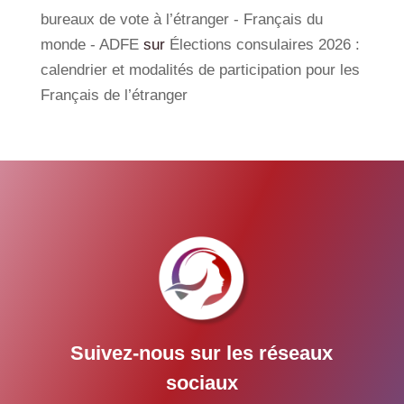
bureaux de vote à l’étranger - Français du
monde - ADFE
sur
Élections consulaires 2026 :
calendrier et modalités de participation pour les
Français de l’étranger
Suivez-nous sur les réseaux
sociaux