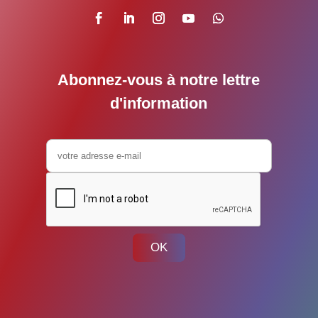
Abonnez-vous à notre lettre
d'information
OK