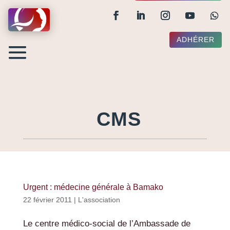
ADHÉRER
CMS
Urgent : médecine générale à Bamako
22 février 2011
|
L'association
Le centre médico-social de l’Ambassade de