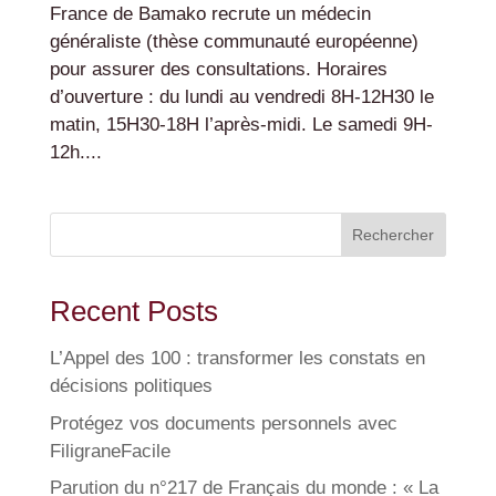
France de Bamako recrute un médecin
généraliste (thèse communauté européenne)
pour assurer des consultations. Horaires
d’ouverture : du lundi au vendredi 8H-12H30 le
matin, 15H30-18H l’après-midi. Le samedi 9H-
12h....
Rechercher
Recent Posts
L’Appel des 100 : transformer les constats en
décisions politiques
Protégez vos documents personnels avec
FiligraneFacile
Parution du n°217 de Français du monde : « La