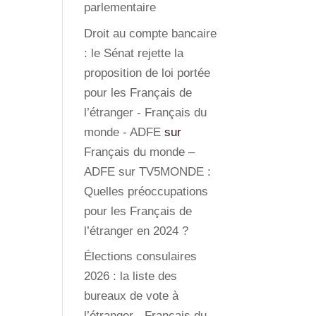
parlementaire
Droit au compte bancaire
: le Sénat rejette la
proposition de loi portée
pour les Français de
l’étranger - Français du
monde - ADFE
sur
Français du monde –
ADFE sur TV5MONDE :
Quelles préoccupations
pour les Français de
l’étranger en 2024 ?
Élections consulaires
2026 : la liste des
bureaux de vote à
l’étranger - Français du