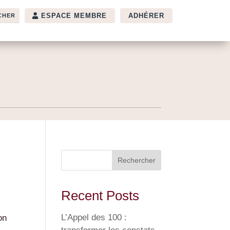
ESPACE MEMBRE
ADHÉRER
Rechercher
Recent Posts
L’Appel des 100 :
on