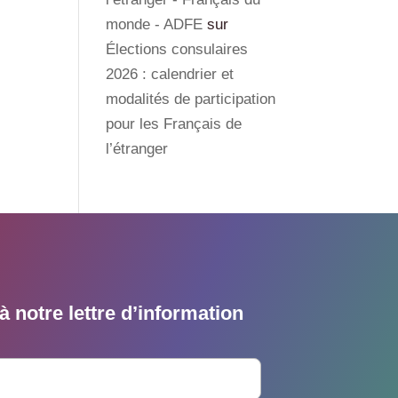
monde - ADFE
sur
Élections consulaires
2026 : calendrier et
modalités de participation
pour les Français de
l’étranger
 notre lettre d’information