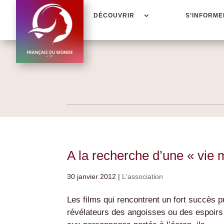
DÉCOUVRIR
S’INFORME
A la recherche d’une « vie 
30 janvier 2012
|
L'association
Les films qui rencontrent un fort succès 
révélateurs des angoisses ou des espoirs 