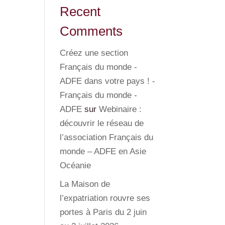
Recent
Comments
Créez une section
Français du monde -
ADFE dans votre pays ! -
Français du monde -
ADFE
sur
Webinaire :
découvrir le réseau de
l’association Français du
monde – ADFE en Asie
Océanie
La Maison de
l’expatriation rouvre ses
portes à Paris du 2 juin