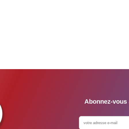
Abonnez-vous à