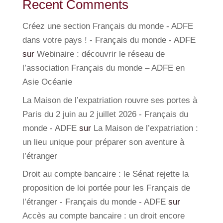
Recent Comments
Créez une section Français du monde - ADFE
dans votre pays ! - Français du monde - ADFE
sur
Webinaire : découvrir le réseau de
l’association Français du monde – ADFE en
Asie Océanie
La Maison de l’expatriation rouvre ses portes à
Paris du 2 juin au 2 juillet 2026 - Français du
monde - ADFE
sur
La Maison de l’expatriation :
un lieu unique pour préparer son aventure à
l’étranger
Droit au compte bancaire : le Sénat rejette la
proposition de loi portée pour les Français de
l’étranger - Français du monde - ADFE
sur
Accès au compte bancaire : un droit encore