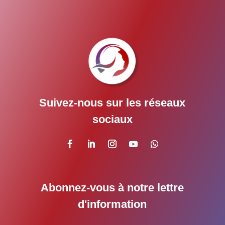
Suivez-nous sur les réseaux
sociaux
Abonnez-vous à notre lettre
d'information