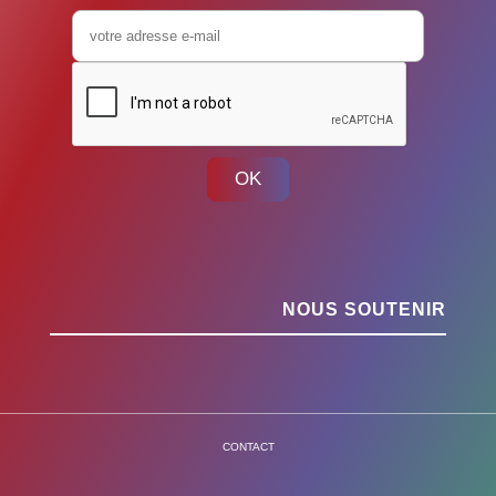
OK
NOUS SOUTENIR
CONTACT