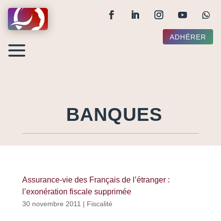
ADHÉRER
BANQUES
Assurance-vie des Français de l’étranger :
l’exonération fiscale supprimée
30 novembre 2011
|
Fiscalité