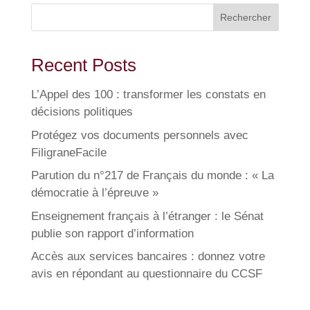
Rechercher
Recent Posts
L’Appel des 100 : transformer les constats en
décisions politiques
Protégez vos documents personnels avec
FiligraneFacile
Parution du n°217 de Français du monde : « La
démocratie à l’épreuve »
Enseignement français à l’étranger : le Sénat
publie son rapport d’information
Accès aux services bancaires : donnez votre
avis en répondant au questionnaire du CCSF