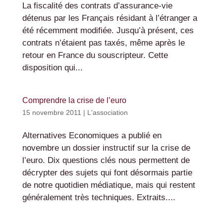
La fiscalité des contrats d’assurance-vie
détenus par les Français résidant à l’étranger a
été récemment modifiée. Jusqu’à présent, ces
contrats n’étaient pas taxés, même après le
retour en France du souscripteur. Cette
disposition qui...
Comprendre la crise de l’euro
15 novembre 2011
|
L'association
Alternatives Economiques a publié en
novembre un dossier instructif sur la crise de
l’euro. Dix questions clés nous permettent de
décrypter des sujets qui font désormais partie
de notre quotidien médiatique, mais qui restent
généralement très techniques. Extraits....