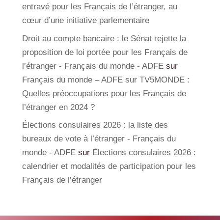
entravé pour les Français de l’étranger, au
cœur d’une initiative parlementaire
Droit au compte bancaire : le Sénat rejette la
proposition de loi portée pour les Français de
l’étranger - Français du monde - ADFE
sur
Français du monde – ADFE sur TV5MONDE :
Quelles préoccupations pour les Français de
l’étranger en 2024 ?
Élections consulaires 2026 : la liste des
bureaux de vote à l’étranger - Français du
monde - ADFE
sur
Élections consulaires 2026 :
calendrier et modalités de participation pour les
Français de l’étranger