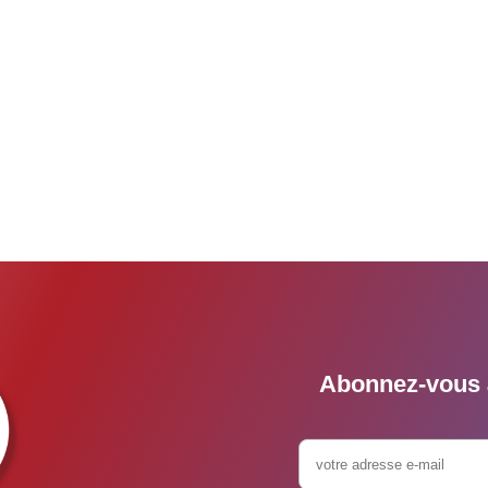
Abonnez-vous à