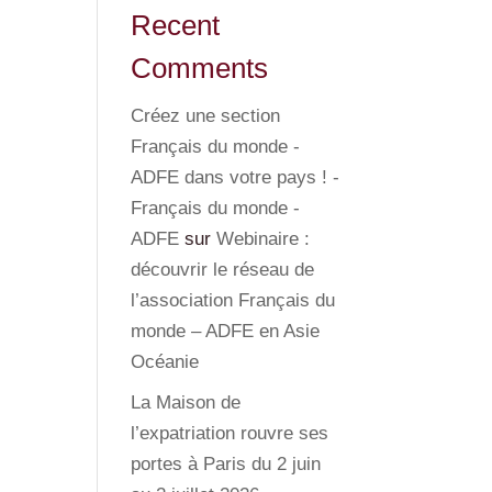
Recent
Comments
Créez une section
Français du monde -
ADFE dans votre pays ! -
Français du monde -
ADFE
sur
Webinaire :
découvrir le réseau de
l’association Français du
monde – ADFE en Asie
Océanie
La Maison de
l’expatriation rouvre ses
portes à Paris du 2 juin