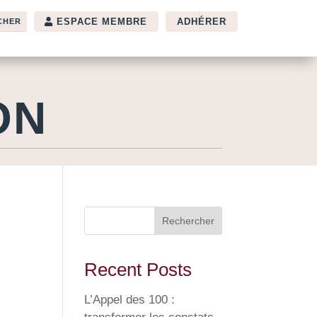
ESPACE MEMBRE
ADHÉRER
ON
Rechercher
Recent Posts
L’Appel des 100 :