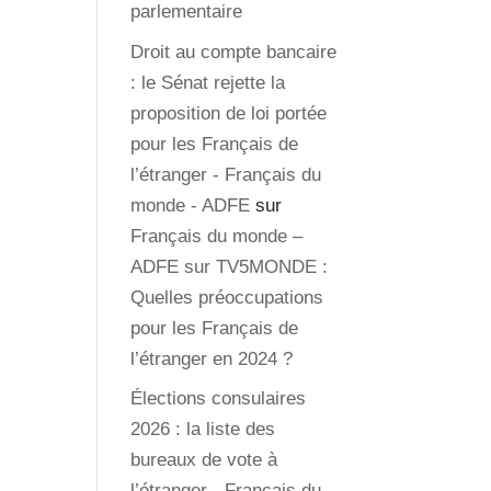
parlementaire
Droit au compte bancaire
: le Sénat rejette la
proposition de loi portée
pour les Français de
l’étranger - Français du
monde - ADFE
sur
Français du monde –
ADFE sur TV5MONDE :
Quelles préoccupations
pour les Français de
l’étranger en 2024 ?
Élections consulaires
2026 : la liste des
bureaux de vote à
l’étranger - Français du