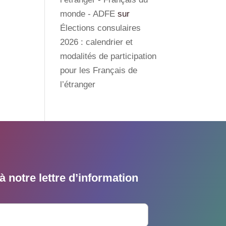
monde - ADFE
sur
Élections consulaires
2026 : calendrier et
modalités de participation
pour les Français de
l’étranger
 notre lettre d’information