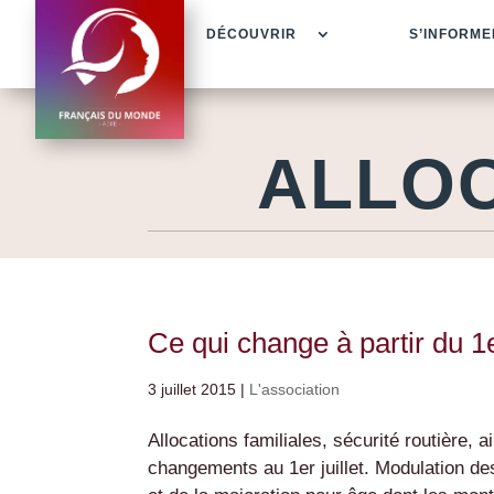
DÉCOUVRIR
S’INFORME
ALLOC
Ce qui change à partir du 1e
3 juillet 2015
|
L'association
Allocations familiales, sécurité routière,
changements au 1er juillet. Modulation des