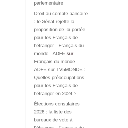
parlementaire
Droit au compte bancaire
: le Sénat rejette la
proposition de loi portée
pour les Français de
l’étranger - Français du
monde - ADFE
sur
Français du monde –
ADFE sur TV5MONDE :
Quelles préoccupations
pour les Français de
l’étranger en 2024 ?
Élections consulaires
2026 : la liste des
bureaux de vote à
l’étranger - Français du