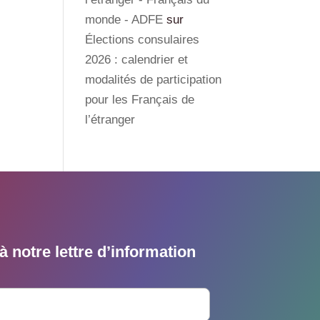
monde - ADFE
sur
Élections consulaires
2026 : calendrier et
modalités de participation
pour les Français de
l’étranger
 notre lettre d’information