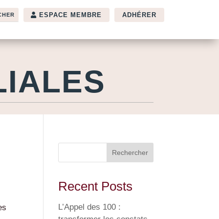
ESPACE MEMBRE
ADHÉRER
LIALES
Rechercher
Recent Posts
L’Appel des 100 :
es