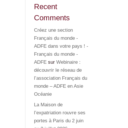
Recent
Comments
Créez une section
Français du monde -
ADFE dans votre pays ! -
Français du monde -
ADFE
sur
Webinaire :
découvrir le réseau de
l’association Français du
monde – ADFE en Asie
Océanie
La Maison de
l’expatriation rouvre ses
portes à Paris du 2 juin