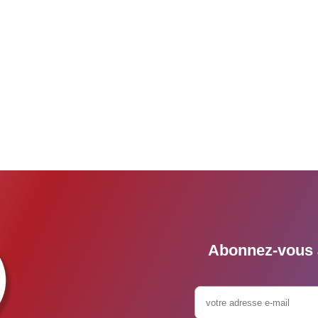
Abonnez-vous à